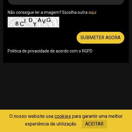
Não consegue ler a imagem? Escolha outra
aqui
SUBMETER AGORA
Politica de privacidade de acordo com o RGPD
O nosso website usa
cookies
para garantir uma melhor
experiência de utilização.
ACEITAR