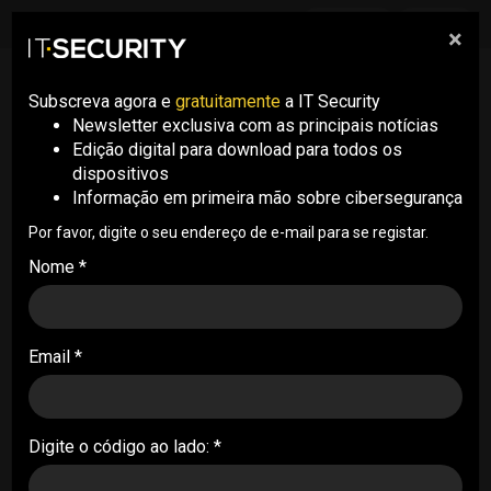
Download
Edições
×
Subscreva agora e
gratuitamente
a IT Security
Newsletter exclusiva com as principais notícias
Edição digital para download para todos os
dispositivos
Informação em primeira mão sobre cibersegurança
Por favor, digite o seu endereço de e-mail para se registar.
Nome *
Email *
Digite o código ao lado: *