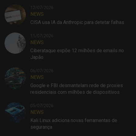
12/07/2026
NEWS
CISA usa IA da Anthropic para detetar falhas
11/07/2026
NEWS
Ciberataque expõe 12 milhões de emails no
Japão
06/07/2026
NEWS
Google e FBI desmantelam rede de proxies
residenciais com milhões de dispositivos
05/07/2026
NEWS
Kali Linux adiciona novas ferramentas de
segurança