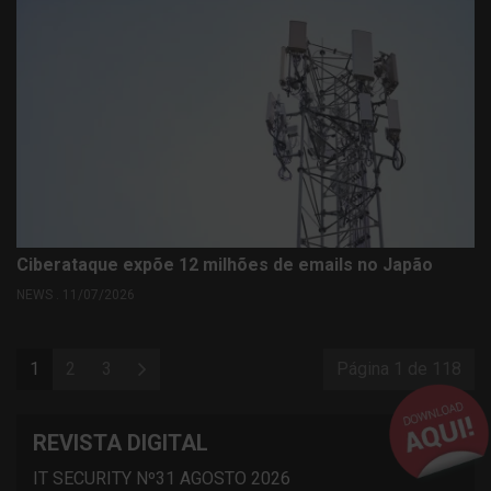
Ciberataque expõe 12 milhões de emails no Japão
NEWS . 11/07/2026
1
2
3
Página 1 de 118
REVISTA DIGITAL
IT SECURITY Nº31 AGOSTO 2026