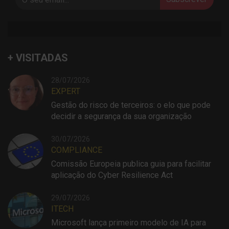
+ VISITADAS
28/07/2026
EXPERT
Gestão do risco de terceiros: o elo que pode
decidir a segurança da sua organização
30/07/2026
COMPLIANCE
Comissão Europeia publica guia para facilitar
aplicação do Cyber Resilience Act
29/07/2026
ITECH
Microsoft lança primeiro modelo de IA para