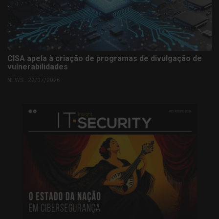
CISA apela à criação de programas de divulgação de
vulnerabilidades
NEWS . 22/07/2026