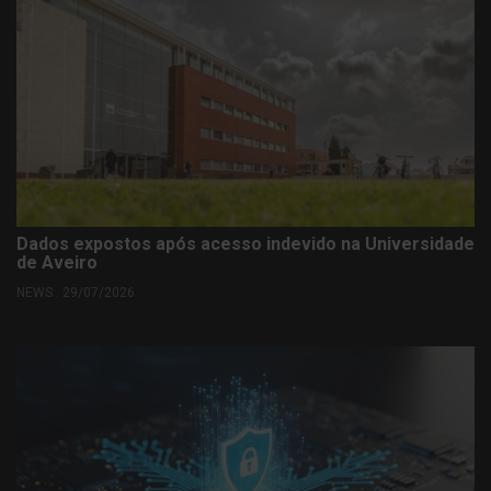
Dados expostos após acesso indevido na Universidade
de Aveiro
NEWS . 29/07/2026