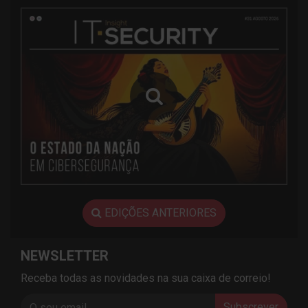
EDIÇÕES ANTERIORES
NEWSLETTER
Receba todas as novidades na sua caixa de correio!
Subscrever