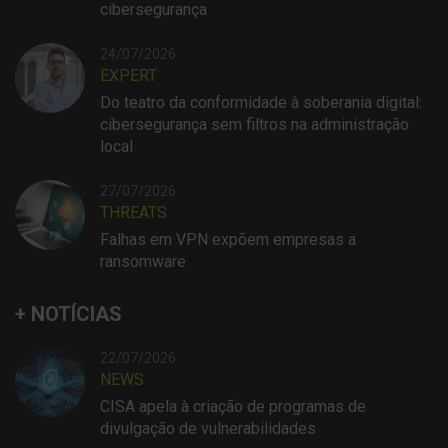
cibersegurança
24/07/2026
EXPERT
Do teatro da conformidade à soberania digital:
cibersegurança sem filtros na administração
local
27/07/2026
THREATS
Falhas em VPN expõem empresas a
ransomware
+ NOTÍCIAS
22/07/2026
NEWS
CISA apela à criação de programas de
divulgação de vulnerabilidades