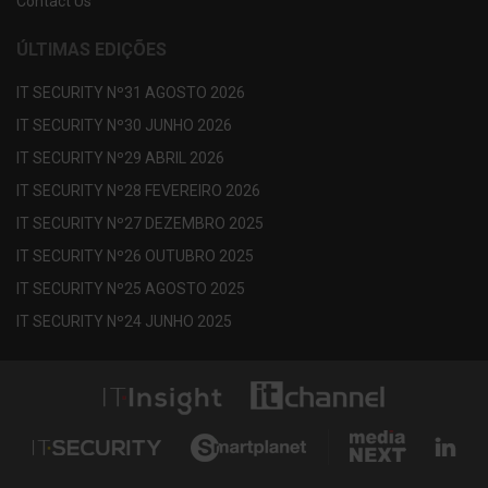
Contact Us
ÚLTIMAS EDIÇÕES
IT SECURITY Nº31 AGOSTO 2026
IT SECURITY Nº30 JUNHO 2026
IT SECURITY Nº29 ABRIL 2026
IT SECURITY Nº28 FEVEREIRO 2026
IT SECURITY Nº27 DEZEMBRO 2025
IT SECURITY Nº26 OUTUBRO 2025
IT SECURITY Nº25 AGOSTO 2025
IT SECURITY Nº24 JUNHO 2025