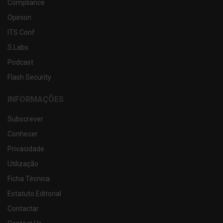
Compliance
Opinion
ITS Conf
S.Labs
Podcast
Flash Security
INFORMAÇÕES
Subscrever
Conhecer
Privacidade
Utilização
Ficha Técnica
Estatuto Editorial
Contactar