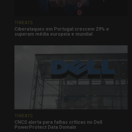
THREATS
Ciberataques em Portugal crescem 29% e
superam média europeia e mundial
THREATS
CNCS alerta para falhas críticas no Dell
PowerProtect Data Domain