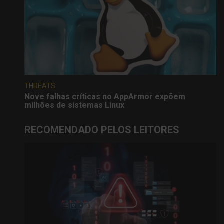
THREATS
Nove falhas críticas no AppArmor expõem
milhões de sistemas Linux
RECOMENDADO PELOS LEITORES