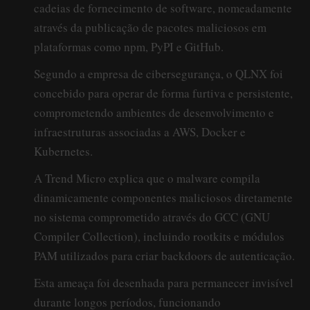
cadeias de fornecimento de software, nomeadamente
através da publicação de pacotes maliciosos em
plataformas como npm, PyPI e GitHub.
Segundo a empresa de cibersegurança, o QLNX foi
concebido para operar de forma furtiva e persistente,
comprometendo ambientes de desenvolvimento e
infraestruturas associadas a AWS, Docker e
Kubernetes.
A Trend Micro explica que o malware compila
dinamicamente componentes maliciosos diretamente
no sistema comprometido através do GCC (GNU
Compiler Collection), incluindo rootkits e módulos
PAM utilizados para criar backdoors de autenticação.
Esta ameaça foi desenhada para permanecer invisível
durante longos períodos, funcionando