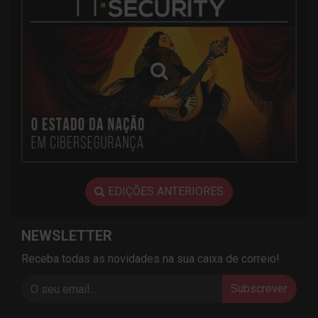
EDIÇÕES ANTERIORES
NEWSLETTER
Receba todas as novidades na sua caixa de correio!
Subscrever