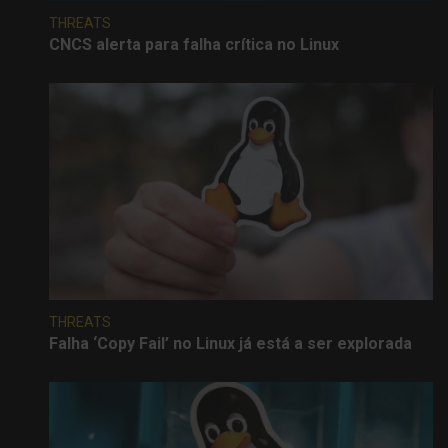
THREATS
CNCS alerta para falha crítica no Linux
THREATS
Falha ‘Copy Fail’ no Linux já está a ser explorada