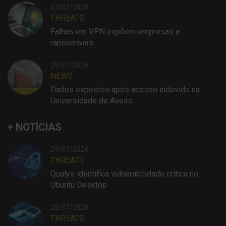
27/07/2026
THREATS
Falhas em VPN expõem empresas a
ransomware
29/07/2026
NEWS
Dados expostos após acesso indevido na
Universidade de Aveiro
+ NOTÍCIAS
29/07/2026
THREATS
Qualys identifica vulnerabilidade crítica no
Ubuntu Desktop
28/07/2026
THREATS