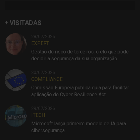
+ VISITADAS
28/07/2026
EXPERT
Gestão do risco de terceiros: o elo que pode
decidir a segurança da sua organização
30/07/2026
COMPLIANCE
Comissão Europeia publica guia para facilitar
aplicação do Cyber Resilience Act
29/07/2026
ITECH
Microsoft lança primeiro modelo de IA para
cibersegurança