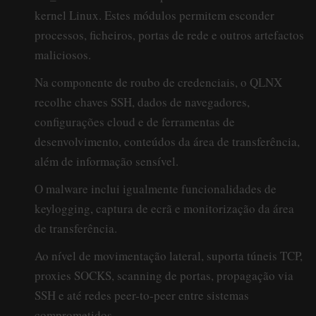
kernel Linux. Estes módulos permitem esconder
processos, ficheiros, portas de rede e outros artefactos
maliciosos.
Na componente de roubo de credenciais, o QLNX
recolhe chaves SSH, dados de navegadores,
configurações cloud e de ferramentas de
desenvolvimento, conteúdos da área de transferência,
além de informação sensível.
O malware inclui igualmente funcionalidades de
keylogging, captura de ecrã e monitorização da área
de transferência.
Ao nível de movimentação lateral, suporta túneis TCP,
proxies SOCKS, scanning de portas, propagação via
SSH e até redes peer-to-peer entre sistemas
comprometidos.