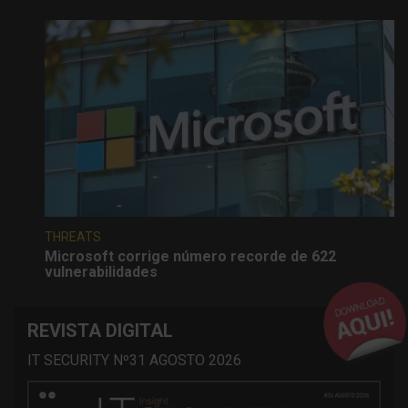
THREATS
Microsoft corrige número recorde de 622
vulnerabilidades
REVISTA DIGITAL
IT SECURITY Nº31 AGOSTO 2026