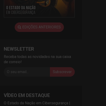
EDIÇÕES ANTERIORES
NEWSLETTER
Receba todas as novidades na sua caixa
de correio!
Subscrever
VÍDEO EM DESTAQUE
O Estado da Nação em Cibersegurança |