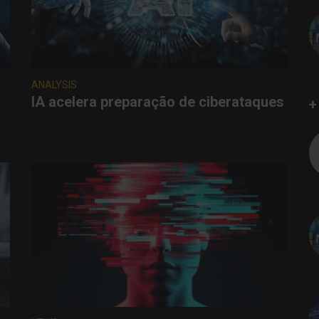
ANALYSIS
IA acelera preparação de ciberataques
+