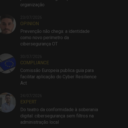
organização
23/07/2026
OPINION
Prevenção não chega: a identidade
como novo perímetro da
cibersegurança OT
30/07/2026
COMPLIANCE
Comissão Europeia publica guia para
facilitar aplicação do Cyber Resilience
Act
24/07/2026
EXPERT
Do teatro da conformidade à soberania
digital: cibersegurança sem filtros na
administração local