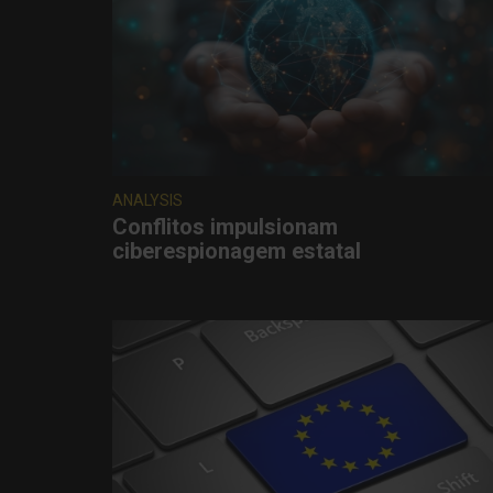
ANALYSIS
Conflitos impulsionam
ciberespionagem estatal