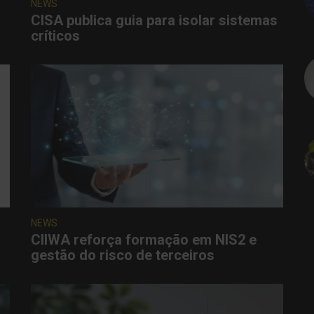
NEWS
CISA publica guia para isolar sistemas
críticos
NEWS
CIIWA reforça formação em NIS2 e
gestão do risco de terceiros