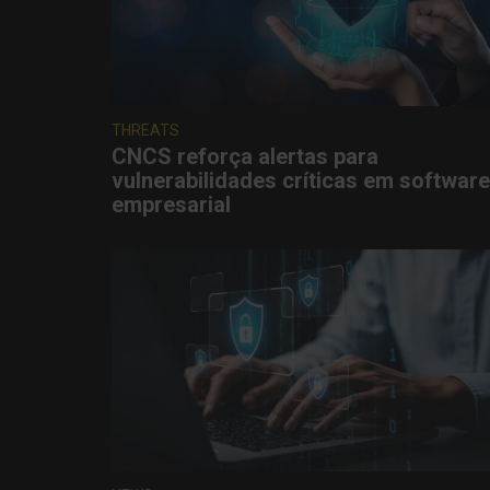
THREATS
CNCS reforça alertas para
vulnerabilidades críticas em software
empresarial