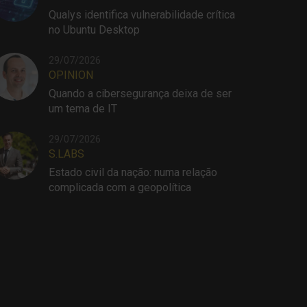
Qualys identifica vulnerabilidade crítica
no Ubuntu Desktop
29/07/2026
OPINION
Quando a cibersegurança deixa de ser
um tema de IT
29/07/2026
S.LABS
Estado civil da nação: numa relação
complicada com a geopolítica