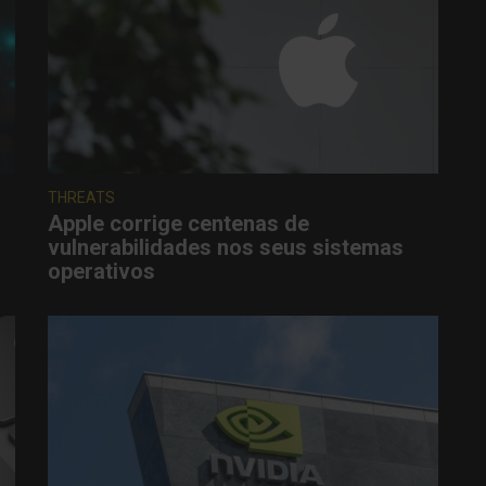
THREATS
Apple corrige centenas de
vulnerabilidades nos seus sistemas
operativos