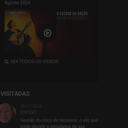
Agosto 2026
VER TODOS OS VÍDEOS
 VISITADAS
28/07/2026
EXPERT
Gestão do risco de terceiros: o elo que
pode decidir a segurança da sua