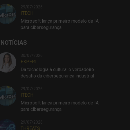
29/07/2026
ITECH
Microsoft lança primeiro modelo de IA
para cibersegurança
 NOTÍCIAS
30/07/2026
EXPERT
Da tecnologia à cultura: o verdadeiro
desafio da cibersegurança industrial
29/07/2026
ITECH
Microsoft lança primeiro modelo de IA
para cibersegurança
29/07/2026
THREATS