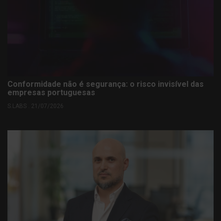
Conformidade não é segurança: o risco invisível das
empresas portuguesas
S.LABS . 21/07/2026