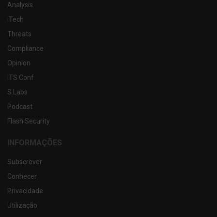
Analysis
iTech
Threats
Compliance
Opinion
ITS Conf
S.Labs
Podcast
Flash Security
INFORMAÇÕES
Subscrever
Conhecer
Privacidade
Utilização