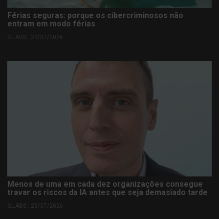
Férias seguras: porque os cibercriminosos não
entram em modo férias
S.LABS . 24/07/2026
Menos de uma em cada dez organizações consegue
travar os riscos da IA antes que seja demasiado tarde
S.LABS . 23/07/2026