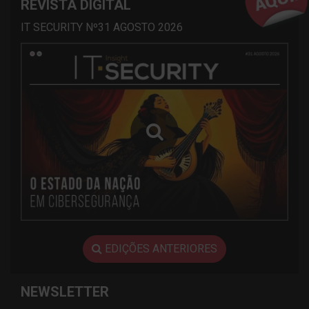
REVISTA DIGITAL
IT SECURITY Nº31 AGOSTO 2026
EDIÇÕES ANTERIORES
NEWSLETTER