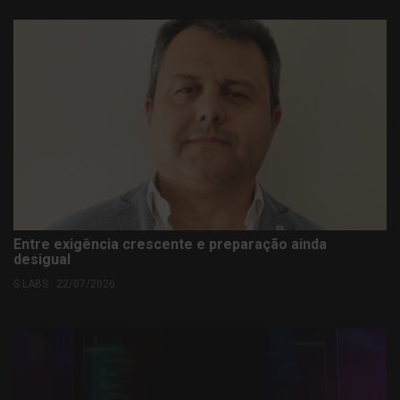
Entre exigência crescente e preparação ainda
desigual
S.LABS . 22/07/2026