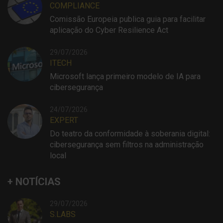
COMPLIANCE
Comissão Europeia publica guia para facilitar
aplicação do Cyber Resilience Act
29/07/2026
ITECH
Microsoft lança primeiro modelo de IA para
cibersegurança
24/07/2026
EXPERT
Do teatro da conformidade à soberania digital:
cibersegurança sem filtros na administração
local
+ NOTÍCIAS
29/07/2026
S.LABS