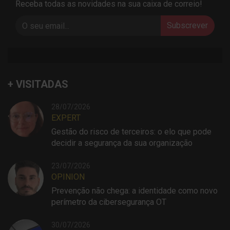
Receba todas as novidades na sua caixa de correio!
Subscrever
+ VISITADAS
28/07/2026
EXPERT
Gestão do risco de terceiros: o elo que pode
decidir a segurança da sua organização
23/07/2026
OPINION
Prevenção não chega: a identidade como novo
perímetro da cibersegurança OT
30/07/2026