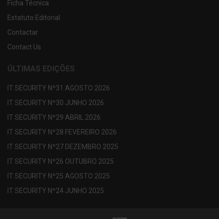
Ficha Técnica
Estatuto Editorial
Contactar
Contact Us
ÚLTIMAS EDIÇÕES
IT SECURITY Nº31 AGOSTO 2026
IT SECURITY Nº30 JUNHO 2026
IT SECURITY Nº29 ABRIL 2026
IT SECURITY Nº28 FEVEREIRO 2026
IT SECURITY Nº27 DEZEMBRO 2025
IT SECURITY Nº26 OUTUBRO 2025
IT SECURITY Nº25 AGOSTO 2025
IT SECURITY Nº24 JUNHO 2025