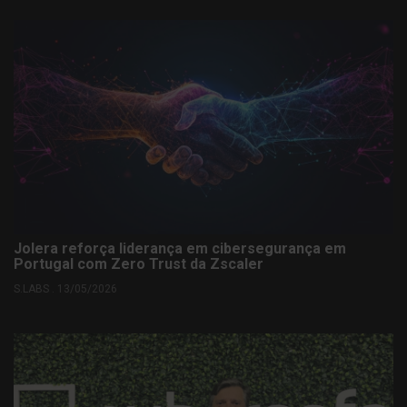
Jolera reforça liderança em cibersegurança em
Portugal com Zero Trust da Zscaler
S.LABS . 13/05/2026