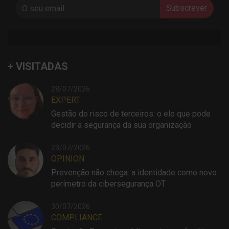
Subscrever
+ VISITADAS
28/07/2026
EXPERT
Gestão do risco de terceiros: o elo que pode
decidir a segurança da sua organização
23/07/2026
OPINION
Prevenção não chega: a identidade como novo
perímetro da cibersegurança OT
30/07/2026
COMPLIANCE