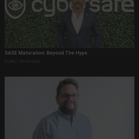
SASE Maturation: Beyond The Hype
S.LABS . 09/04/2026