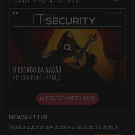
IT SECURITY Nº31 AGOSTO 2026
EDIÇÕES ANTERIORES
NEWSLETTER
Receba todas as novidades na sua caixa de correio!