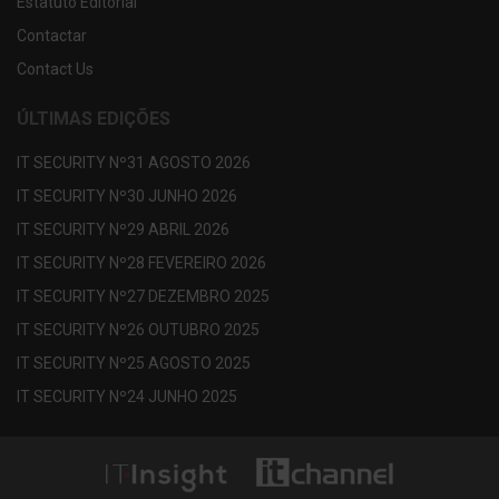
Estatuto Editorial
Contactar
Contact Us
ÚLTIMAS EDIÇÕES
IT SECURITY Nº31 AGOSTO 2026
IT SECURITY Nº30 JUNHO 2026
IT SECURITY Nº29 ABRIL 2026
IT SECURITY Nº28 FEVEREIRO 2026
IT SECURITY Nº27 DEZEMBRO 2025
IT SECURITY Nº26 OUTUBRO 2025
IT SECURITY Nº25 AGOSTO 2025
IT SECURITY Nº24 JUNHO 2025