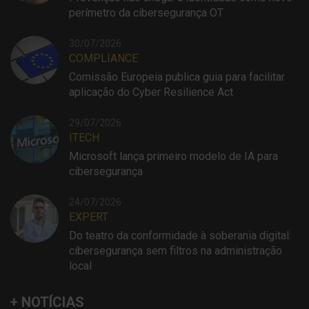
perímetro da cibersegurança OT
30/07/2026
COMPLIANCE
Comissão Europeia publica guia para facilitar
aplicação do Cyber Resilience Act
29/07/2026
ITECH
Microsoft lança primeiro modelo de IA para
cibersegurança
24/07/2026
EXPERT
Do teatro da conformidade à soberania digital:
cibersegurança sem filtros na administração
local
+ NOTÍCIAS