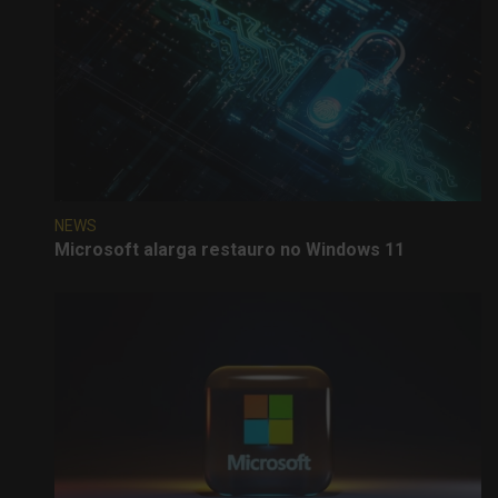
NEWS
Microsoft alarga restauro no Windows 11