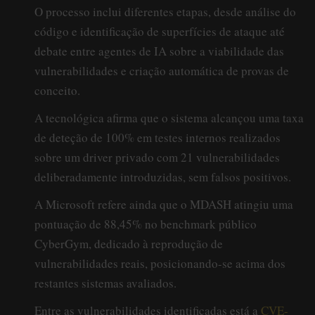
O processo inclui diferentes etapas, desde análise do
código e identificação de superfícies de ataque até
debate entre agentes de IA sobre a viabilidade das
vulnerabilidades e criação automática de provas de
conceito.
A tecnológica afirma que o sistema alcançou uma taxa
de deteção de 100% em testes internos realizados
sobre um driver privado com 21 vulnerabilidades
deliberadamente introduzidas, sem falsos positivos.
A Microsoft refere ainda que o MDASH atingiu uma
pontuação de 88,45% no benchmark público
CyberGym, dedicado à reprodução de
vulnerabilidades reais, posicionando-se acima dos
restantes sistemas avaliados.
Entre as vulnerabilidades identificadas está a
CVE-