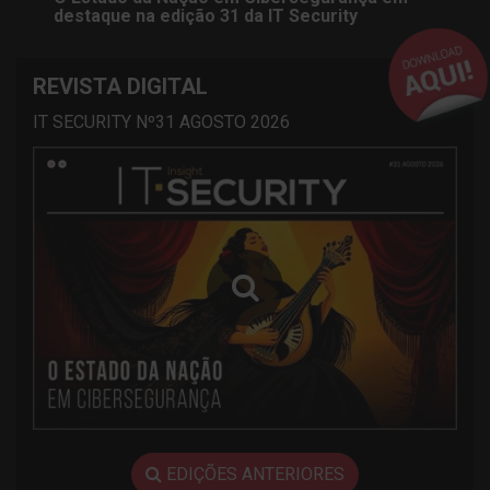
destaque na edição 31 da IT Security
REVISTA DIGITAL
IT SECURITY Nº31 AGOSTO 2026
EDIÇÕES ANTERIORES