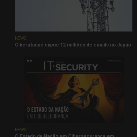
NEWS
Ciberataque expõe 12 milhões de emails no Japão
NEWS
O Estado da Nação em Cibersegurança em