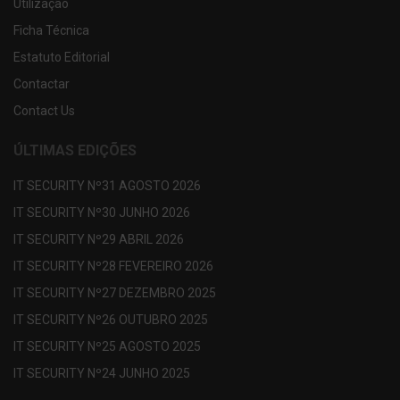
Utilização
Ficha Técnica
Estatuto Editorial
Contactar
Contact Us
ÚLTIMAS EDIÇÕES
IT SECURITY Nº31 AGOSTO 2026
IT SECURITY Nº30 JUNHO 2026
IT SECURITY Nº29 ABRIL 2026
IT SECURITY Nº28 FEVEREIRO 2026
IT SECURITY Nº27 DEZEMBRO 2025
IT SECURITY Nº26 OUTUBRO 2025
IT SECURITY Nº25 AGOSTO 2025
IT SECURITY Nº24 JUNHO 2025