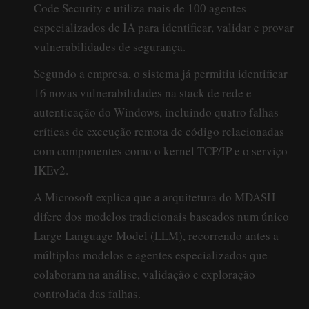
Code Security e utiliza mais de 100 agentes
especializados de IA para identificar, validar e provar
vulnerabilidades de segurança.
Segundo a empresa, o sistema já permitiu identificar
16 novas vulnerabilidades na stack de rede e
autenticação do Windows, incluindo quatro falhas
críticas de execução remota de código relacionadas
com componentes como o kernel TCP/IP e o serviço
IKEv2.
A Microsoft explica que a arquitetura do MDASH
difere dos modelos tradicionais baseados num único
Large Language Model (LLM), recorrendo antes a
múltiplos modelos e agentes especializados que
colaboram na análise, validação e exploração
controlada das falhas.