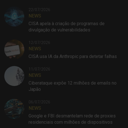
22/07/2026
NEWS
CISA apela à criação de programas de
divulgação de vulnerabilidades
12/07/2026
NEWS
CISA usa IA da Anthropic para detetar falhas
11/07/2026
NEWS
Ciberataque expõe 12 milhões de emails no
Japão
06/07/2026
NEWS
Google e FBI desmantelam rede de proxies
residenciais com milhões de dispositivos