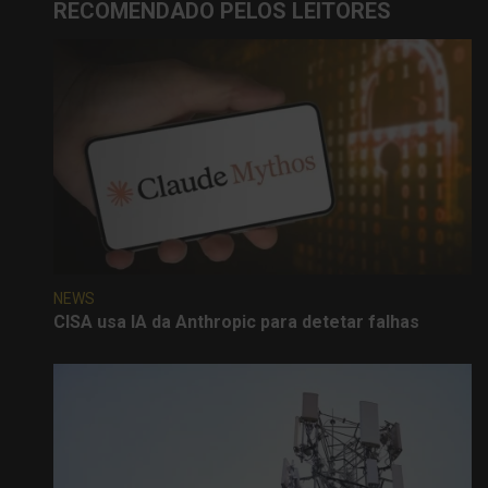
RECOMENDADO PELOS LEITORES
NEWS
CISA usa IA da Anthropic para detetar falhas