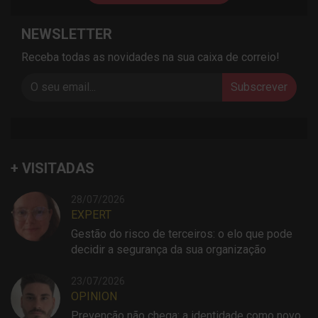
NEWSLETTER
Receba todas as novidades na sua caixa de correio!
Subscrever
+ VISITADAS
28/07/2026
EXPERT
Gestão do risco de terceiros: o elo que pode
decidir a segurança da sua organização
23/07/2026
OPINION
Prevenção não chega: a identidade como novo