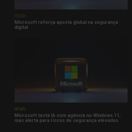
ITECH
Microsoft reforça aposta global na segurança
digital
NEWS
Microsoft testa IA com agência no Windows 11,
mas alerta para riscos de segurança elevados