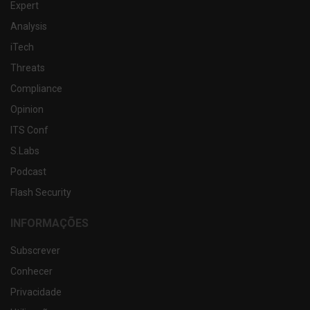
Expert
Analysis
iTech
Threats
Compliance
Opinion
ITS Conf
S.Labs
Podcast
Flash Security
INFORMAÇÕES
Subscrever
Conhecer
Privacidade