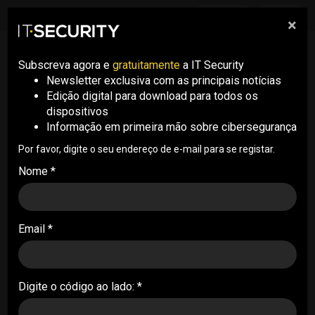
Download
Edições
×
Subscreva agora e
gratuitamente
a IT Security
Newsletter exclusiva com as principais notícias
Edição digital para download para todos os
dispositivos
Informação em primeira mão sobre cibersegurança
Por favor, digite o seu endereço de e-mail para se registar.
Nome *
Email *
Digite o código ao lado: *