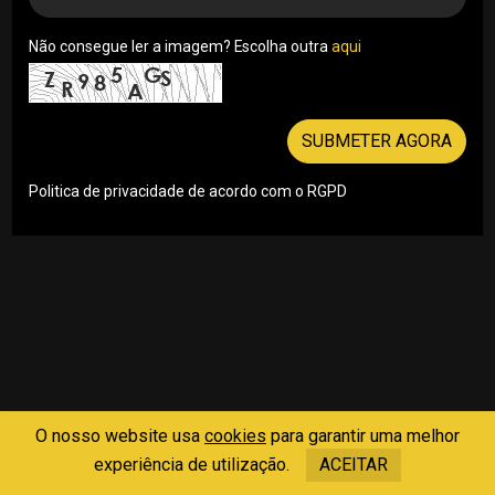
Não consegue ler a imagem? Escolha outra
aqui
SUBMETER AGORA
Politica de privacidade de acordo com o RGPD
O nosso website usa
cookies
para garantir uma melhor
experiência de utilização.
ACEITAR