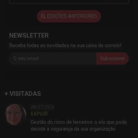
EDIÇÕES ANTERIORES
NEWSLETTER
Receba todas as novidades na sua caixa de correio!
Subscrever
+ VISITADAS
28/07/2026
EXPERT
Gestão do risco de terceiros: o elo que pode
decidir a segurança da sua organização