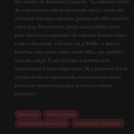
Na opinião de Alexandre Cagnoni, “as empresas têm é
de se preocupar com as passwords em si e como são
utilizadas fora das empresas, porque não têm controlo
sobre isso. Por exemplo, posso usar a minha senha
para entrar no computador da empresa noutros sítios,
como o Facebook, o Google ou a Netflix, e depois
partilhar essa senha com a minha filha, que partilha
com um amigo. É por isso que a autenticação
multifatorial é muito importante. Se a password for de
alguma forma comprometida, ainda existem outros
fatores de autenticação para acesso ao sistema
protegido”.
Password
Palavra-Passe
Autenticação Biométrica
Autenticação Multifator