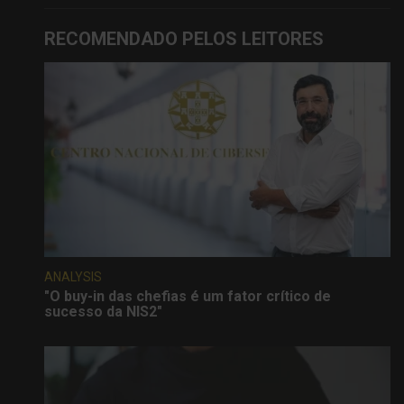
RECOMENDADO PELOS LEITORES
ANALYSIS
"O buy-in das chefias é um fator crítico de
sucesso da NIS2"