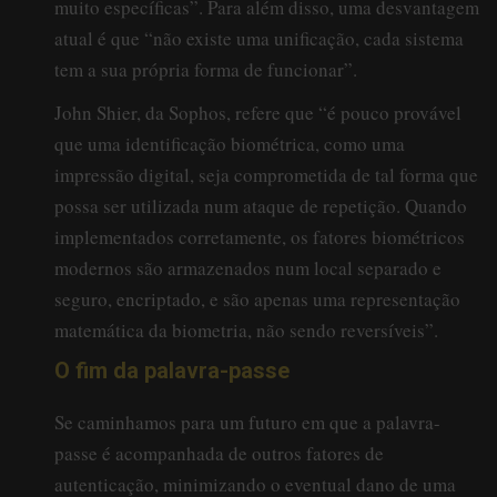
muito específicas”. Para além disso, uma desvantagem
atual é que “não existe uma unificação, cada sistema
tem a sua própria forma de funcionar”.
John Shier, da Sophos, refere que “é pouco provável
que uma identificação biométrica, como uma
impressão digital, seja comprometida de tal forma que
possa ser utilizada num ataque de repetição. Quando
implementados corretamente, os fatores biométricos
modernos são armazenados num local separado e
seguro, encriptado, e são apenas uma representação
matemática da biometria, não sendo reversíveis”.
O fim da palavra-passe
Se caminhamos para um futuro em que a palavra-
passe é acompanhada de outros fatores de
autenticação, minimizando o eventual dano de uma