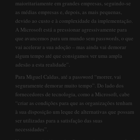
maioritariamente em grandes empresas, seguindo-se
as médias empresas e, depois, as mais pequenas,
devido ao custo e à complexidade da implementação.
A Microsoft está a pressionar agressivamente para
que avancemos para um mundo sem passwords, o que
vai acelerar a sua adoção – mas ainda vai demorar
algum tempo até que consigamos ver uma ampla
adesão a esta realidade”.
Para Miguel Caldas, até a password “morrer, vai
seguramente demorar muito tempo”. Do lado dos
fornecedores de tecnologia, como a Microsoft, cabe
“criar as condições para que as organizações tenham
à sua disposição um leque de alternativas que possam
ser utilizadas para a satisfação das suas
necessidades”.