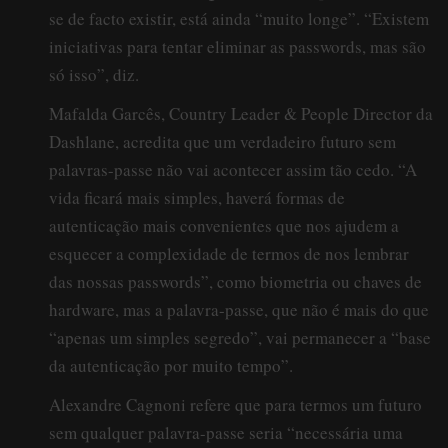
se de facto existir, está ainda “muito longe”. “Existem
iniciativas para tentar eliminar as passwords, mas são
só isso”, diz.
Mafalda Garcês, Country Leader & People Director da
Dashlane, acredita que um verdadeiro futuro sem
palavras-passe não vai acontecer assim tão cedo. “A
vida ficará mais simples, haverá formas de
autenticação mais convenientes que nos ajudem a
esquecer a complexidade de termos de nos lembrar
das nossas passwords”, como biometria ou chaves de
hardware, mas a palavra-passe, que não é mais do que
“apenas um simples segredo”, vai permanecer a “base
da autenticação por muito tempo”.
Alexandre Cagnoni refere que para termos um futuro
sem qualquer palavra-passe seria “necessária uma