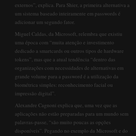
externos”, explica. Para Shier, a primeira alternativa a
um sistema baseado inteiramente em passwords é
adicionar um segundo fator.
Miguel Caldas, da Microsoft, relembra que existiu
uma época com “muita atenção e investimento
dedicado a smartcards ou outros tipos de hardware
tokens”, mas que a atual tendência “dentro das
organizações com necessidades de alternativas em
grande volume para a password é a utilização da
biométrica simples: reconhecimento facial ou
impressão digital”.
Alexandre Cagnoni explica que, uma vez que as
aplicações não estão preparadas para um mundo sem
palavras-passe, “são muito poucas as opções
disponíveis”. Pegando no exemplo da Microsoft e do