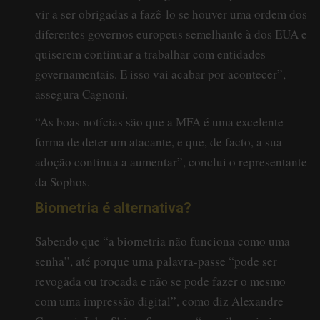
vir a ser obrigadas a fazê-lo se houver uma ordem dos
diferentes governos europeus semelhante à dos EUA e
quiserem continuar a trabalhar com entidades
governamentais. E isso vai acabar por acontecer”,
assegura Cagnoni.
“As boas notícias são que a MFA é uma excelente
forma de deter um atacante, e que, de facto, a sua
adoção continua a aumentar”, conclui o representante
da Sophos.
Biometria é alternativa?
Sabendo que “a biometria não funciona como uma
senha”, até porque uma palavra-passe “pode ser
revogada ou trocada e não se pode fazer o mesmo
com uma impressão digital”, como diz Alexandre