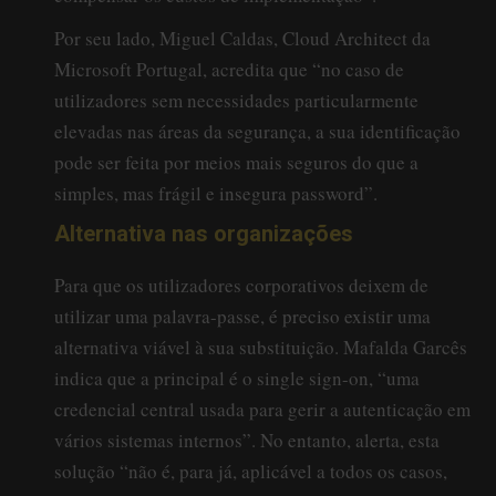
Por seu lado, Miguel Caldas, Cloud Architect da
Microsoft Portugal, acredita que “no caso de
utilizadores sem necessidades particularmente
elevadas nas áreas da segurança, a sua identificação
pode ser feita por meios mais seguros do que a
simples, mas frágil e insegura password”.
Alternativa nas organizações
Para que os utilizadores corporativos deixem de
utilizar uma palavra-passe, é preciso existir uma
alternativa viável à sua substituição. Mafalda Garcês
indica que a principal é o single sign-on, “uma
credencial central usada para gerir a autenticação em
vários sistemas internos”. No entanto, alerta, esta
solução “não é, para já, aplicável a todos os casos,