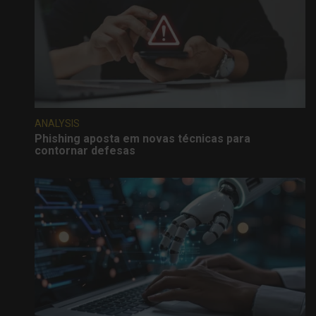
ANALYSIS
Phishing aposta em novas técnicas para
contornar defesas