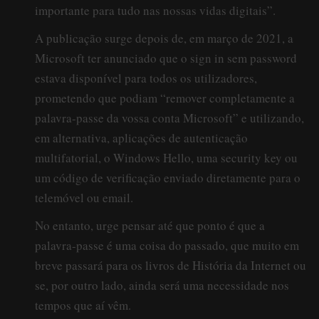
importante para tudo nas nossas vidas digitais”.
A publicação surge depois de, em março de 2021, a
Microsoft ter anunciado que o sign in sem password
estava disponível para todos os utilizadores,
prometendo que podiam “remover completamente a
palavra-passe da vossa conta Microsoft” e utilizando,
em alternativa, aplicações de autenticação
multifatorial, o Windows Hello, uma security key ou
um código de verificação enviado diretamente para o
telemóvel ou email.
No entanto, urge pensar até que ponto é que a
palavra-passe é uma coisa do passado, que muito em
breve passará para os livros de História da Internet ou
se, por outro lado, ainda será uma necessidade nos
tempos que aí vêm.