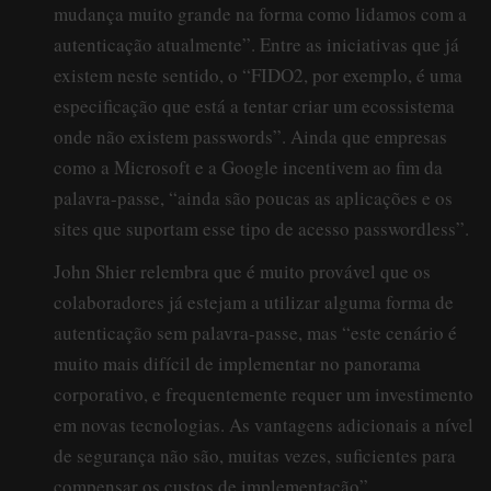
mudança muito grande na forma como lidamos com a
autenticação atualmente”. Entre as iniciativas que já
existem neste sentido, o “FIDO2, por exemplo, é uma
especificação que está a tentar criar um ecossistema
onde não existem passwords”. Ainda que empresas
como a Microsoft e a Google incentivem ao fim da
palavra-passe, “ainda são poucas as aplicações e os
sites que suportam esse tipo de acesso passwordless”.
John Shier relembra que é muito provável que os
colaboradores já estejam a utilizar alguma forma de
autenticação sem palavra-passe, mas “este cenário é
muito mais difícil de implementar no panorama
corporativo, e frequentemente requer um investimento
em novas tecnologias. As vantagens adicionais a nível
de segurança não são, muitas vezes, suficientes para
compensar os custos de implementação”.