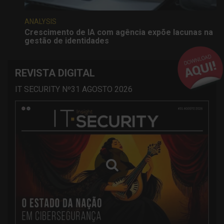
ANALYSIS
Crescimento de IA com agência expõe lacunas na
gestão de identidades
REVISTA DIGITAL
IT SECURITY Nº31 AGOSTO 2026