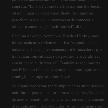
empresa. “Então, é como se estivesse num Starbucks
ou num lugar de acesso partilhado. As empresas
perceberam isso e que precisavam de começar a
utilizar a autenticação multifatorial”, diz.
Cagnoni dá como exemplo os Estados Unidos, onde
foi assinada uma ordem executiva “segundo a qual
todas as agências governamentais e fornecedores que
trabalham com entidades do governo têm de utilizar
autenticação multifatorial”. Também as seguradoras
nos EUA e no Canadá exigem esta autenticação como
condição nos seguros cibernéticos.
As organizações vão ter de implementar autenticação
multifator “para um maior número de aplicações além
do acesso remoto, sob pena de ficarem completamente
desatualizadas e desprotegidas. Aliás, podem mesmo