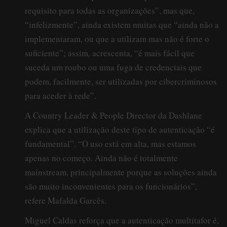
requisito para todas as organizações”, mas que,
“infelizmente”, ainda existem muitas que “ainda não a
implementaram, ou que a utilizam mas não é forte o
suficiente”; assim, acrescenta, “é mais fácil que
suceda um roubo ou uma fuga de credenciais que
podem, facilmente, ser utilizadas por cibercriminosos
para aceder à rede”.
A Country Leader & People Director da Dashlane
explica que a utilização deste tipo de autenticação “é
fundamental”. “O uso está em alta, mas estamos
apenas no começo. Ainda não é totalmente
mainstream, principalmente porque as soluções ainda
são muito inconvenientes para os funcionários”,
refere Mafalda Garcês.
Miguel Caldas reforça que a autenticação multitafor é,