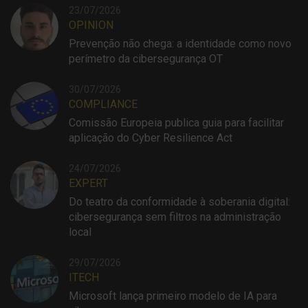
23/07/2026
OPINION
Prevenção não chega: a identidade como novo
perímetro da cibersegurança OT
30/07/2026
COMPLIANCE
Comissão Europeia publica guia para facilitar
aplicação do Cyber Resilience Act
24/07/2026
EXPERT
Do teatro da conformidade à soberania digital:
cibersegurança sem filtros na administração
local
29/07/2026
ITECH
Microsoft lança primeiro modelo de IA para