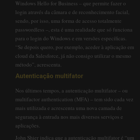
Windows Hello for Business – que permite fazer o
login através da câmara e de reconhecimento facial,
sendo, por isso, uma forma de acesso totalmente
passwordless –, esta é uma realidade que só funciona
para o login do Windows e em versões específicas.
“Se depois quero, por exemplo, aceder à aplicação em
cloud da Salesforce, já não consigo utilizar o mesmo
método”, acrescenta.
Autenticação multifator
Nos últimos tempos, a autenticação multifator – ou
multifactor authentication (MFA) – tem sido cada vez
mais utilizada e acrescenta uma nova camada de
segurança à entrada nos mais diversos serviços e
aplicações.
John Shier indica que a autenticação multifator é “um