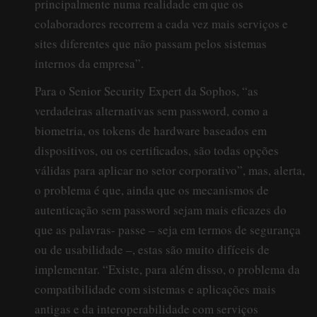
principalmente numa realidade em que os
colaboradores recorrem a cada vez mais serviços e
sites diferentes que não passam pelos sistemas
internos da empresa”.
Para o Senior Security Expert da Sophos, “as
verdadeiras alternativas sem password, como a
biometria, os tokens de hardware baseados em
dispositivos, ou os certificados, são todas opções
válidas para aplicar no setor corporativo”, mas, alerta,
o problema é que, ainda que os mecanismos de
autenticação sem password sejam mais eficazes do
que as palavras- passe – seja em termos de segurança
ou de usabilidade –, estas são muito difíceis de
implementar. “Existe, para além disso, o problema da
compatibilidade com sistemas e aplicações mais
antigas e da interoperabilidade com serviços