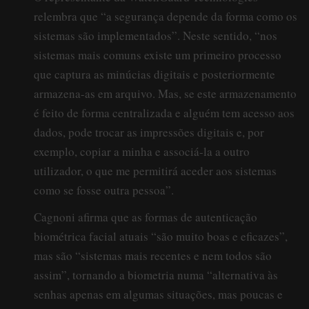
relembra que “a segurança depende da forma como os
sistemas são implementados”. Neste sentido, “nos
sistemas mais comuns existe um primeiro processo
que captura as minúcias digitais e posteriormente
armazena-as em arquivo. Mas, se este armazenamento
é feito de forma centralizada e alguém tem acesso aos
dados, pode trocar as impressões digitais e, por
exemplo, copiar a minha e associá-la a outro
utilizador, o que me permitirá aceder aos sistemas
como se fosse outra pessoa”.
Cagnoni afirma que as formas de autenticação
biométrica facial atuais “são muito boas e eficazes”,
mas são “sistemas mais recentes e nem todos são
assim”, tornando a biometria numa “alternativa às
senhas apenas em algumas situações, mas poucas e