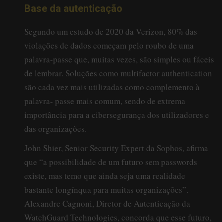
Base da autenticação
Segundo um estudo de 2020 da Verizon, 80% das
violações de dados começam pelo roubo de uma
palavra-passe que, muitas vezes, são simples ou fáceis
de lembrar. Soluções como multifactor authentication
são cada vez mais utilizadas como complemento à
palavra- passe mais comum, sendo de extrema
importância para a cibersegurança dos utilizadores e
das organizações.
John Shier, Senior Security Expert da Sophos, afirma
que “a possibilidade de um futuro sem passwords
existe, mas temo que ainda seja uma realidade
bastante longínqua para muitas organizações”.
Alexandre Cagnoni, Diretor de Autenticação da
WatchGuard Technologies, concorda que esse futuro,