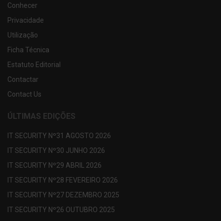
Conhecer
Privacidade
Utilização
Ficha Técnica
Estatuto Editorial
Contactar
Contact Us
ÚLTIMAS EDIÇÕES
IT SECURITY Nº31 AGOSTO 2026
IT SECURITY Nº30 JUNHO 2026
IT SECURITY Nº29 ABRIL 2026
IT SECURITY Nº28 FEVEREIRO 2026
IT SECURITY Nº27 DEZEMBRO 2025
IT SECURITY Nº26 OUTUBRO 2025