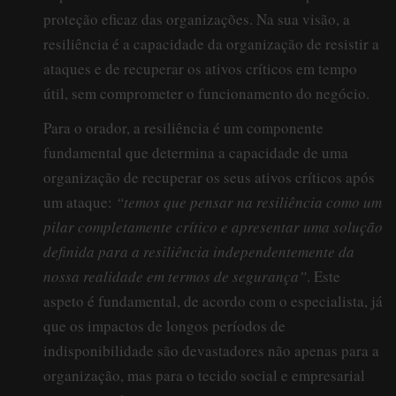
proteção eficaz das organizações. Na sua visão, a
resiliência é a capacidade da organização de resistir a
ataques e de recuperar os ativos críticos em tempo
útil, sem comprometer o funcionamento do negócio.
Para o orador, a resiliência é um componente
fundamental que determina a capacidade de uma
organização de recuperar os seus ativos críticos após
um ataque:
“temos que pensar na resiliência como um
pilar completamente crítico e apresentar uma solução
definida para a resiliência independentemente da
nossa realidade em termos de segurança”
. Este
aspeto é fundamental, de acordo com o especialista, já
que os impactos de longos períodos de
indisponibilidade são devastadores não apenas para a
organização, mas para o tecido social e empresarial