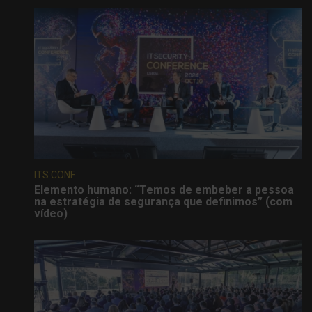
ITS CONF
Elemento humano: “Temos de embeber a pessoa
na estratégia de segurança que definimos” (com
vídeo)