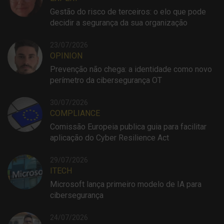
Gestão do risco de terceiros: o elo que pode
decidir a segurança da sua organização
23/07/2026
OPINION
Prevenção não chega: a identidade como novo
perímetro da cibersegurança OT
30/07/2026
COMPLIANCE
Comissão Europeia publica guia para facilitar
aplicação do Cyber Resilience Act
29/07/2026
ITECH
Microsoft lança primeiro modelo de IA para
cibersegurança
24/07/2026