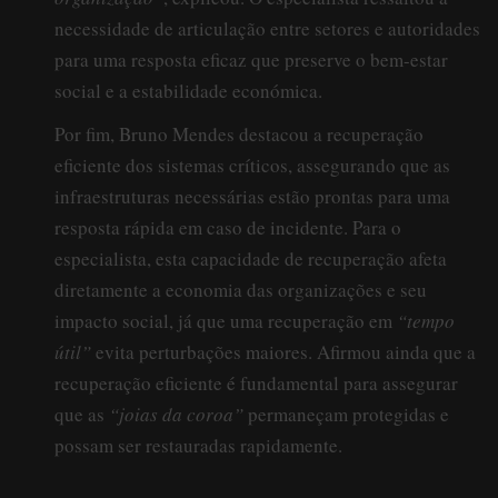
necessidade de articulação entre setores e autoridades
para uma resposta eficaz que preserve o bem-estar
social e a estabilidade económica.
Por fim, Bruno Mendes destacou a recuperação
eficiente dos sistemas críticos, assegurando que as
infraestruturas necessárias estão prontas para uma
resposta rápida em caso de incidente. Para o
especialista, esta capacidade de recuperação afeta
diretamente a economia das organizações e seu
impacto social, já que uma recuperação em
“tempo
útil”
evita perturbações maiores. Afirmou ainda que a
recuperação eficiente é fundamental para assegurar
que as
“joias da coroa”
permaneçam protegidas e
possam ser restauradas rapidamente.