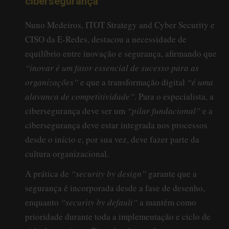
cibersegurança
Nuno Medeiros, ITOT Strategy and Cyber Security e
CISO da E-Redes, destacou a necessidade de
equilíbrio entre inovação e segurança, afirmando que
“inovar é um fator essencial de sucesso para as
organizações”
e que a transformação digital
“é uma
alavanca de competitividade”
. Para o especialista, a
cibersegurança deve ser um
“pilar fundacional”
e a
cibersegurança deve estar integrada nos processos
desde o início e, por sua vez, deve fazer parte da
cultura organizacional.
A prática de
“security by design”
garante que a
segurança é incorporada desde a fase de desenho,
enquanto
“security by default”
a mantém como
prioridade durante toda a implementação e ciclo de