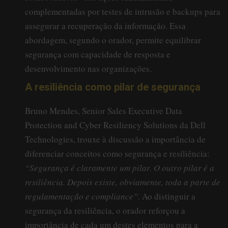
complementadas por testes de intrusão e backups para
assegurar a recuperação da informação. Essa
abordagem, segundo o orador, permite equilibrar
segurança com capacidade de resposta e
desenvolvimento nas organizações.
A resiliência como pilar de segurança
Bruno Mendes, Senior Sales Executive Data
Protection and Cyber Resiliency Solutions da Dell
Technologies, trouxe à discussão a importância de
diferenciar conceitos como segurança e resiliência:
“Segurança é claramente um pilar. O outro pilar é a
resiliência. Depois existe, obviamente, toda a parte de
regulamentação e compliance”
. Ao distinguir a
segurança da resiliência, o orador reforçou a
importância de cada um destes elementos para a