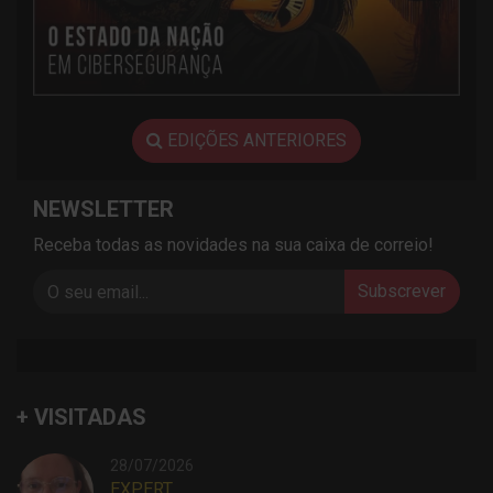
EDIÇÕES ANTERIORES
NEWSLETTER
Receba todas as novidades na sua caixa de correio!
Subscrever
+ VISITADAS
28/07/2026
EXPERT