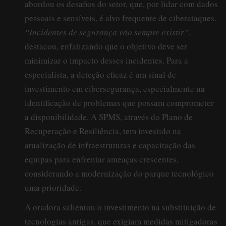
abordou os desafios do setor, que, por lidar com dados
pessoais e sensíveis, é alvo frequente de ciberataques.
“Incidentes de segurança vão sempre existir”
,
destacou, enfatizando que o objetivo deve ser
minimizar o impacto desses incidentes. Para a
especialista, a deteção eficaz é um sinal de
investimento em cibersegurança, especialmente na
identificação de problemas que possam comprometer
a disponibilidade. A SPMS, através do Plano de
Recuperação e Resiliência, tem investido na
atualização de infraestruturas e capacitação das
equipas para enfrentar ameaças crescentes,
considerando a modernização do parque tecnológico
uma prioridade.
A oradora salientou o investimento na substituição de
tecnologias antigas, que exigiam medidas mitigadoras