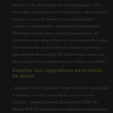
devido à falta de suporte em cibersegurança.
“Por
muito que tenham acesso à informação, não a podem
tratar, às vezes, da forma como a devem tratar”
,
reforçou, sublinhando a importância da formação.
Também concluiu que a cibersegurança deve ser
cultivada como uma cultura no ecossistema da saúde,
“pensando não só do ponto de vista de segurança,
mas também da proteção de dados e tudo o que isso
afeta o próprio ecossistema e, por último, o cidadão”
.
Desafios das seguradoras na proteção
de dados
“Qualquer setor, qualquer empresa tem os seus dados
sensíveis, os seus crown jewels, os seus ativos
críticos”
, afirmou Ricardo Evangelista, CISO do
Grupo AGEAS, destacando a importância de proteger