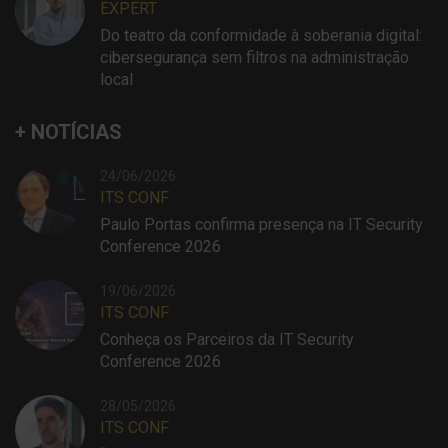
EXPERT
Do teatro da conformidade à soberania digital:
cibersegurança sem filtros na administração
local
+ NOTÍCIAS
24/06/2026
ITS CONF
Paulo Portas confirma presença na IT Security
Conference 2026
19/06/2026
ITS CONF
Conheça os Parceiros da IT Security
Conference 2026
28/05/2026
ITS CONF