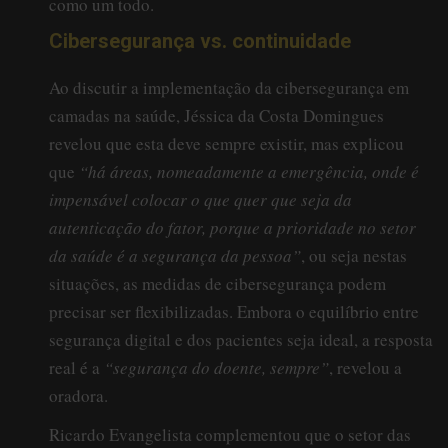
como um todo.
Cibersegurança vs. continuidade
Ao discutir a implementação da cibersegurança em
camadas na saúde, Jéssica da Costa Domingues
revelou que esta deve sempre existir, mas explicou
que
“há áreas, nomeadamente a emergência, onde é
impensável colocar o que quer que seja da
autenticação do fator, porque a prioridade no setor
da saúde é a segurança da pessoa”
, ou seja nestas
situações, as medidas de cibersegurança podem
precisar ser flexibilizadas. Embora o equilíbrio entre
segurança digital e dos pacientes seja ideal, a resposta
real é a
“segurança do doente, sempre”
, revelou a
oradora.
Ricardo Evangelista complementou que o setor das