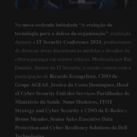
mesa-redonda intitulada “A evolução da
Na
tecnologia para a defesa da organização”
, realizada
IT Security Conference 2024
durante a
, profissionais
de diversas áreas discutiram as medidas e desafios da
cibersegurança em setores críticos. Moderada por Rui
Damião, diretor da IT Security, a sessão contou com a
Ricardo Evangelista, CISO do
participação de
Grupo AGEAS
Jéssica da Costa Domingues, Head
,
of Cyber Security Unit dos Serviços Partilhados do
Ministério da Saúde
Nuno Medeiros, ITOT
,
Strategy and Cyber Security e CISO da E-Redes
e
Bruno Mendes, Senior Sales Executive Data
Protection and Cyber Resiliency Solutions da Dell
Technologies
.