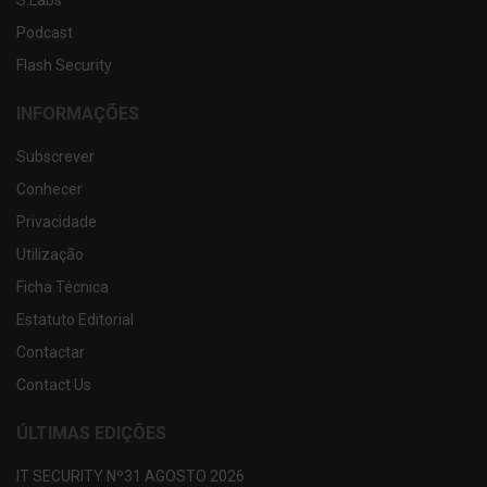
S.Labs
Podcast
Flash Security
INFORMAÇÕES
Subscrever
Conhecer
Privacidade
Utilização
Ficha Técnica
Estatuto Editorial
Contactar
Contact Us
ÚLTIMAS EDIÇÕES
IT SECURITY Nº31 AGOSTO 2026