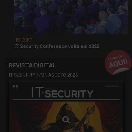
ITS CONF
IT Security Conference volta em 2025
REVISTA DIGITAL
IT SECURITY Nº31 AGOSTO 2026