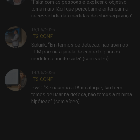
“Falar com as pessoas e explicar o objetivo
torna mais fácil que percebam e entendam a
necessidade das medidas de cibersegurança”
15/05/2026
ITS CONF
Splunk: “Em termos de deteção, não usamos
LLM porque a janela de contexto para os
modelos é muito curta” (com vídeo)
14/05/2026
ITS CONF
PwC: “Se usamos a IA no ataque, também
temos de usar na defesa, não temos a mínima
hipótese” (com vídeo)