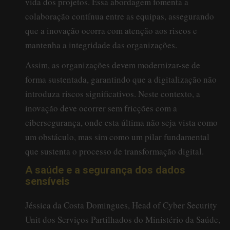
vida dos projetos. Essa abordagem fomenta a
colaboração contínua entre as equipas, assegurando
que a inovação ocorra com atenção aos riscos e
mantenha a integridade das organizações.
Assim, as organizações devem modernizar-se de
forma sustentada, garantindo que a digitalização não
introduza riscos significativos. Neste contexto, a
inovação deve ocorrer sem fricções com a
cibersegurança, onde esta última não seja vista como
um obstáculo, mas sim como um pilar fundamental
que sustenta o processo de transformação digital.
A saúde e a segurança dos dados
sensíveis
Jéssica da Costa Domingues, Head of Cyber Security
Unit dos Serviços Partilhados do Ministério da Saúde,