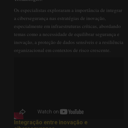
Os especialistas exploraram a importância de integrar
a cibersegurança nas estratégias de inovação,
especialmente em infraestruturas críticas, abordando
temas como a necessidade de equilibrar segurança e
inovação, a proteção de dados sensíveis e a resiliência
organizacional em contextos de risco crescente.
Integração entre inovação e