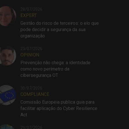
28/07/2026
EXPERT
Gestão do risco de terceiros: o elo que
pode decidir a segurança da sua
organização
23/07/2026
OPINION
Prevenção não chega: a identidade
como novo perímetro da
cibersegurança OT
30/07/2026
COMPLIANCE
Comissão Europeia publica guia para
facilitar aplicação do Cyber Resilience
Act
29/07/2026