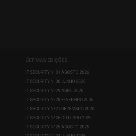
ÚLTIMAS EDIÇÕES
IT SECURITY Nº31 AGOSTO 2026
IT SECURITY Nº30 JUNHO 2026
IT SECURITY Nº29 ABRIL 2026
IT SECURITY Nº28 FEVEREIRO 2026
IT SECURITY Nº27 DEZEMBRO 2025
IT SECURITY Nº26 OUTUBRO 2025
IT SECURITY Nº25 AGOSTO 2025