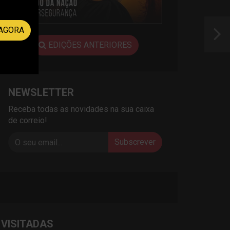
AGORA
EDIÇÕES ANTERIORES
NEWSLETTER
Receba todas as novidades na sua caixa
de correio!
Subscrever
 VISITADAS