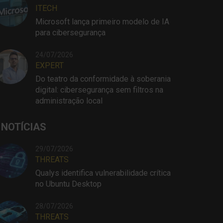
ITECH
Microsoft lança primeiro modelo de IA
para cibersegurança
24/07/2026
EXPERT
Do teatro da conformidade à soberania
digital: cibersegurança sem filtros na
administração local
 NOTÍCIAS
29/07/2026
THREATS
Qualys identifica vulnerabilidade crítica
no Ubuntu Desktop
28/07/2026
THREATS