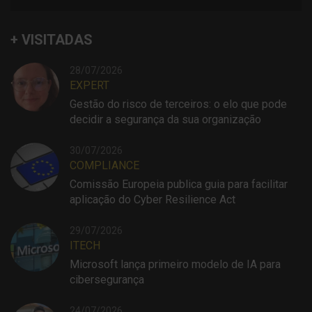
+ VISITADAS
28/07/2026
EXPERT
Gestão do risco de terceiros: o elo que pode
decidir a segurança da sua organização
30/07/2026
COMPLIANCE
Comissão Europeia publica guia para facilitar
aplicação do Cyber Resilience Act
29/07/2026
ITECH
Microsoft lança primeiro modelo de IA para
cibersegurança
24/07/2026