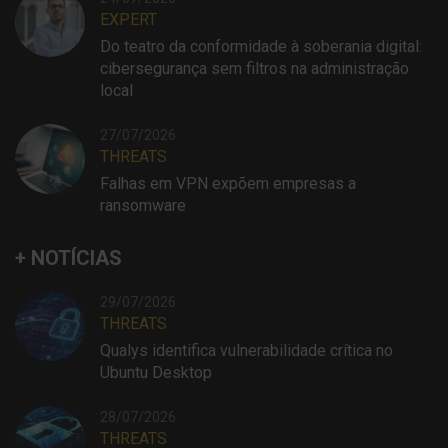
EXPERT
Do teatro da conformidade à soberania digital:
cibersegurança sem filtros na administração
local
27/07/2026
THREATS
Falhas em VPN expõem empresas a
ransomware
+ NOTÍCIAS
29/07/2026
THREATS
Qualys identifica vulnerabilidade crítica no
Ubuntu Desktop
28/07/2026
THREATS