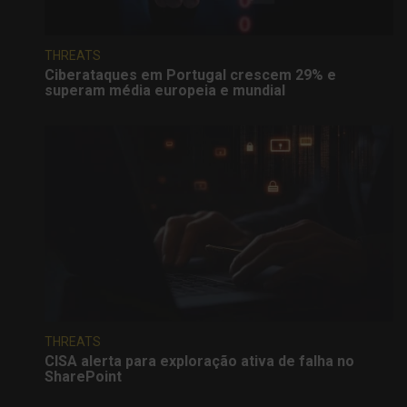
THREATS
Ciberataques em Portugal crescem 29% e
superam média europeia e mundial
THREATS
CISA alerta para exploração ativa de falha no
SharePoint