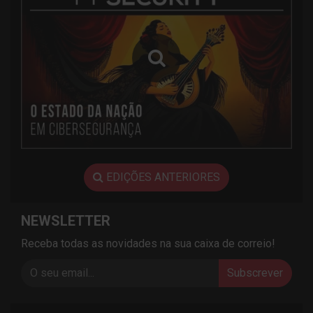
EDIÇÕES ANTERIORES
NEWSLETTER
Receba todas as novidades na sua caixa de correio!
Subscrever