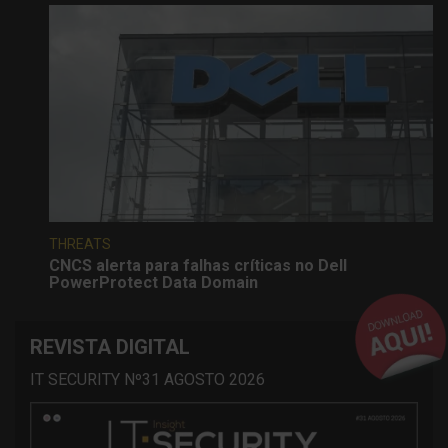
THREATS
CNCS alerta para falhas críticas no Dell
PowerProtect Data Domain
REVISTA DIGITAL
IT SECURITY Nº31 AGOSTO 2026