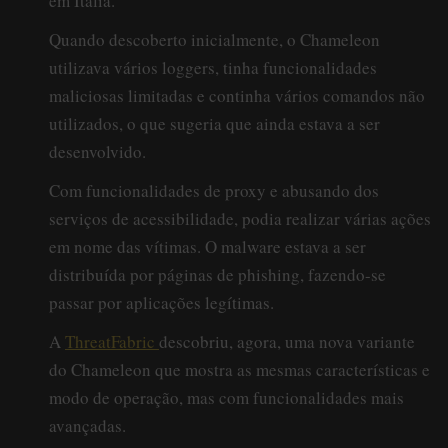
em Itália.
Quando descoberto inicialmente, o Chameleon
utilizava vários loggers, tinha funcionalidades
maliciosas limitadas e continha vários comandos não
utilizados, o que sugeria que ainda estava a ser
desenvolvido.
Com funcionalidades de proxy e abusando dos
serviços de acessibilidade, podia realizar várias ações
em nome das vítimas. O malware estava a ser
distribuída por páginas de phishing, fazendo-se
passar por aplicações legítimas.
A
ThreatFabric
descobriu, agora, uma nova variante
do Chameleon que mostra as mesmas características e
modo de operação, mas com funcionalidades mais
avançadas.