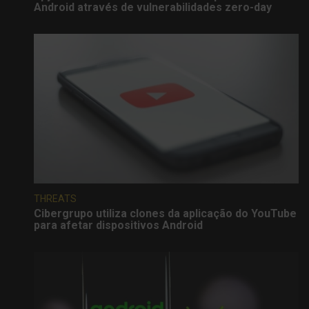
Android através de vulnerabilidades zero-day
THREATS
Cibergrupo utiliza clones da aplicação do YouTube
para afetar dispositivos Android