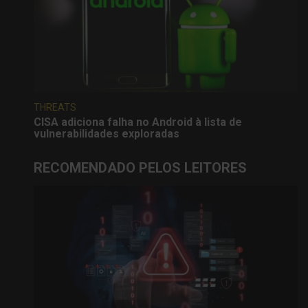
THREATS
CISA adiciona falha no Android à lista de
vulnerabilidades exploradas
RECOMENDADO PELOS LEITORES