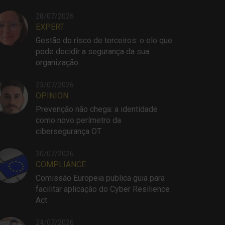
28/07/2026
EXPERT
Gestão do risco de terceiros: o elo que
pode decidir a segurança da sua
organização
23/07/2026
OPINION
Prevenção não chega: a identidade
como novo perímetro da
cibersegurança OT
30/07/2026
COMPLIANCE
Comissão Europeia publica guia para
facilitar aplicação do Cyber Resilience
Act
24/07/2026