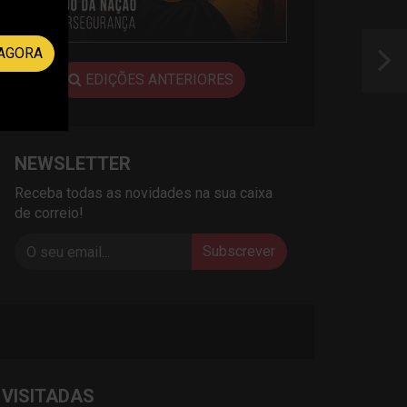
AGORA
EDIÇÕES ANTERIORES
NEWSLETTER
Receba todas as novidades na sua caixa
de correio!
Subscrever
 VISITADAS