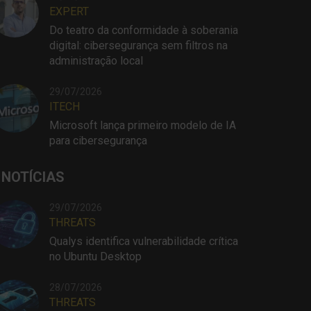
EXPERT
Do teatro da conformidade à soberania
digital: cibersegurança sem filtros na
administração local
29/07/2026
ITECH
Microsoft lança primeiro modelo de IA
para cibersegurança
 NOTÍCIAS
29/07/2026
THREATS
Qualys identifica vulnerabilidade crítica
no Ubuntu Desktop
28/07/2026
THREATS