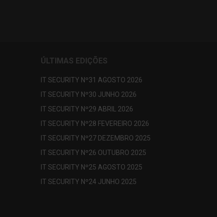
ÚLTIMAS EDIÇÕES
IT SECURITY Nº31 AGOSTO 2026
IT SECURITY Nº30 JUNHO 2026
IT SECURITY Nº29 ABRIL 2026
IT SECURITY Nº28 FEVEREIRO 2026
IT SECURITY Nº27 DEZEMBRO 2025
IT SECURITY Nº26 OUTUBRO 2025
IT SECURITY Nº25 AGOSTO 2025
IT SECURITY Nº24 JUNHO 2025