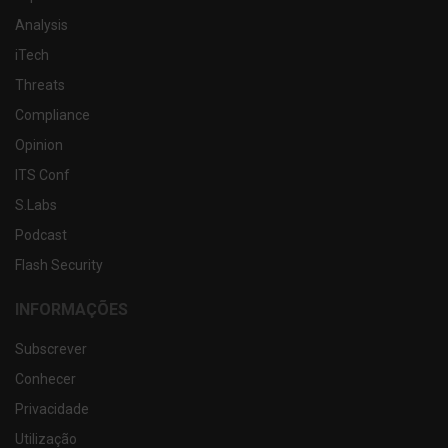
Analysis
iTech
Threats
Compliance
Opinion
ITS Conf
S.Labs
Podcast
Flash Security
INFORMAÇÕES
Subscrever
Conhecer
Privacidade
Utilização