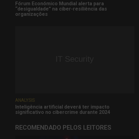
Fórum Económico Mundial alerta para
“desigualdade” na ciber-resiliência das
organizações
ANALYSIS
Inteligência artificial deverá ter impacto
significativo no cibercrime durante 2024
RECOMENDADO PELOS LEITORES