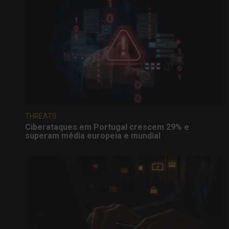
THREATS
Ciberataques em Portugal crescem 29% e
superam média europeia e mundial