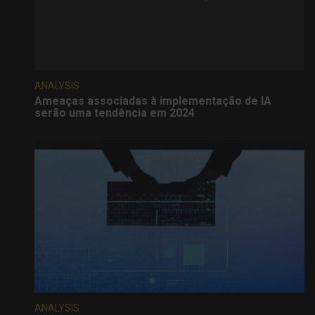
ANALYSIS
Ameaças associadas à implementação de IA
serão uma tendência em 2024
ANALYSIS