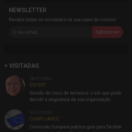
NEWSLETTER
Receba todas as novidades na sua caixa de correio!
Subscrever
+ VISITADAS
28/07/2026
EXPERT
Gestão do risco de terceiros: o elo que pode
decidir a segurança da sua organização
30/07/2026
COMPLIANCE
Comissão Europeia publica guia para facilitar