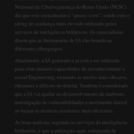
Nacional de Cibersegurança do Reino Unido (NCSC)
diz que este crescimento é “
quase certo
”, sendo este o
rating de confiança mais elevado utilizado pelos
serviços de inteligência britânicos. Os especialistas
dizem que as ferramentas de IA vão beneficiar
diferentes cibergrupos.
Atualmente, a IA generativa já está a ser utilizada
para criar maiores capacidades de reconhecimento e
social Engineering, tornando as tarefas mais eficazes,
eficientes e difíceis de detetar. Também é considerado
que a IA vai ajudar no desenvolvimento de malware,
investigação de vulnerabilidades e movimento lateral
ao tornar as técnicas existentes mais eficientes.
As boas notícias, segundo os serviços de inteligência
britânicos, é que a utilização mais sofisticada de