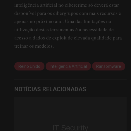
inteligência artificial no cibercrime só deverá estar
disponível para os cibergrupos com mais recursos e
apenas no próximo ano. Uma das limitações na
utilização destas ferramentas é a necessidade de
acesso a dados de exploit de elevada qualidade para
treinar os modelos.
Reino Unido
Inteligência Artificial
Ransomware
NOTÍCIAS RELACIONADAS