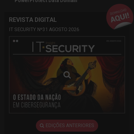
PowerProtect Data Domain
REVISTA DIGITAL
IT SECURITY Nº31 AGOSTO 2026
EDIÇÕES ANTERIORES