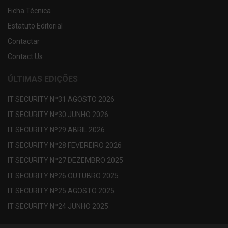
Ficha Técnica
Estatuto Editorial
Contactar
Contact Us
ÚLTIMAS EDIÇÕES
IT SECURITY Nº31 AGOSTO 2026
IT SECURITY Nº30 JUNHO 2026
IT SECURITY Nº29 ABRIL 2026
IT SECURITY Nº28 FEVEREIRO 2026
IT SECURITY Nº27 DEZEMBRO 2025
IT SECURITY Nº26 OUTUBRO 2025
IT SECURITY Nº25 AGOSTO 2025
IT SECURITY Nº24 JUNHO 2025