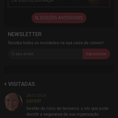
EDIÇÕES ANTERIORES
NEWSLETTER
Receba todas as novidades na sua caixa de correio!
Subscrever
+ VISITADAS
28/07/2026
EXPERT
Gestão do risco de terceiros: o elo que pode
decidir a segurança da sua organização