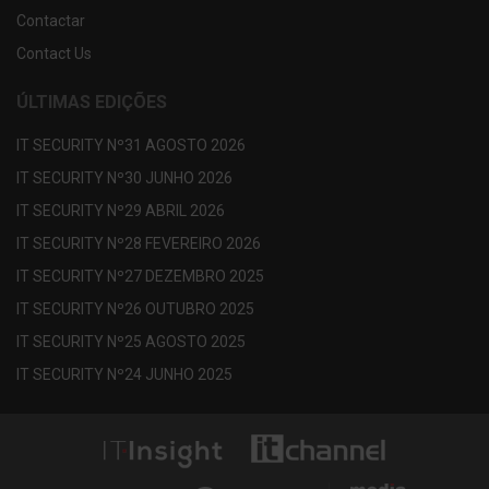
Contactar
Contact Us
ÚLTIMAS EDIÇÕES
IT SECURITY Nº31 AGOSTO 2026
IT SECURITY Nº30 JUNHO 2026
IT SECURITY Nº29 ABRIL 2026
IT SECURITY Nº28 FEVEREIRO 2026
IT SECURITY Nº27 DEZEMBRO 2025
IT SECURITY Nº26 OUTUBRO 2025
IT SECURITY Nº25 AGOSTO 2025
IT SECURITY Nº24 JUNHO 2025