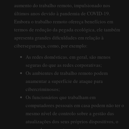
aumento do trabalho remoto, impulsionado nos
últimos anos devido à pandemia de COVID-19.
Embora o trabalho remoto ofereça benefícios em
termos de redução da pegada ecológica, ele também
apresenta grandes dificuldades em relação à
cibersegurança, como, por exemplo:
As redes domésticas, em geral, são menos
seguras do que as redes corporativas;
Os ambientes de trabalho remoto podem
auamentar a superfície de ataque para
cibercriminosos;
Os funcionários que trabalham em
computadores pessoais em casa podem não ter o
mesmo nível de controlo sobre a gestão das
atualizações dos seus próprios dispositivos, o