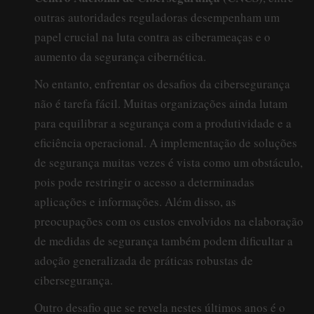
outras autoridades reguladoras desempenham um
papel crucial na luta contra as ciberameaças e o
aumento da segurança cibernética.
No entanto, enfrentar os desafios da cibersegurança
não é tarefa fácil. Muitas organizações ainda lutam
para equilibrar a segurança com a produtividade e a
eficiência operacional. A implementação de soluções
de segurança muitas vezes é vista como um obstáculo,
pois pode restringir o acesso a determinadas
aplicações e informações. Além disso, as
preocupações com os custos envolvidos na elaboração
de medidas de segurança também podem dificultar a
adoção generalizada de práticas robustas de
cibersegurança.
Outro desafio que se revela nestes últimos anos é o