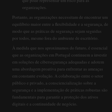
que pode representar um risco para as
organizações.
Portanto, as organizações necessitam de encontrar um
equilíbrio maior entre a flexibilidade e a segurança, de
modo que as práticas de segurança sejam seguidas
por todos, mesmo fora do ambiente de escritório.
À medida que nos aproximamos do futuro, é essencial
que as organizações em Portugal continuem a investir
em soluções de cibersegurança adequadas e adotem
uma abordagem proativa para enfrentar as ameaças
em constante evolução. A colaboração entre o setor
público e privado, a consciencialização sobre a
segurança e a implementação de práticas robustas são
fundamentais para garantir a proteção dos ativos
digitais e a continuidade de negócio.