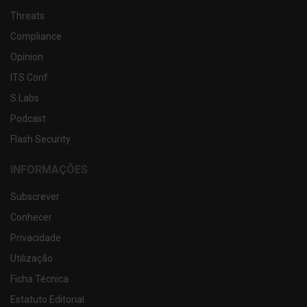
Threats
Compliance
Opinion
ITS Conf
S.Labs
Podcast
Flash Security
INFORMAÇÕES
Subscrever
Conhecer
Privacidade
Utilização
Ficha Técnica
Estatuto Editorial