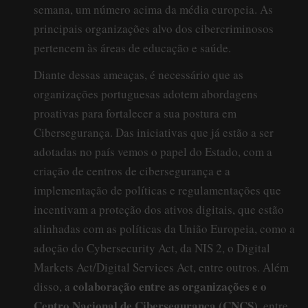
semana, um número acima da média europeia. As
principais organizações alvo dos cibercriminosos
pertencem às áreas de educação e saúde.
Diante dessas ameaças, é necessário que as
organizações portuguesas adotem abordagens
proativas para fortalecer a sua postura em
Cibersegurança. Das iniciativas que já estão a ser
adotadas no país vemos o papel do Estado, com a
criação de centros de cibersegurança e a
implementação de políticas e regulamentações que
incentivam a proteção dos ativos digitais, que estão
alinhadas com as políticas da União Europeia, como a
adoção do Cybersecurity Act, da NIS 2, o Digital
Markets Act/Digital Services Act, entre outros. Além
colaboração entre as organizações e o
disso, a
Centro Nacional de Cibersegurança (CNCS)
, entre