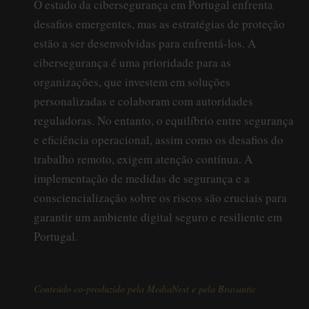
O estado da cibersegurança em Portugal enfrenta
desafios emergentes, mas as estratégias de proteção
estão a ser desenvolvidas para enfrentá-los. A
cibersegurança é uma prioridade para as
organizações, que investem em soluções
personalizadas e colaboram com autoridades
reguladoras. No entanto, o equilíbrio entre segurança
e eficiência operacional, assim como os desafios do
trabalho remoto, exigem atenção contínua. A
implementação de medidas de segurança e a
consciencialização sobre os riscos são cruciais para
garantir um ambiente digital seguro e resiliente em
Portugal.
Conteúdo co-produzido pela MediaNext e pela Bravantic