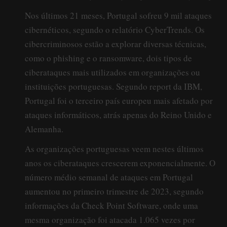
Nos últimos 21 meses, Portugal sofreu 9 mil ataques
cibernéticos, segundo o relatório CyberTrends. Os
cibercriminosos estão a explorar diversas técnicas,
como o phishing e o ransomware, dois tipos de
ciberataques mais utilizados em organizações ou
instituições portuguesas. Segundo report da IBM,
Portugal foi o terceiro país europeu mais afetado por
ataques informáticos, atrás apenas do Reino Unido e
Alemanha.
As organizações portuguesas veem nestes últimos
anos os ciberataques crescerem exponencialmente. O
número médio semanal de ataques em Portugal
aumentou no primeiro trimestre de 2023, segundo
informações da Check Point Software, onde uma
mesma organização foi atacada 1.065 vezes por