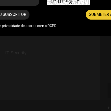
U SUBSCRITOR
SUBMETER 
de privacidade de acordo com o RGPD
+