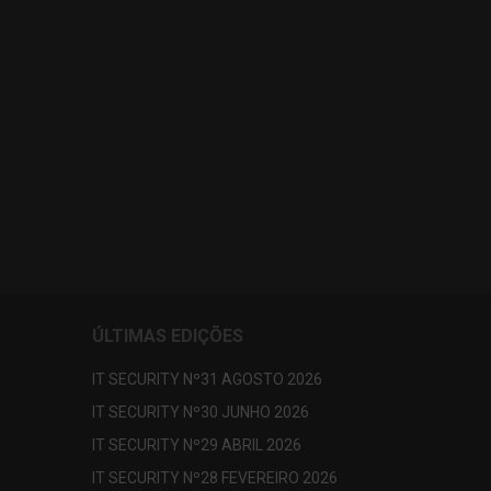
ÚLTIMAS EDIÇÕES
IT SECURITY Nº31 AGOSTO 2026
IT SECURITY Nº30 JUNHO 2026
IT SECURITY Nº29 ABRIL 2026
IT SECURITY Nº28 FEVEREIRO 2026