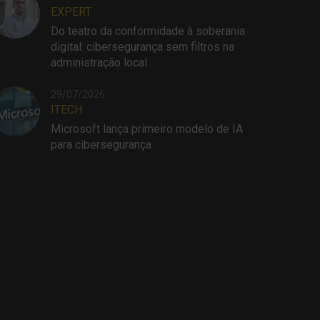
EXPERT
Do teatro da conformidade à soberania
digital: cibersegurança sem filtros na
administração local
29/07/2026
ITECH
Microsoft lança primeiro modelo de IA
para cibersegurança