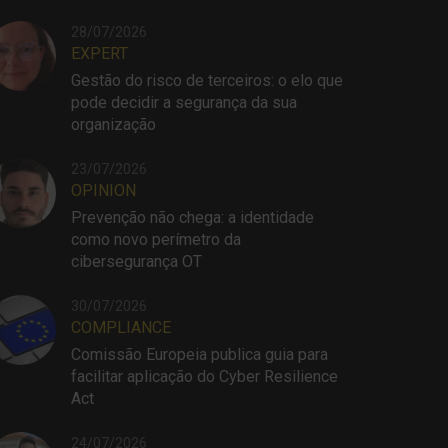
28/07/2026
EXPERT
Gestão do risco de terceiros: o elo que
pode decidir a segurança da sua
organização
23/07/2026
OPINION
Prevenção não chega: a identidade
como novo perímetro da
cibersegurança OT
30/07/2026
COMPLIANCE
Comissão Europeia publica guia para
facilitar aplicação do Cyber Resilience
Act
24/07/2026