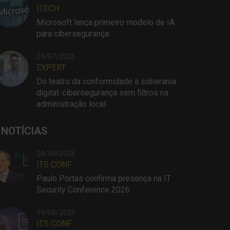
ITECH
Microsoft lança primeiro modelo de IA
para cibersegurança
24/07/2026
EXPERT
Do teatro da conformidade à soberania
digital: cibersegurança sem filtros na
administração local
 NOTÍCIAS
24/06/2026
ITS CONF
Paulo Portas confirma presença na IT
Security Conference 2026
19/06/2026
ITS CONF