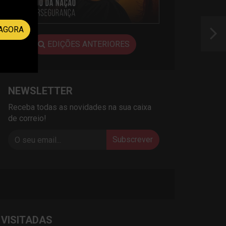
AGORA
EDIÇÕES ANTERIORES
NEWSLETTER
Receba todas as novidades na sua caixa
de correio!
Subscrever
 VISITADAS