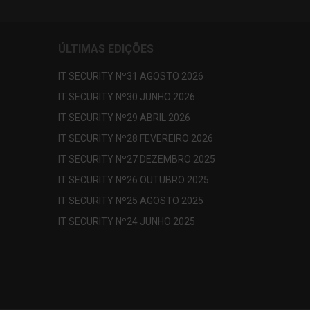
ÚLTIMAS EDIÇÕES
IT SECURITY Nº31 AGOSTO 2026
IT SECURITY Nº30 JUNHO 2026
IT SECURITY Nº29 ABRIL 2026
IT SECURITY Nº28 FEVEREIRO 2026
IT SECURITY Nº27 DEZEMBRO 2025
IT SECURITY Nº26 OUTUBRO 2025
IT SECURITY Nº25 AGOSTO 2025
IT SECURITY Nº24 JUNHO 2025