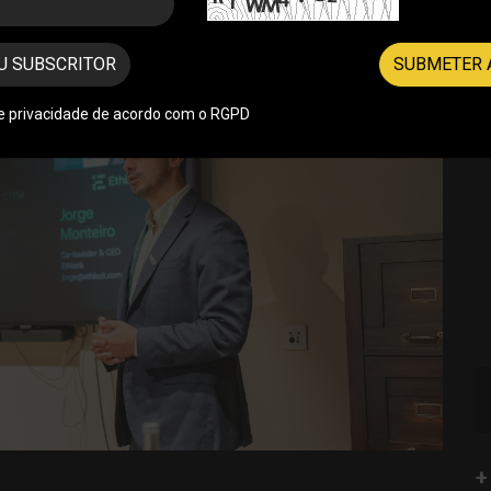
U SUBSCRITOR
SUBMETER 
de privacidade de acordo com o RGPD
+