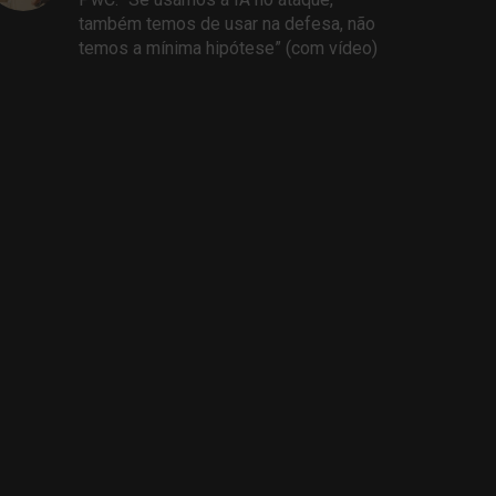
também temos de usar na defesa, não
temos a mínima hipótese” (com vídeo)