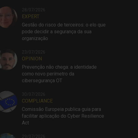
28/07/2026
EXPERT
Gestão do risco de terceiros: o elo que
pode decidir a segurança da sua
organização
23/07/2026
OPINION
Prevenção não chega: a identidade
como novo perímetro da
cibersegurança OT
30/07/2026
COMPLIANCE
Comissão Europeia publica guia para
facilitar aplicação do Cyber Resilience
Act
29/07/2026