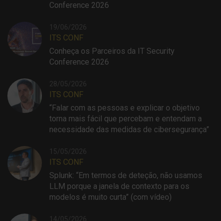
Conference 2026
19/06/2026
ITS CONF
Conheça os Parceiros da IT Security
Conference 2026
28/05/2026
ITS CONF
“Falar com as pessoas e explicar o objetivo
torna mais fácil que percebam e entendam a
necessidade das medidas de cibersegurança”
15/05/2026
ITS CONF
Splunk: “Em termos de deteção, não usamos
LLM porque a janela de contexto para os
modelos é muito curta” (com vídeo)
14/05/2026