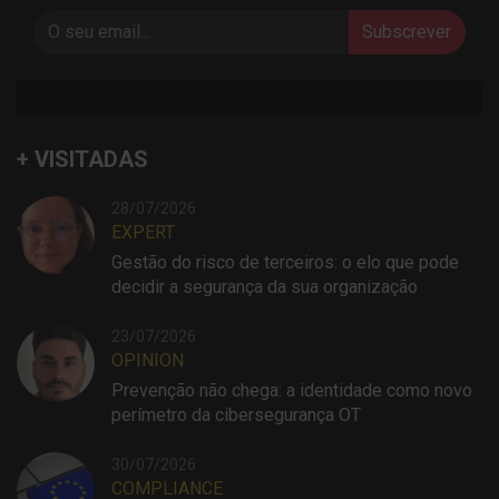
Subscrever
+ VISITADAS
28/07/2026
EXPERT
Gestão do risco de terceiros: o elo que pode
decidir a segurança da sua organização
23/07/2026
OPINION
Prevenção não chega: a identidade como novo
perímetro da cibersegurança OT
30/07/2026
COMPLIANCE