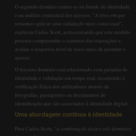
O segundo domínio centra-se na fraude de identidade
e na análise contextual dos acessos. “
A área em que
tentamos aplicar uma validação mais contextual
”,
explicou Carlos Scott, acrescentando que este modelo
procura compreender o contexto das transações e
avaliar o respetivo nível de risco antes de permitir o
acesso.
O terceiro domínio está relacionado com garantia de
identidade e validação em tempo real, recorrendo à
verificação física dos utilizadores através de
fotografias, passaportes ou documentos de
identificação que são associados à identidade digital.
Uma abordagem contínua à identidade
Para Carlos Scott, “
a combinação destes três domínios