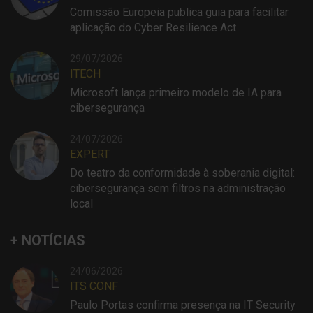
Comissão Europeia publica guia para facilitar
aplicação do Cyber Resilience Act
29/07/2026
ITECH
Microsoft lança primeiro modelo de IA para
cibersegurança
24/07/2026
EXPERT
Do teatro da conformidade à soberania digital:
cibersegurança sem filtros na administração
local
+ NOTÍCIAS
24/06/2026
ITS CONF
Paulo Portas confirma presença na IT Security