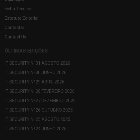
Ficha Técnica
Estatuto Editorial
Contactar
Contact Us
ÚLTIMAS EDIÇÕES
IT SECURITY Nº31 AGOSTO 2026
IT SECURITY Nº30 JUNHO 2026
IT SECURITY Nº29 ABRIL 2026
IT SECURITY Nº28 FEVEREIRO 2026
IT SECURITY Nº27 DEZEMBRO 2025
IT SECURITY Nº26 OUTUBRO 2025
IT SECURITY Nº25 AGOSTO 2025
IT SECURITY Nº24 JUNHO 2025