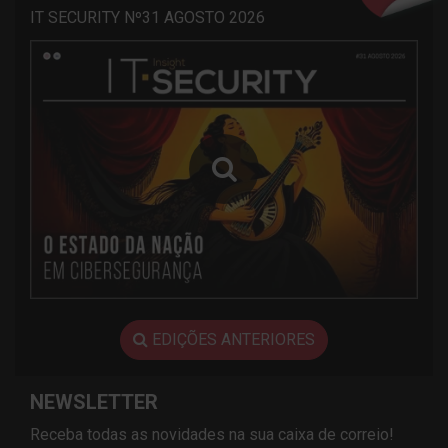
IT SECURITY Nº31 AGOSTO 2026
EDIÇÕES ANTERIORES
NEWSLETTER
Receba todas as novidades na sua caixa de correio!