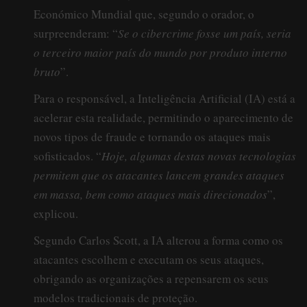
Económico Mundial que, segundo o orador, o
surpreenderam: “
Se o cibercrime fosse um país, seria
o terceiro maior país do mundo por produto interno
bruto
”.
Para o responsável, a Inteligência Artificial (IA) está a
acelerar esta realidade, permitindo o aparecimento de
novos tipos de fraude e tornando os ataques mais
sofisticados. “
Hoje, algumas destas novas tecnologias
permitem que os atacantes lancem grandes ataques
em massa, bem como ataques mais direcionados
”,
explicou.
Segundo Carlos Scott, a IA alterou a forma como os
atacantes escolhem e executam os seus ataques,
obrigando as organizações a repensarem os seus
modelos tradicionais de proteção.