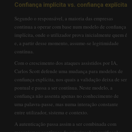
Confiança implícita vs. confiança explícita
Segundo o responsável, a maioria das empresas
continua a operar com base num modelo de confiança
implícita, onde o utilizador prova inicialmente quem é
e, a partir desse momento, assume-se legitimidade
contínua.
Com o crescimento dos ataques assistidos por IA,
Carlos Scott defende uma mudança para modelos de
confiança explícita, nos quais a validação deixa de ser
pontual e passa a ser contínua. Neste modelo, a
confiança não assenta apenas no conhecimento de
uma palavra-passe, mas numa interação constante
entre utilizador, sistema e contexto.
A autenticação passa assim a ser combinada com