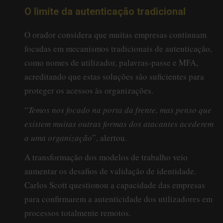
O limite da autenticação tradicional
O orador considera que muitas empresas continuam
focadas em mecanismos tradicionais de autenticação,
como nomes de utilizador, palavras-passe e MFA,
acreditando que estas soluções são suficientes para
proteger os acessos às organizações.
“
Temos nos focado na porta da frente, mas penso que
existem muitas outras formas dos atacantes acederem
a uma organização
”, alertou.
A transformação dos modelos de trabalho veio
aumentar os desafios de validação de identidade.
Carlos Scott questionou a capacidade das empresas
para confirmarem a autenticidade dos utilizadores em
processos totalmente remotos.