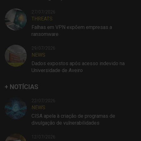
27/07/2026
THREATS
Falhas em VPN expõem empresas a
ransomware
29/07/2026
NEWS
Dados expostos após acesso indevido na
Universidade de Aveiro
+ NOTÍCIAS
22/07/2026
NEWS
CISA apela à criação de programas de
divulgação de vulnerabilidades
12/07/2026