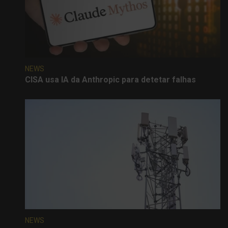
NEWS
CISA usa IA da Anthropic para detetar falhas
NEWS