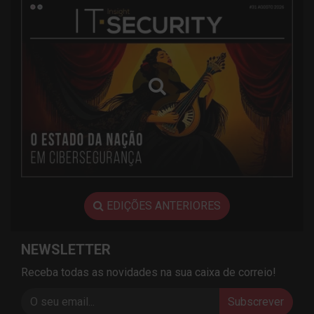
EDIÇÕES ANTERIORES
NEWSLETTER
Receba todas as novidades na sua caixa de correio!
Subscrever