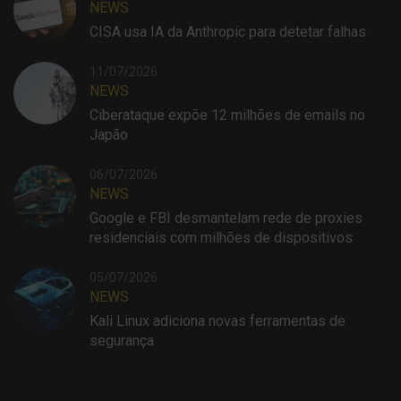
NEWS
CISA usa IA da Anthropic para detetar falhas
11/07/2026
NEWS
Ciberataque expõe 12 milhões de emails no
Japão
06/07/2026
NEWS
Google e FBI desmantelam rede de proxies
residenciais com milhões de dispositivos
05/07/2026
NEWS
Kali Linux adiciona novas ferramentas de
segurança