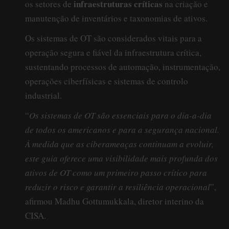
infraestruturas críticas
os setores de
na criação e
manutenção de inventários e taxonomias de ativos.
Os sistemas de OT são considerados vitais para a
operação segura e fiável da infraestrutura crítica,
sustentando processos de automação, instrumentação,
operações ciberfísicas e sistemas de controlo
industrial.
“
Os sistemas de OT são essenciais para o dia-a-dia
de todos os americanos e para a segurança nacional.
À medida que as ciberameaças continuam a evoluir,
este guia oferece uma visibilidade mais profunda dos
ativos de OT como um primeiro passo crítico para
reduzir o risco e garantir a resiliência operacional
”,
afirmou Madhu Gottumukkala, diretor interino da
CISA.