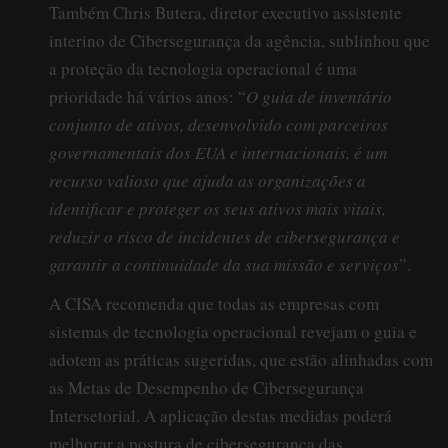
Também Chris Butera, diretor executivo assistente
interino de Cibersegurança da agência, sublinhou que
a proteção da tecnologia operacional é uma
prioridade há vários anos: “
O guia de inventário
conjunto de ativos, desenvolvido com parceiros
governamentais dos EUA e internacionais, é um
recurso valioso que ajuda as organizações a
identificar e proteger os seus ativos mais vitais,
reduzir o risco de incidentes de cibersegurança e
garantir a continuidade da sua missão e serviços
”.
A CISA recomenda que todas as empresas com
sistemas de tecnologia operacional revejam o guia e
adotem as práticas sugeridas, que estão alinhadas com
as Metas de Desempenho de Cibersegurança
Intersetorial. A aplicação destas medidas poderá
melhorar a postura de cibersegurança das