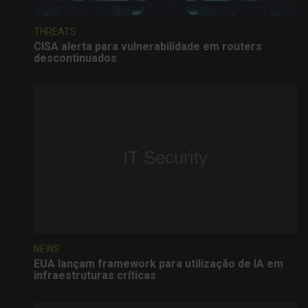
THREATS
CISA alerta para vulnerabilidade em routers
descontinuados
NEWS
EUA lançam framework para utilização de IA em
infraestruturas críticas