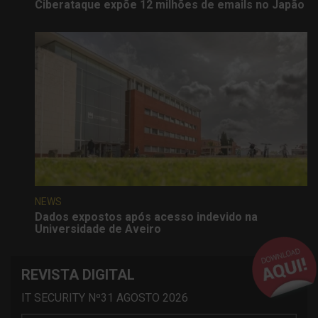
Ciberataque expõe 12 milhões de emails no Japão
NEWS
Dados expostos após acesso indevido na
Universidade de Aveiro
REVISTA DIGITAL
IT SECURITY Nº31 AGOSTO 2026