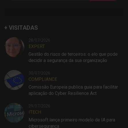
+ VISITADAS
28/07/2026
EXPERT
Gestão do risco de terceiros: o elo que pode
decidir a segurança da sua organização
30/07/2026
COMPLIANCE
Comissão Europeia publica guia para facilitar
aplicação do Cyber Resilience Act
29/07/2026
ITECH
Microsoft lança primeiro modelo de IA para
cibersegurança