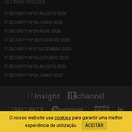
ÚLTIMAS EDIÇÕES
IT SECURITY Nº31 AGOSTO 2026
IT SECURITY Nº30 JUNHO 2026
IT SECURITY Nº29 ABRIL 2026
IT SECURITY Nº28 FEVEREIRO 2026
IT SECURITY Nº27 DEZEMBRO 2025
IT SECURITY Nº26 OUTUBRO 2025
IT SECURITY Nº25 AGOSTO 2025
IT SECURITY Nº24 JUNHO 2025
O nosso website usa
cookies
para garantir uma melhor
Copyright © 2013 - 2026 Media Next . All Rights Reserved
experiência de utilização.
ACEITAR