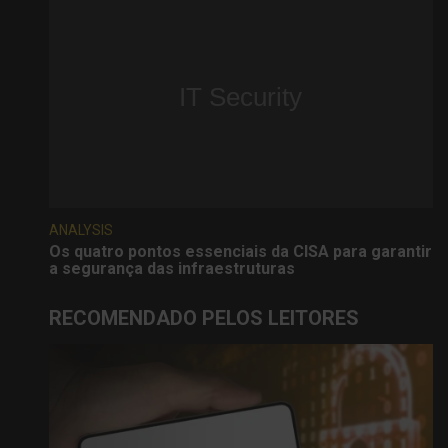
ANALYSIS
Os quatro pontos essenciais da CISA para garantir
a segurança das infraestruturas
RECOMENDADO PELOS LEITORES