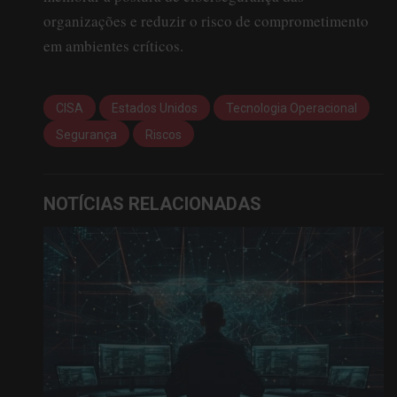
organizações e reduzir o risco de comprometimento
em ambientes críticos.
CISA
Estados Unidos
Tecnologia Operacional
Segurança
Riscos
NOTÍCIAS RELACIONADAS