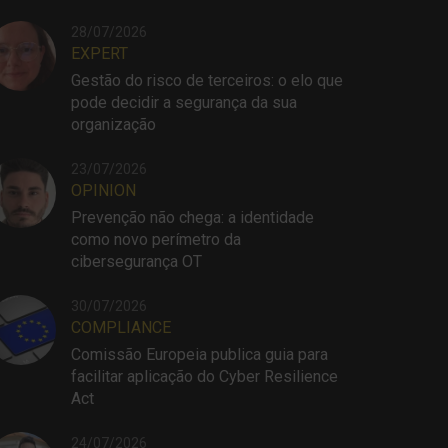
28/07/2026
EXPERT
Gestão do risco de terceiros: o elo que
pode decidir a segurança da sua
organização
23/07/2026
OPINION
Prevenção não chega: a identidade
como novo perímetro da
cibersegurança OT
30/07/2026
COMPLIANCE
Comissão Europeia publica guia para
facilitar aplicação do Cyber Resilience
Act
24/07/2026