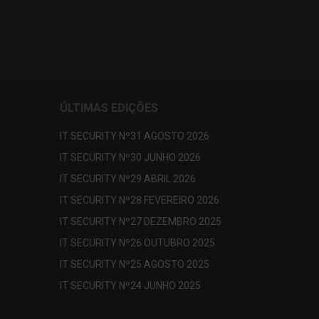
ÚLTIMAS EDIÇÕES
IT SECURITY Nº31 AGOSTO 2026
IT SECURITY Nº30 JUNHO 2026
IT SECURITY Nº29 ABRIL 2026
IT SECURITY Nº28 FEVEREIRO 2026
IT SECURITY Nº27 DEZEMBRO 2025
IT SECURITY Nº26 OUTUBRO 2025
IT SECURITY Nº25 AGOSTO 2025
IT SECURITY Nº24 JUNHO 2025