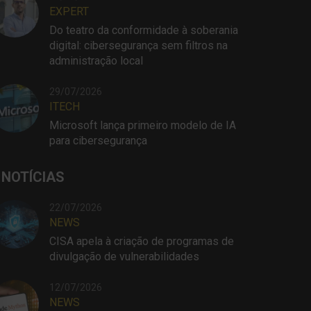
EXPERT
Do teatro da conformidade à soberania
digital: cibersegurança sem filtros na
administração local
29/07/2026
ITECH
Microsoft lança primeiro modelo de IA
para cibersegurança
 NOTÍCIAS
22/07/2026
NEWS
CISA apela à criação de programas de
divulgação de vulnerabilidades
12/07/2026
NEWS