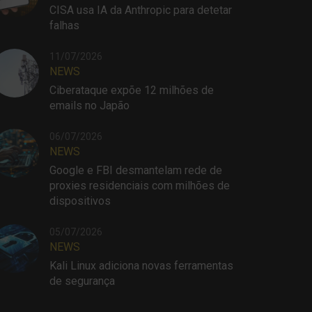
CISA usa IA da Anthropic para detetar
falhas
11/07/2026
NEWS
Ciberataque expõe 12 milhões de
emails no Japão
06/07/2026
NEWS
Google e FBI desmantelam rede de
proxies residenciais com milhões de
dispositivos
05/07/2026
NEWS
Kali Linux adiciona novas ferramentas
de segurança