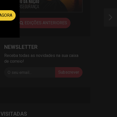
AGORA
EDIÇÕES ANTERIORES
NEWSLETTER
Receba todas as novidades na sua caixa
de correio!
Subscrever
 VISITADAS