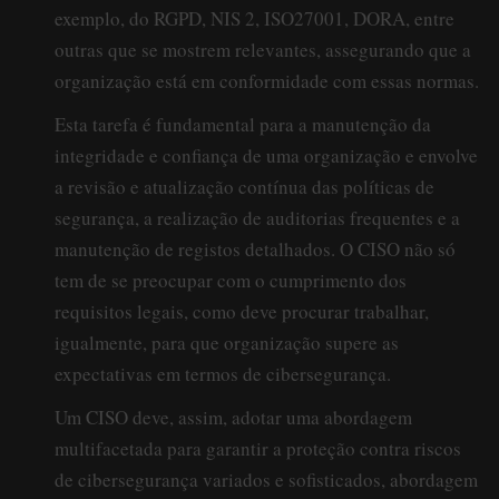
exemplo, do RGPD, NIS 2, ISO27001, DORA, entre
outras que se mostrem relevantes, assegurando que a
organização está em conformidade com essas normas.
Esta tarefa é fundamental para a manutenção da
integridade e confiança de uma organização e envolve
a revisão e atualização contínua das políticas de
segurança, a realização de auditorias frequentes e a
manutenção de registos detalhados. O CISO não só
tem de se preocupar com o cumprimento dos
requisitos legais, como deve procurar trabalhar,
igualmente, para que organização supere as
expectativas em termos de cibersegurança.
Um CISO deve, assim, adotar uma abordagem
multifacetada para garantir a proteção contra riscos
de cibersegurança variados e sofisticados, abordagem