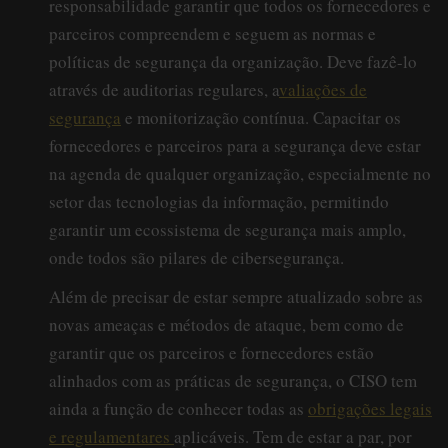
responsabilidade garantir que todos os fornecedores e
parceiros compreendem e seguem as normas e
políticas de segurança da organização. Deve fazê-lo
através de auditorias regulares, a
valiações de
segurança
e monitorização contínua. Capacitar os
fornecedores e parceiros para a segurança deve estar
na agenda de qualquer organização, especialmente no
setor das tecnologias da informação, permitindo
garantir um ecossistema de segurança mais amplo,
onde todos são pilares de cibersegurança.
Além de precisar de estar sempre atualizado sobre as
novas ameaças e métodos de ataque, bem como de
garantir que os parceiros e fornecedores estão
alinhados com as práticas de segurança, o CISO tem
ainda a função de conhecer todas as
obrigações legais
e regulamentares
aplicáveis. Tem de estar a par, por