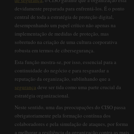
de segurança
, o CISO garante que a organização está
devidamente preparada para enfrentá-los. É o ponto
central de toda a estratégia de proteção digital,
desempenhando um papel crítico não apenas na
implementação de medidas de proteção, mas
sobretudo na criação de uma cultura corporativa
robusta em termos de cibersegurança.
Esta função mostra-se, por isso, essencial para a
continuidade do negócio e para resguardar a
reputação da organização, sublinhando que a
segurança
deve ser tida como uma parte crucial da
estratégia organizacional.
Neste sentido, uma das preocupações do CISO passa
obrigatoriamente pela formação contínua dos
colaboradores e pela simulação de ataques, por forma
a melhorar a resiliência da organização contra as mais