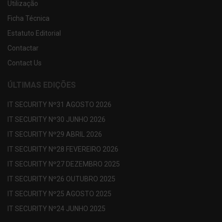
Utilização
Ficha Técnica
Estatuto Editorial
Contactar
Contact Us
ÚLTIMAS EDIÇÕES
IT SECURITY Nº31 AGOSTO 2026
IT SECURITY Nº30 JUNHO 2026
IT SECURITY Nº29 ABRIL 2026
IT SECURITY Nº28 FEVEREIRO 2026
IT SECURITY Nº27 DEZEMBRO 2025
IT SECURITY Nº26 OUTUBRO 2025
IT SECURITY Nº25 AGOSTO 2025
IT SECURITY Nº24 JUNHO 2025