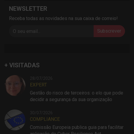
NEWSLETTER
Receba todas as novidades na sua caixa de correio!
Subscrever
+ VISITADAS
28/07/2026
EXPERT
Gestão do risco de terceiros: o elo que pode
decidir a segurança da sua organização
30/07/2026
COMPLIANCE
Comissão Europeia publica guia para facilitar
aplicação do Cyber Resilience Act