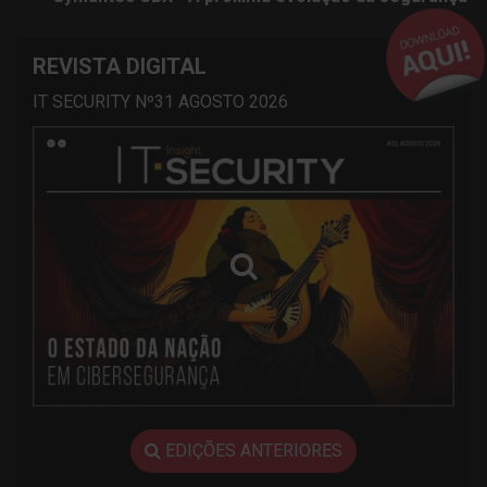
REVISTA DIGITAL
IT SECURITY Nº31 AGOSTO 2026
EDIÇÕES ANTERIORES