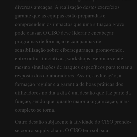
diversas ameaças. A realização destes exercícios
garante que as equipas estão preparadas e
compreendem os impactos que uma situação grave
pode causar. O CISO deve liderar e encabeçar
programas de formação e campanhas de
sensibilização sobre cibersegurança, promovendo,
entre outras iniciativas, workshops, webinars e até
mesmo simulações de ataques específicos para testar a
resposta dos colaboradores. Assim, a educação, a
formação regular e a garantia de boas práticas dos
utilizadores no dia a dia é um desafio que faz parte da
função, sendo que, quanto maior a organização, mais
complexo se torna.
Outro desafio subjacente à atividade do CISO prende-
se com a supply chain. O CISO tem sob sua