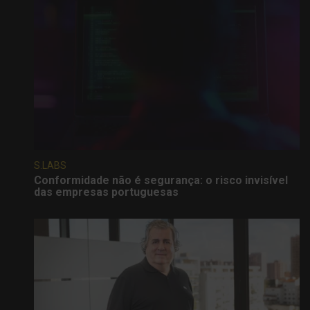
S.LABS
Conformidade não é segurança: o risco invisível
das empresas portuguesas