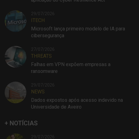
29/07/2026
ITECH
Microsoft lança primeiro modelo de IA para
cibersegurança
27/07/2026
THREATS
Falhas em VPN expõem empresas a
ransomware
29/07/2026
NEWS
Dados expostos após acesso indevido na
Universidade de Aveiro
+ NOTÍCIAS
29/07/2026