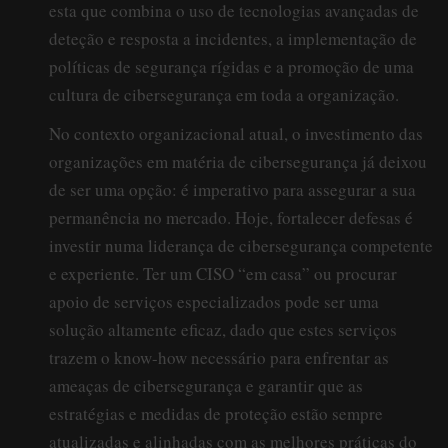
esta que combina o uso de tecnologias avançadas de
deteção e resposta a incidentes, a implementação de
políticas de segurança rígidas e a promoção de uma
cultura de cibersegurança em toda a organização.
No contexto organizacional atual, o investimento das
organizações em matéria de cibersegurança já deixou
de ser uma opção: é imperativo para assegurar a sua
permanência no mercado. Hoje, fortalecer defesas é
investir numa liderança de cibersegurança competente
e experiente. Ter um CISO “em casa” ou procurar
apoio de serviços especializados pode ser uma
solução altamente eficaz, dado que estes serviços
trazem o know-how necessário para enfrentar as
ameaças de cibersegurança e garantir que as
estratégias e medidas de proteção estão sempre
atualizadas e alinhadas com as melhores práticas do