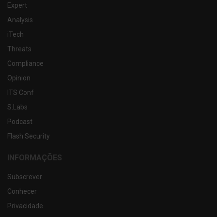
Expert
Analysis
iTech
Threats
Compliance
Opinion
ITS Conf
S.Labs
Podcast
Flash Security
INFORMAÇÕES
Subscrever
Conhecer
Privacidade