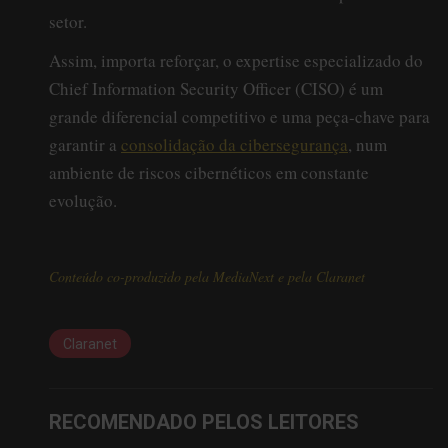
setor.
Assim, importa reforçar, o expertise especializado do
Chief Information Security Officer (CISO) é um
grande diferencial competitivo e uma peça-chave para
garantir a
consolidação da cibersegurança
, num
ambiente de riscos cibernéticos em constante
evolução.
Conteúdo co-produzido pela MediaNext e pela Claranet
Claranet
RECOMENDADO PELOS LEITORES