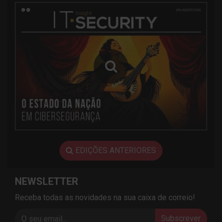
EDIÇÕES ANTERIORES
NEWSLETTER
Receba todas as novidades na sua caixa de correio!
Subscrever