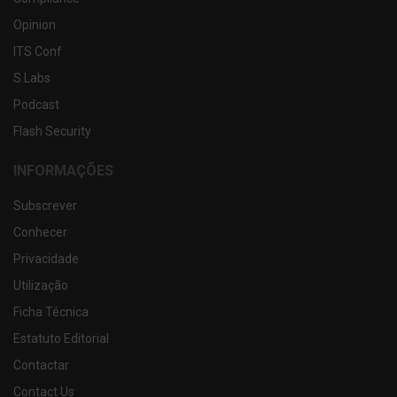
Opinion
ITS Conf
S.Labs
Podcast
Flash Security
INFORMAÇÕES
Subscrever
Conhecer
Privacidade
Utilização
Ficha Técnica
Estatuto Editorial
Contactar
Contact Us