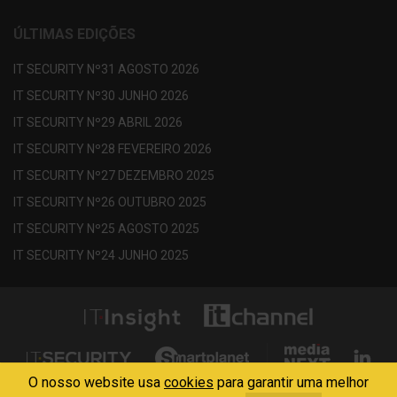
ÚLTIMAS EDIÇÕES
IT SECURITY Nº31 AGOSTO 2026
IT SECURITY Nº30 JUNHO 2026
IT SECURITY Nº29 ABRIL 2026
IT SECURITY Nº28 FEVEREIRO 2026
IT SECURITY Nº27 DEZEMBRO 2025
IT SECURITY Nº26 OUTUBRO 2025
IT SECURITY Nº25 AGOSTO 2025
IT SECURITY Nº24 JUNHO 2025
O nosso website usa
cookies
para garantir uma melhor