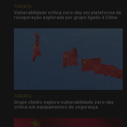
THREATS
Vulnerabilidade crítica zero-day em plataforma de
recuperação explorada por grupo ligado à China
THREATS
Grupo chinês explora vulnerabilidade zero-day
crítica em equipamentos de segurança