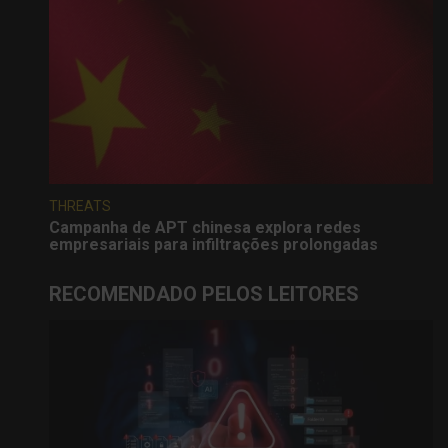
THREATS
Campanha de APT chinesa explora redes
empresariais para infiltrações prolongadas
RECOMENDADO PELOS LEITORES