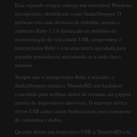
Esse segundo estágio carrega um executável Windows
incorporado, identificado como SnakeDropper. O
malware cria uma diretoria de trabalho, instala o
ambiente Ruby 3.3.0 disfarçado de utilitário de
monitorização de velocidade USB, compromete o
interpretador Ruby e cria uma tarefa agendada para
garantir persistência, executando-se a cada cinco
minutos.
Sempre que o interpretador Ruby é iniciado, o
SnakeDropper instala o ThumbsBD, um backdoor
concebido para exfiltrar dados de sistemas air-gapped
através de dispositivos amovíveis. O malware utiliza
drives USB como canais bidirecionais para transporte
de comandos e dados.
Quando deteta um dispositivo USB, o ThumbsBD cria