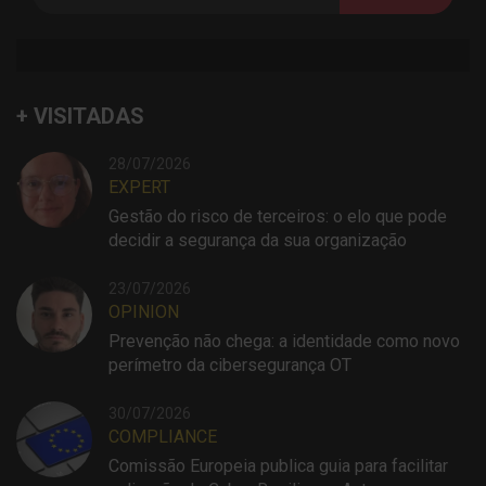
+ VISITADAS
28/07/2026
EXPERT
Gestão do risco de terceiros: o elo que pode
decidir a segurança da sua organização
23/07/2026
OPINION
Prevenção não chega: a identidade como novo
perímetro da cibersegurança OT
30/07/2026
COMPLIANCE
Comissão Europeia publica guia para facilitar