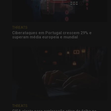
THREATS
Ciberataques em Portugal crescem 29% e
superam média europeia e mundial
THREATS