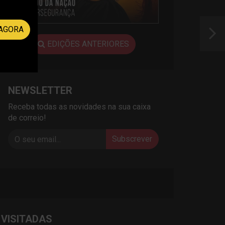
AGORA
EDIÇÕES ANTERIORES
NEWSLETTER
Receba todas as novidades na sua caixa
de correio!
Subscrever
 VISITADAS