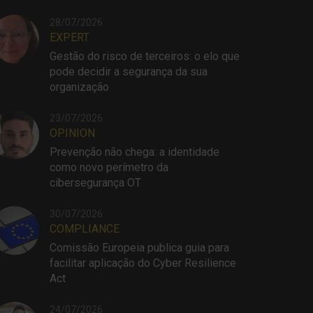
28/07/2026
EXPERT
Gestão do risco de terceiros: o elo que
pode decidir a segurança da sua
organização
23/07/2026
OPINION
Prevenção não chega: a identidade
como novo perímetro da
cibersegurança OT
30/07/2026
COMPLIANCE
Comissão Europeia publica guia para
facilitar aplicação do Cyber Resilience
Act
24/07/2026