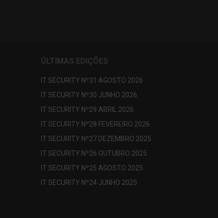
ÚLTIMAS EDIÇÕES
IT SECURITY Nº31 AGOSTO 2026
IT SECURITY Nº30 JUNHO 2026
IT SECURITY Nº29 ABRIL 2026
IT SECURITY Nº28 FEVEREIRO 2026
IT SECURITY Nº27 DEZEMBRO 2025
IT SECURITY Nº26 OUTUBRO 2025
IT SECURITY Nº25 AGOSTO 2025
IT SECURITY Nº24 JUNHO 2025