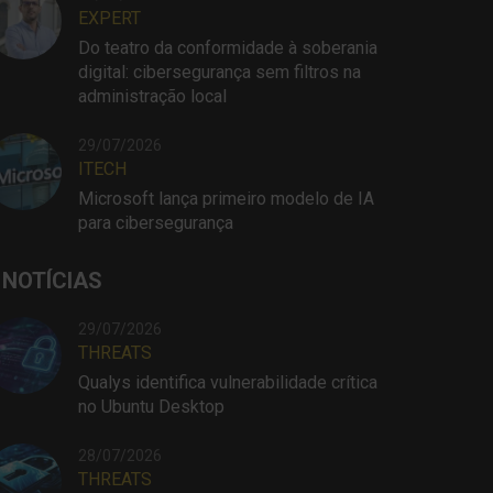
EXPERT
Do teatro da conformidade à soberania
digital: cibersegurança sem filtros na
administração local
29/07/2026
ITECH
Microsoft lança primeiro modelo de IA
para cibersegurança
 NOTÍCIAS
29/07/2026
THREATS
Qualys identifica vulnerabilidade crítica
no Ubuntu Desktop
28/07/2026
THREATS