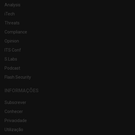
Analysis
iTech
Threats
Compliance
Opinion
ITS Conf
S.Labs
Podcast
Flash Security
INFORMAÇÕES
Subscrever
Conhecer
Privacidade
Utilização