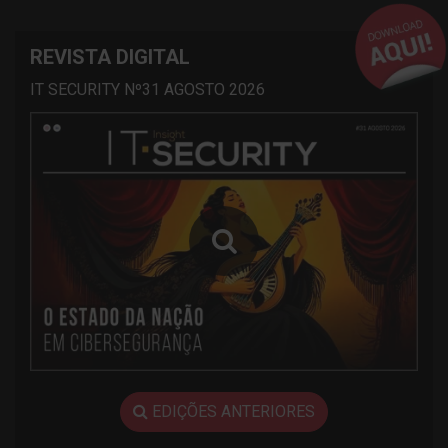
REVISTA DIGITAL
IT SECURITY Nº31 AGOSTO 2026
EDIÇÕES ANTERIORES