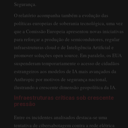
Segurança.
O relatório acompanha também a evolução das
políticas europeias de soberania tecnológica, uma vez
que a Comissão Europeia apresentou novas iniciativas
para reforçar a produção de semicondutores, regular
infraestruturas cloud e de Inteligência Artificial e
promover soluções open source. Em paralelo, os EUA
suspenderam temporariamente o acesso de cidadãos
estrangeiros aos modelos de IA mais avançados da
Anthropic por motivos de segurança nacional,
ilustrando a crescente dimensão geopolítica da IA.
Infraestruturas críticas sob crescente
pressão
Entre os incidentes analisados destaca-se uma
tentativa de cibersabotagem contra a rede elétrica