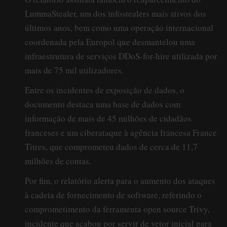
LummaStealer, um dos infostealers mais ativos dos
últimos anos, bem como uma operação internacional
coordenada pela Europol que desmantelou uma
infraestrutura de serviços DDoS-for-hire utilizada por
mais de 75 mil utilizadores.
Entre os incidentes de exposição de dados, o
documento destaca uma base de dados com
informação de mais de 45 milhões de cidadãos
franceses e um ciberataque à agência francesa France
Titres, que comprometeu dados de cerca de 11,7
milhões de contas.
Por fim, o relatório alerta para o aumento dos ataques
à cadeia de fornecimento de software, referindo o
comprometimento da ferramenta open source Trivy,
incidente que acabou por servir de vetor inicial para