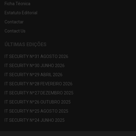
Ficha Técnica
Estatuto Editorial
Contactar
Contact Us
ÚLTIMAS EDIÇÕES
IT SECURITY Nº31 AGOSTO 2026
IT SECURITY Nº30 JUNHO 2026
IT SECURITY Nº29 ABRIL 2026
IT SECURITY Nº28 FEVEREIRO 2026
IT SECURITY Nº27 DEZEMBRO 2025
IT SECURITY Nº26 OUTUBRO 2025
IT SECURITY Nº25 AGOSTO 2025
IT SECURITY Nº24 JUNHO 2025