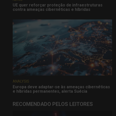
UE quer reforçar proteção de infraestruturas
contra ameaças cibernéticas e híbridas
ANALYSIS
Europa deve adaptar-se às ameaças cibernéticas
e híbridas permanentes, alerta Suécia
RECOMENDADO PELOS LEITORES