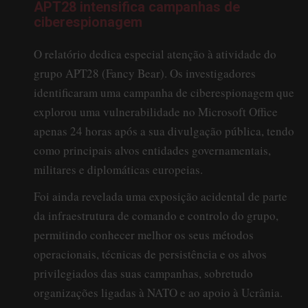
APT28 intensifica campanhas de
ciberespionagem
O relatório dedica especial atenção à atividade do
grupo APT28 (Fancy Bear). Os investigadores
identificaram uma campanha de ciberespionagem que
explorou uma vulnerabilidade no Microsoft Office
apenas 24 horas após a sua divulgação pública, tendo
como principais alvos entidades governamentais,
militares e diplomáticas europeias.
Foi ainda revelada uma exposição acidental de parte
da infraestrutura de comando e controlo do grupo,
permitindo conhecer melhor os seus métodos
operacionais, técnicas de persistência e os alvos
privilegiados das suas campanhas, sobretudo
organizações ligadas à NATO e ao apoio à Ucrânia.