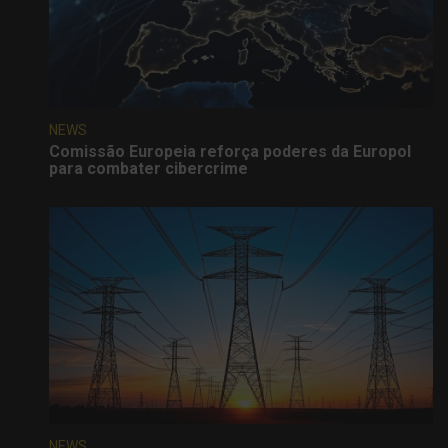
NEWS
Comissão Europeia reforça poderes da Europol
para combater cibercrime
NEWS