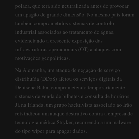
polaca, que terá sido neutralizada antes de provocar
um apagão de grande dimensão. No mesmo país foram
também comprometidos sistemas de controlo
industrial associados ao tratamento de águas,
evidenciando a crescente exposição das
infraestruturas operacionais (OT) a ataques com
motivações geopolíticas.
Na Alemanha, um ataque de negação de serviço
distribuída (DDoS) afetou os serviços digitais da
Deutsche Bahn, comprometendo temporariamente
sistemas de venda de bilhetes e consulta de horários.
Já na Irlanda, um grupo hacktivista associado ao Irão
reivindicou um ataque destrutivo contra a empresa de
tecnologia médica Stryker, recorrendo a um malware
do tipo wiper para apagar dados.