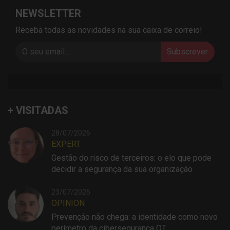
NEWSLETTER
Receba todas as novidades na sua caixa de correio!
Subscrever
+ VISITADAS
28/07/2026
EXPERT
Gestão do risco de terceiros: o elo que pode
decidir a segurança da sua organização
23/07/2026
OPINION
Prevenção não chega: a identidade como novo
perímetro da cibersegurança OT