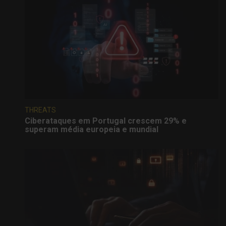
THREATS
Ciberataques em Portugal crescem 29% e
superam média europeia e mundial