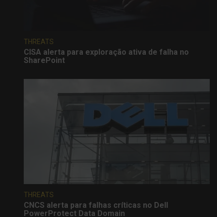
THREATS
CISA alerta para exploração ativa de falha no
SharePoint
THREATS
CNCS alerta para falhas críticas no Dell
PowerProtect Data Domain