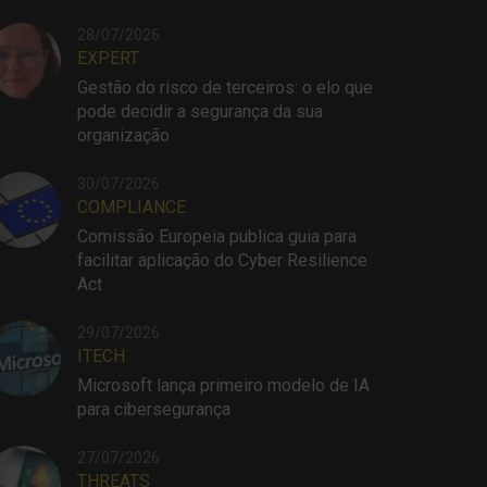
28/07/2026
EXPERT
Gestão do risco de terceiros: o elo que
pode decidir a segurança da sua
organização
30/07/2026
COMPLIANCE
Comissão Europeia publica guia para
facilitar aplicação do Cyber Resilience
Act
29/07/2026
ITECH
Microsoft lança primeiro modelo de IA
para cibersegurança
27/07/2026
THREATS