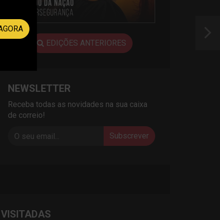
AGORA
EDIÇÕES ANTERIORES
NEWSLETTER
Receba todas as novidades na sua caixa
de correio!
Subscrever
 VISITADAS