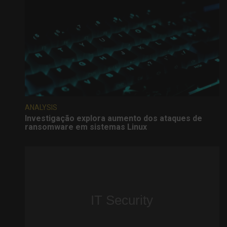
ANALYSIS
Investigação explora aumento dos ataques de
ransomware em sistemas Linux