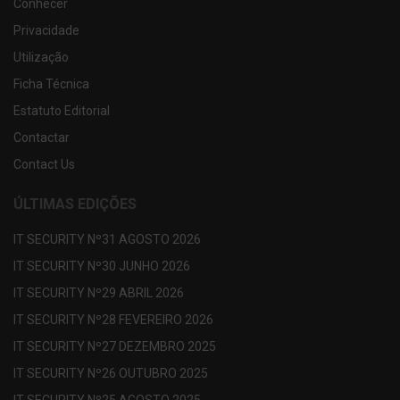
Conhecer
Privacidade
Utilização
Ficha Técnica
Estatuto Editorial
Contactar
Contact Us
ÚLTIMAS EDIÇÕES
IT SECURITY Nº31 AGOSTO 2026
IT SECURITY Nº30 JUNHO 2026
IT SECURITY Nº29 ABRIL 2026
IT SECURITY Nº28 FEVEREIRO 2026
IT SECURITY Nº27 DEZEMBRO 2025
IT SECURITY Nº26 OUTUBRO 2025
IT SECURITY Nº25 AGOSTO 2025