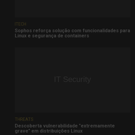
ITECH
Sophos reforça solução com funcionalidades para
Linux e segurança de containers
THREATS
Descoberta vulnerabilidade "extremamente
grave" em distribuições Linux