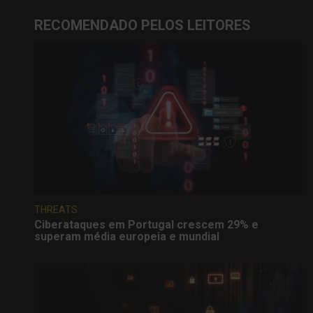
RECOMENDADO PELOS LEITORES
THREATS
Ciberataques em Portugal crescem 29% e
superam média europeia e mundial