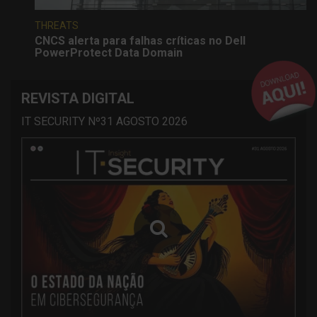
THREATS
CNCS alerta para falhas críticas no Dell
PowerProtect Data Domain
REVISTA DIGITAL
IT SECURITY Nº31 AGOSTO 2026