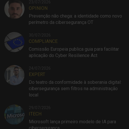
23/07/2026
OPINION
Prevenção não chega: a identidade como novo
perímetro da cibersegurança OT
30/07/2026
COMPLIANCE
Comissão Europeia publica guia para facilitar
aplicação do Cyber Resilience Act
24/07/2026
EXPERT
Do teatro da conformidade à soberania digital:
cibersegurança sem filtros na administração
local
29/07/2026
ITECH
Microsoft lança primeiro modelo de IA para
cibersegurança