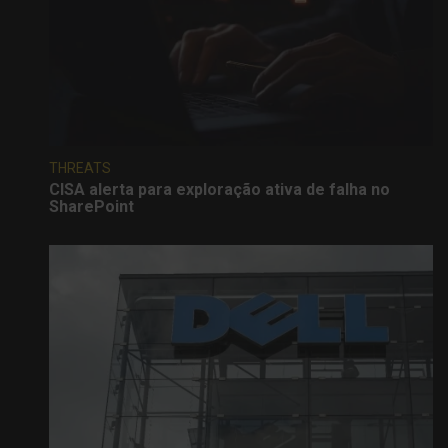
THREATS
CISA alerta para exploração ativa de falha no
SharePoint