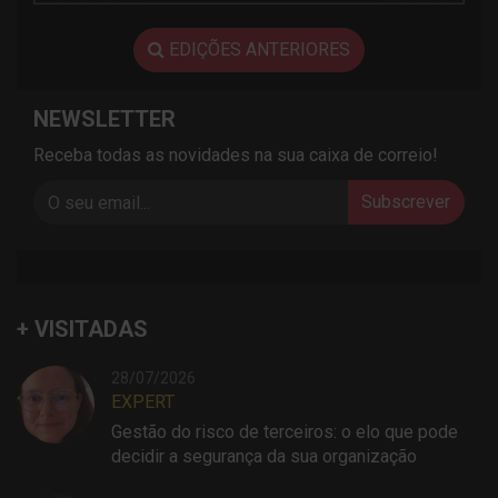
EDIÇÕES ANTERIORES
NEWSLETTER
Receba todas as novidades na sua caixa de correio!
Subscrever
+ VISITADAS
28/07/2026
EXPERT
Gestão do risco de terceiros: o elo que pode
decidir a segurança da sua organização