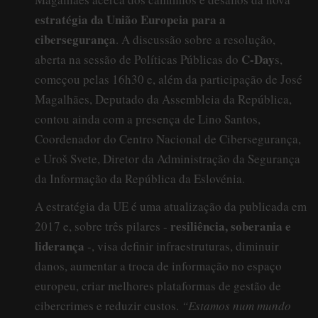
estratégia da União Europeia para a
cibersegurança
. A discussão sobre a resolução,
C-Day
aberta na sessão de Políticas Públicas do
s,
começou pelas 16h30 e, além da participação de José
Magalhães, Deputado da Assembleia da República,
contou ainda com a presença de Lino Santos,
Coordenador do Centro Nacional de Cibersegurança,
e Uroš Svete, Diretor da Administração da Segurança
da Informação da República da Eslovénia.
A estratégia da UE é uma atualização da publicada em
resiliência, soberania e
2017 e, sobre três pilares -
liderança
-, visa definir infraestruturas, diminuir
danos, aumentar a troca de informação no espaço
europeu, criar melhores plataformas de gestão de
cibercrimes e reduzir custos.
“Estamos num mundo