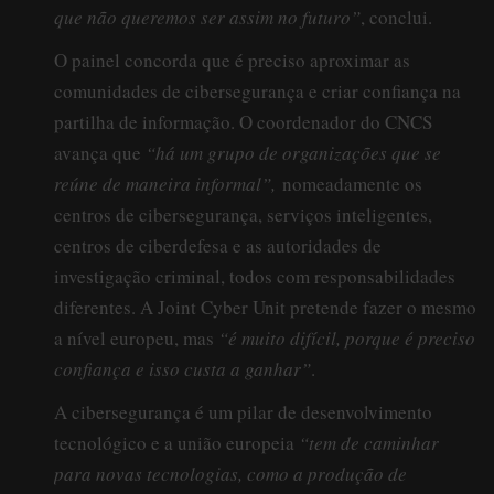
que não queremos ser assim no futuro”
, conclui.
O painel concorda que é preciso aproximar as
comunidades de cibersegurança e criar confiança na
partilha de informação. O coordenador do CNCS
avança que
“há um grupo de organizações que se
reúne de maneira informal”,
nomeadamente os
centros de cibersegurança, serviços inteligentes,
centros de ciberdefesa e as autoridades de
investigação criminal, todos com responsabilidades
diferentes. A Joint Cyber Unit pretende fazer o mesmo
a nível europeu, mas
“é muito difícil, porque é preciso
confiança e isso custa a ganhar”
.
A cibersegurança é um pilar de desenvolvimento
tecnológico e a união europeia
“tem de caminhar
para novas tecnologias, como a produção de