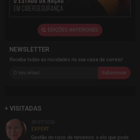
EDIÇÕES ANTERIORES
NEWSLETTER
Receba todas as novidades na sua caixa de correio!
Subscrever
+ VISITADAS
28/07/2026
EXPERT
Gestão do risco de terceiros: o elo que pode