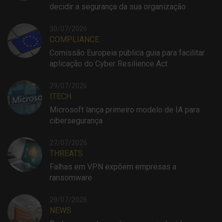
decidir a segurança da sua organização
30/07/2026
COMPLIANCE
Comissão Europeia publica guia para facilitar
aplicação do Cyber Resilience Act
29/07/2026
ITECH
Microsoft lança primeiro modelo de IA para
cibersegurança
27/07/2026
THREATS
Falhas em VPN expõem empresas a
ransomware
29/07/2026
NEWS