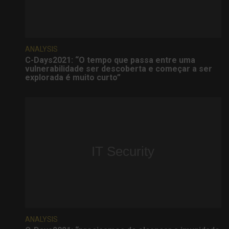
ANALYSIS
C-Days2021: “O tempo que passa entre uma
vulnerabilidade ser descoberta e começar a ser
explorada é muito curto”
ANALYSIS