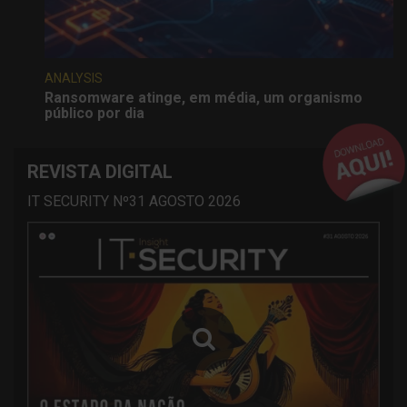
ANALYSIS
Ransomware atinge, em média, um organismo
público por dia
REVISTA DIGITAL
IT SECURITY Nº31 AGOSTO 2026