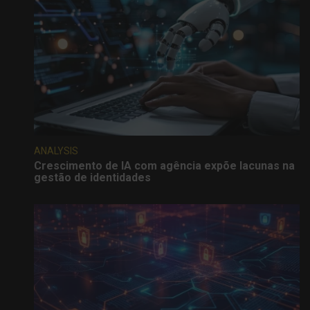
ANALYSIS
Crescimento de IA com agência expõe lacunas na
gestão de identidades