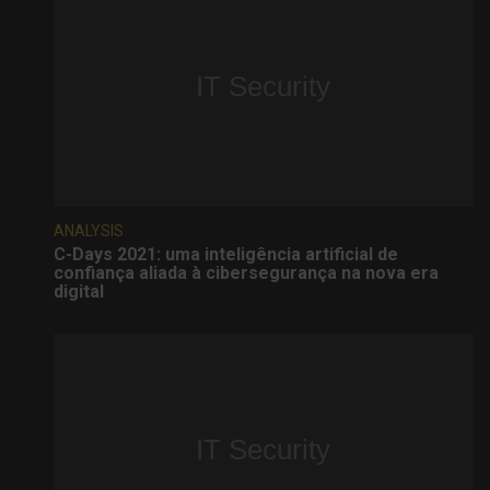
ANALYSIS
C-Days 2021: uma inteligência artificial de
confiança aliada à cibersegurança na nova era
digital