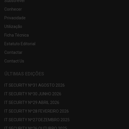
Subscrever
Conhecer
Privacidade
Utilização
Ficha Técnica
Estatuto Editorial
Contactar
Contact Us
ÚLTIMAS EDIÇÕES
IT SECURITY Nº31 AGOSTO 2026
IT SECURITY Nº30 JUNHO 2026
IT SECURITY Nº29 ABRIL 2026
IT SECURITY Nº28 FEVEREIRO 2026
IT SECURITY Nº27 DEZEMBRO 2025
IT SECURITY Nº26 OUTUBRO 2025