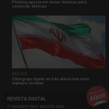
Phishing aposta em novas técnicas para
contornar defesas
ANALYSIS
Cibergrupo ligado ao Irão ataca com novo
malware modular
REVISTA DIGITAL
IT SECURITY Nº31 AGOSTO 2026