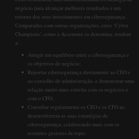
negócio para alcançar melhores resultados e um
retorno dos seus investimentos em cibersegurança.
Comparados com outras organizações, estes ‘Cyber
Champions’, como a Accenture os denomina, tendem
a:
Atingir um equilíbrio entre a cibersegurança e
os objetivos de negócio;
Reportar cibersegurança diretamente ao CEO e
ao conselho de administração, e demonstrar uma
relação muito mais estreita com os negócios e
com o CFO;
Consultar regularmente os CEO e os CFO ao
desenvolverem as suas estratégias de
cibersegurança, colaborando mais com os
restantes gestores de topo;