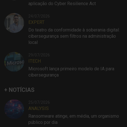
aplicação do Cyber Resilience Act
24/07/2026
EXPERT
Do teatro da conformidade à soberania digital:
cibersegurança sem filtros na administração
local
29/07/2026
ITECH
Microsoft lança primeiro modelo de IA para
cibersegurança
+ NOTÍCIAS
25/07/2026
ANALYSIS
Ransomware atinge, em média, um organismo
público por dia