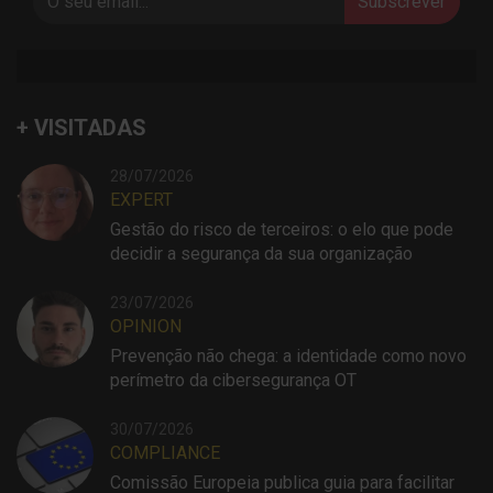
Subscrever
+ VISITADAS
28/07/2026
EXPERT
Gestão do risco de terceiros: o elo que pode
decidir a segurança da sua organização
23/07/2026
OPINION
Prevenção não chega: a identidade como novo
perímetro da cibersegurança OT
30/07/2026
COMPLIANCE
Comissão Europeia publica guia para facilitar