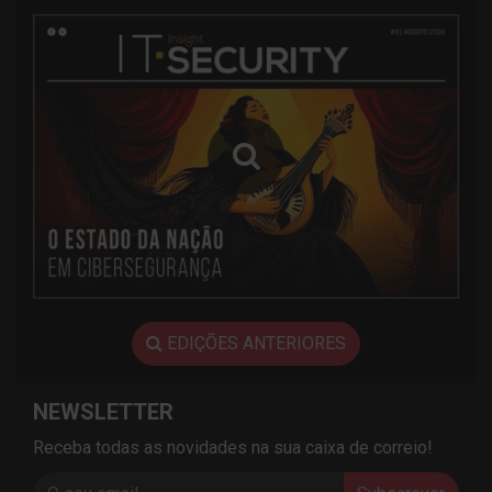
EDIÇÕES ANTERIORES
NEWSLETTER
Receba todas as novidades na sua caixa de correio!