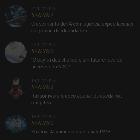
21/07/2026
ANALYSIS
Crescimento de IA com agência expõe lacunas
na gestão de identidades
20/07/2026
ANALYSIS
"O buy-in das chefias é um fator crítico de
sucesso da NIS2"
19/07/2026
ANALYSIS
Ransomware cresce apesar da queda nos
resgates
18/07/2026
ANALYSIS
Shadow AI aumenta riscos nas PME