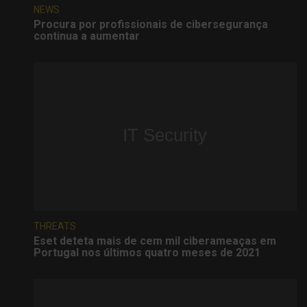
NEWS
Procura por profissionais de cibersegurança
continua a aumentar
THREATS
Eset deteta mais de cem mil ciberameaças em
Portugal nos últimos quatro meses de 2021