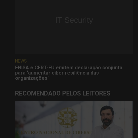
NEWS
ENISA e CERT-EU emitem declaração conjunta
para ‘aumentar ciber resiliência das
organizações’
RECOMENDADO PELOS LEITORES