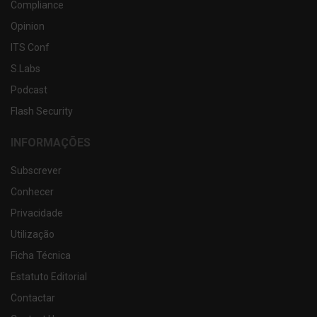
Compliance
Opinion
ITS Conf
S.Labs
Podcast
Flash Security
INFORMAÇÕES
Subscrever
Conhecer
Privacidade
Utilização
Ficha Técnica
Estatuto Editorial
Contactar