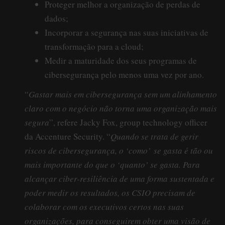
Proteger melhor a organização de perdas de
dados;
Incorporar a segurança nas suas iniciativas de
transformação para a cloud;
Medir a maturidade dos seus programas de
cibersegurança pelo menos uma vez por ano.
“
Gastar mais em cibersegurança sem um alinhamento
claro com o negócio não torna uma organização mais
segura
”, refere Jacky Fox, group technology officer
da Accenture Security. “
Quando se trata de gerir
riscos de cibersegurança, o ‘como’ se gasta é tão ou
mais importante do que o ‘quanto’ se gasta. Para
alcançar ciber-resiliência de uma forma sustentada e
poder medir os resultados, os CSIO precisam de
colaborar com os executivos certos nas suas
organizações, para conseguirem obter uma visão de