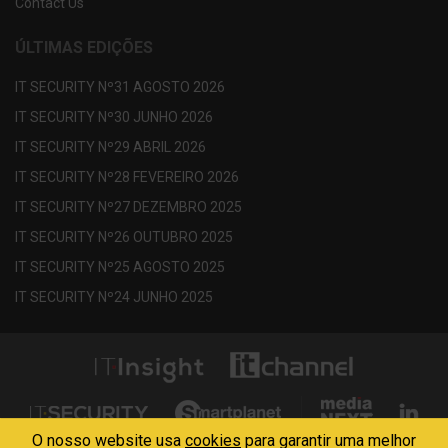
Contact Us
ÚLTIMAS EDIÇÕES
IT SECURITY Nº31 AGOSTO 2026
IT SECURITY Nº30 JUNHO 2026
IT SECURITY Nº29 ABRIL 2026
IT SECURITY Nº28 FEVEREIRO 2026
IT SECURITY Nº27 DEZEMBRO 2025
IT SECURITY Nº26 OUTUBRO 2025
IT SECURITY Nº25 AGOSTO 2025
IT SECURITY Nº24 JUNHO 2025
O nosso website usa
cookies
para garantir uma melhor