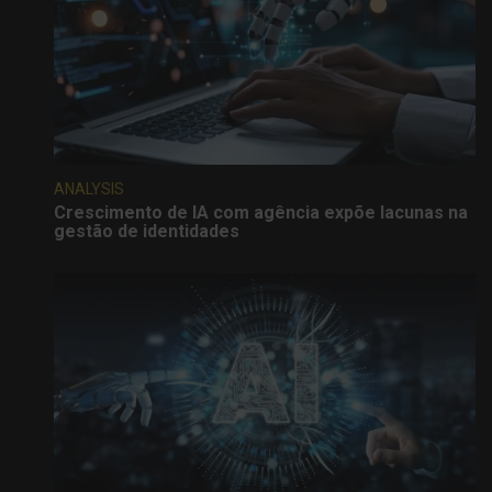
ANALYSIS
Crescimento de IA com agência expõe lacunas na
gestão de identidades