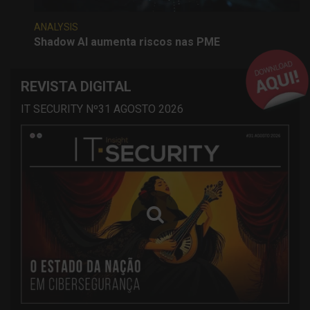
ANALYSIS
Shadow AI aumenta riscos nas PME
REVISTA DIGITAL
IT SECURITY Nº31 AGOSTO 2026