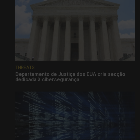
THREATS
Departamento de Justiça dos EUA cria secção
dedicada à cibersegurança