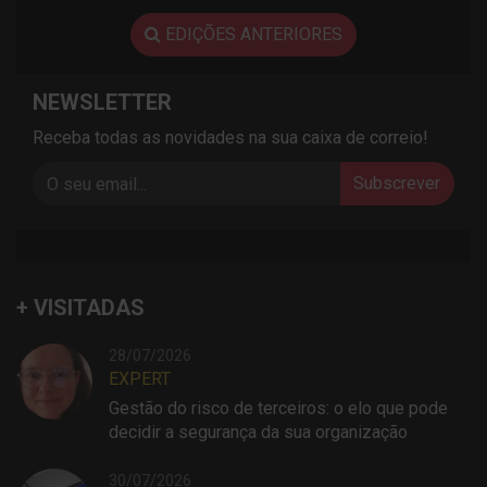
EDIÇÕES ANTERIORES
NEWSLETTER
Receba todas as novidades na sua caixa de correio!
Subscrever
+ VISITADAS
28/07/2026
EXPERT
Gestão do risco de terceiros: o elo que pode
decidir a segurança da sua organização
30/07/2026