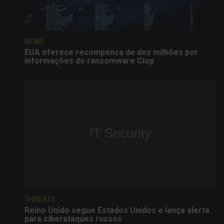
NEWS
EUA oferece recompensa de dez milhões por
informações do ransomware Clop
THREATS
Reino Unido segue Estados Unidos e lança alerta
para ciberataques russos