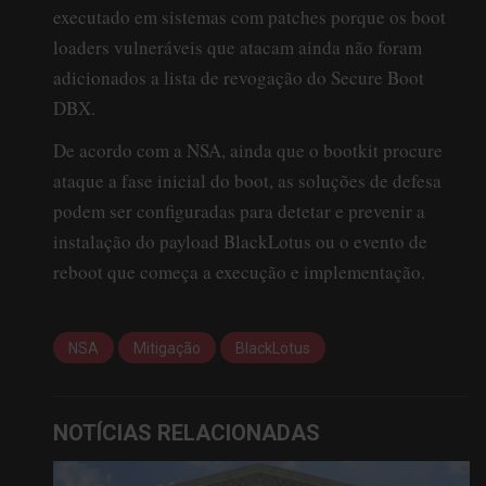
executado em sistemas com patches porque os boot
loaders vulneráveis que atacam ainda não foram
adicionados a lista de revogação do Secure Boot
DBX.
De acordo com a NSA, ainda que o bootkit procure
ataque a fase inicial do boot, as soluções de defesa
podem ser configuradas para detetar e prevenir a
instalação do payload BlackLotus ou o evento de
reboot que começa a execução e implementação.
NSA
Mitigação
BlackLotus
NOTÍCIAS RELACIONADAS