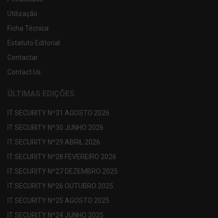
Utilização
Ficha Técnica
Estatuto Editorial
Contactar
Contact Us
ÚLTIMAS EDIÇÕES
IT SECURITY Nº31 AGOSTO 2026
IT SECURITY Nº30 JUNHO 2026
IT SECURITY Nº29 ABRIL 2026
IT SECURITY Nº28 FEVEREIRO 2026
IT SECURITY Nº27 DEZEMBRO 2025
IT SECURITY Nº26 OUTUBRO 2025
IT SECURITY Nº25 AGOSTO 2025
IT SECURITY Nº24 JUNHO 2025