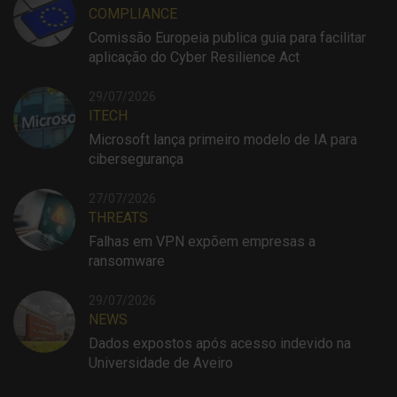
COMPLIANCE
Comissão Europeia publica guia para facilitar
aplicação do Cyber Resilience Act
29/07/2026
ITECH
Microsoft lança primeiro modelo de IA para
cibersegurança
27/07/2026
THREATS
Falhas em VPN expõem empresas a
ransomware
29/07/2026
NEWS
Dados expostos após acesso indevido na
Universidade de Aveiro