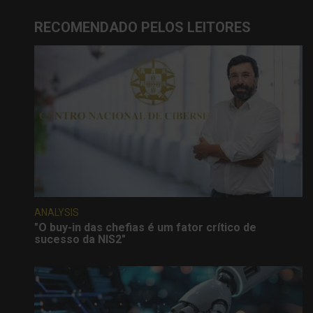
RECOMENDADO PELOS LEITORES
ANALYSIS
"O buy-in das chefias é um fator crítico de
sucesso da NIS2"