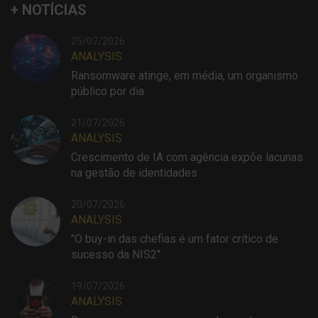
+ NOTÍCIAS
25/07/2026
ANALYSIS
Ransomware atinge, em média, um organismo
público por dia
21/07/2026
ANALYSIS
Crescimento de IA com agência expõe lacunas
na gestão de identidades
20/07/2026
ANALYSIS
"O buy-in das chefias é um fator crítico de
sucesso da NIS2"
19/07/2026
ANALYSIS