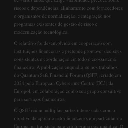
riscos e dependências, alinhamento com fornecedores
e organismos de normalização, e integração nos
programas existentes de gestão de risco e
modernização tecnológica.
O relatório foi desenvolvido em cooperação com
instituições financeiras e pretende promover decisões
consistentes e coordenação em todo o ecossistema
financeiro. A publicação enquadra-se nos trabalhos
do Quantum Safe Financial Forum (QSFF), criado em
2024 pelo European Cybercrime Centre (EC3) da
Europol, em colaboração com o seu grupo consultivo
para serviços financeiros.
O QSFF reúne múltiplas partes interessadas com o
objetivo de apoiar o setor financeiro, em particular na
Europa, na transição para criptografia pós-quântica. O