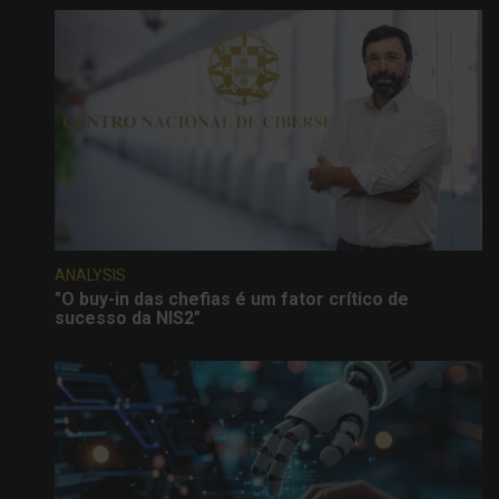
ANALYSIS
"O buy-in das chefias é um fator crítico de
sucesso da NIS2"