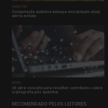
ANALYSIS
Computação quântica ameaça encriptação atual,
alerta estudo
NEWS
UE abre consulta para recolher contributos sobre
criptografia pós-quântica
RECOMENDADO PELOS LEITORES