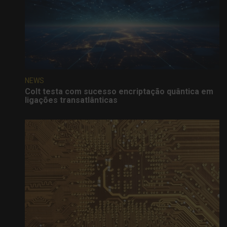
NEWS
Colt testa com sucesso encriptação quântica em
ligações transatlânticas