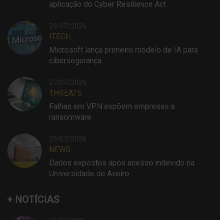
aplicação do Cyber Resilience Act
29/07/2026
ITECH
Microsoft lança primeiro modelo de IA para
cibersegurança
27/07/2026
THREATS
Falhas em VPN expõem empresas a
ransomware
29/07/2026
NEWS
Dados expostos após acesso indevido na
Universidade de Aveiro
+ NOTÍCIAS