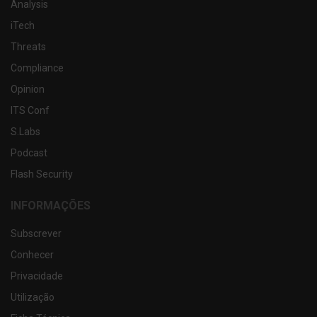
Analysis
iTech
Threats
Compliance
Opinion
ITS Conf
S.Labs
Podcast
Flash Security
INFORMAÇÕES
Subscrever
Conhecer
Privacidade
Utilização