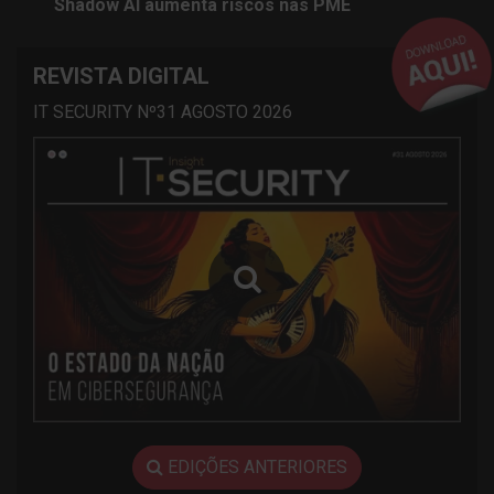
Shadow AI aumenta riscos nas PME
REVISTA DIGITAL
IT SECURITY Nº31 AGOSTO 2026
EDIÇÕES ANTERIORES