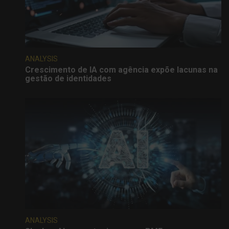
ANALYSIS
Crescimento de IA com agência expõe lacunas na
gestão de identidades
ANALYSIS