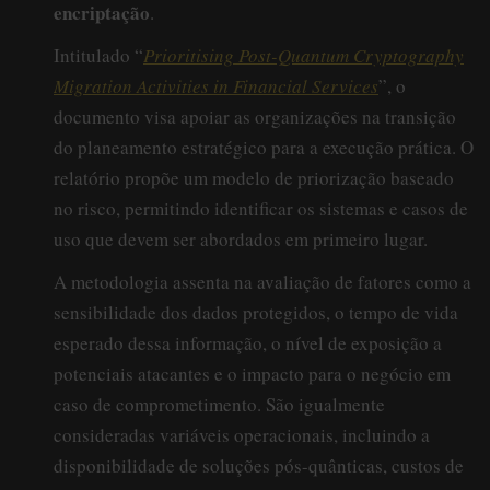
encriptação
.
Intitulado “
Prioritising Post-Quantum Cryptography
Migration Activities in Financial Services
”, o
documento visa apoiar as organizações na transição
do planeamento estratégico para a execução prática. O
relatório propõe um modelo de priorização baseado
no risco, permitindo identificar os sistemas e casos de
uso que devem ser abordados em primeiro lugar.
A metodologia assenta na avaliação de fatores como a
sensibilidade dos dados protegidos, o tempo de vida
esperado dessa informação, o nível de exposição a
potenciais atacantes e o impacto para o negócio em
caso de comprometimento. São igualmente
consideradas variáveis operacionais, incluindo a
disponibilidade de soluções pós-quânticas, custos de