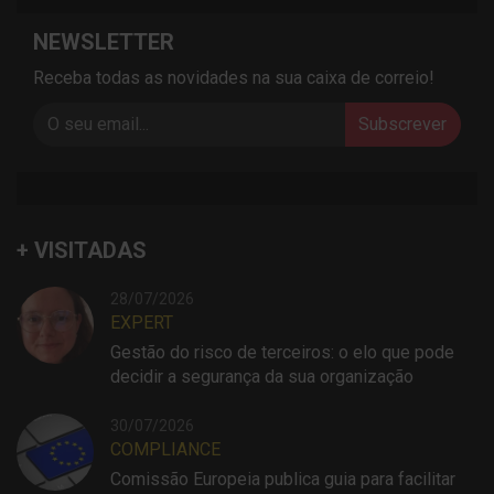
NEWSLETTER
Receba todas as novidades na sua caixa de correio!
Subscrever
+ VISITADAS
28/07/2026
EXPERT
Gestão do risco de terceiros: o elo que pode
decidir a segurança da sua organização
30/07/2026
COMPLIANCE
Comissão Europeia publica guia para facilitar