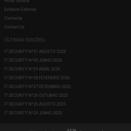
Ficha Técnica
Estatuto Editorial
Contactar
Contact Us
ÚLTIMAS EDIÇÕES
IT SECURITY Nº31 AGOSTO 2026
IT SECURITY Nº30 JUNHO 2026
IT SECURITY Nº29 ABRIL 2026
IT SECURITY Nº28 FEVEREIRO 2026
IT SECURITY Nº27 DEZEMBRO 2025
IT SECURITY Nº26 OUTUBRO 2025
IT SECURITY Nº25 AGOSTO 2025
IT SECURITY Nº24 JUNHO 2025