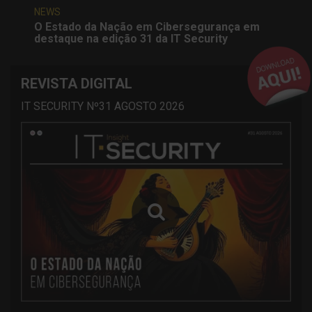
NEWS
O Estado da Nação em Cibersegurança em
destaque na edição 31 da IT Security
REVISTA DIGITAL
IT SECURITY Nº31 AGOSTO 2026