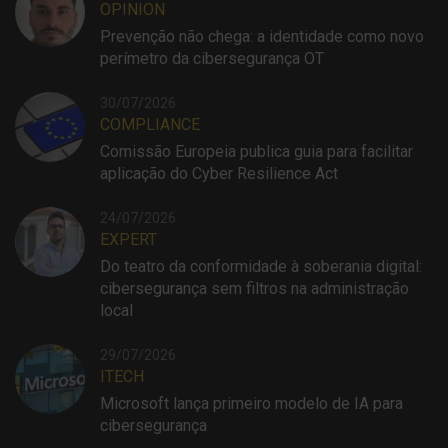
OPINION
Prevenção não chega: a identidade como novo
perímetro da cibersegurança OT
30/07/2026
COMPLIANCE
Comissão Europeia publica guia para facilitar
aplicação do Cyber Resilience Act
24/07/2026
EXPERT
Do teatro da conformidade à soberania digital:
cibersegurança sem filtros na administração
local
29/07/2026
ITECH
Microsoft lança primeiro modelo de IA para
cibersegurança