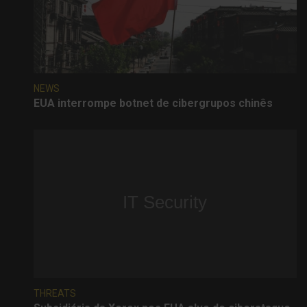
NEWS
EUA interrompe botnet de cibergrupos chinês
THREATS