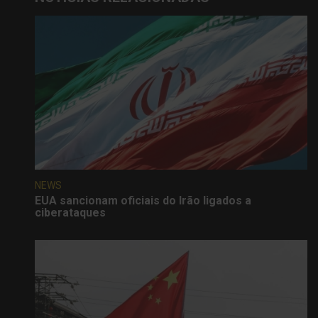
NEWS
EUA sancionam oficiais do Irão ligados a
ciberataques