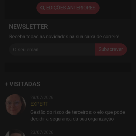
EDIÇÕES ANTERIORES
NEWSLETTER
Receba todas as novidades na sua caixa de correio!
Subscrever
+ VISITADAS
28/07/2026
EXPERT
Gestão do risco de terceiros: o elo que pode
decidir a segurança da sua organização
23/07/2026