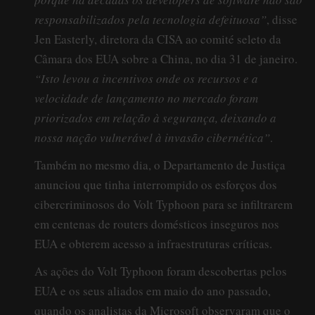
responsabilizados pela tecnologia defeituosa”
, disse
Jen Easterly, diretora da CISA ao comité seleto da
Câmara dos EUA sobre a China, no dia 31 de janeiro.
“Isto levou a incentivos onde os recursos e a
velocidade de lançamento no mercado foram
priorizados em relação à segurança, deixando a
nossa nação vulnerável à invasão cibernética”
.
Também no mesmo dia, o Departamento de Justiça
anunciou que tinha interrompido os esforços dos
cibercriminosos do Volt Typhoon para se infiltrarem
em centenas de routers domésticos inseguros nos
EUA e obterem acesso a infraestruturas críticas.
As ações do Volt Typhoon foram descobertas pelos
EUA e os seus aliados em maio do ano passado,
quando os analistas da Microsoft observaram que o