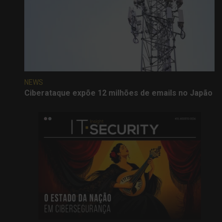
NEWS
Ciberataque expõe 12 milhões de emails no Japão