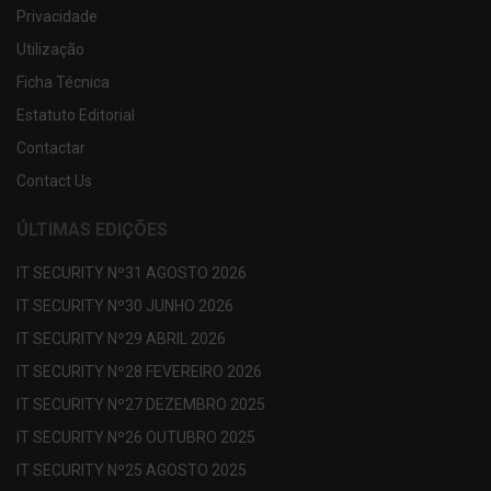
Privacidade
Utilização
Ficha Técnica
Estatuto Editorial
Contactar
Contact Us
ÚLTIMAS EDIÇÕES
IT SECURITY Nº31 AGOSTO 2026
IT SECURITY Nº30 JUNHO 2026
IT SECURITY Nº29 ABRIL 2026
IT SECURITY Nº28 FEVEREIRO 2026
IT SECURITY Nº27 DEZEMBRO 2025
IT SECURITY Nº26 OUTUBRO 2025
IT SECURITY Nº25 AGOSTO 2025