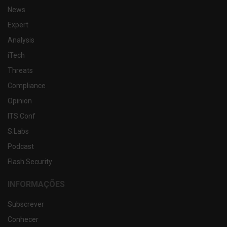
News
Expert
Analysis
iTech
Threats
Compliance
Opinion
ITS Conf
S.Labs
Podcast
Flash Security
INFORMAÇÕES
Subscrever
Conhecer