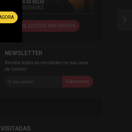
AGORA
EDIÇÕES ANTERIORES
NEWSLETTER
Receba todas as novidades na sua caixa
de correio!
Subscrever
 VISITADAS