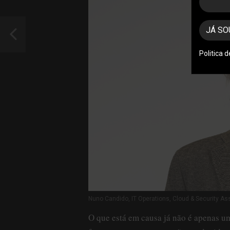
JÁ SO
Politica 
Nuno Candido, IT Operations, Cloud & Security A
O que está em causa já não é apenas u