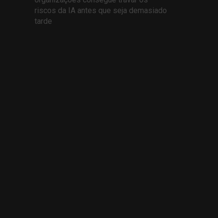
riscos da IA antes que seja demasiado
tarde