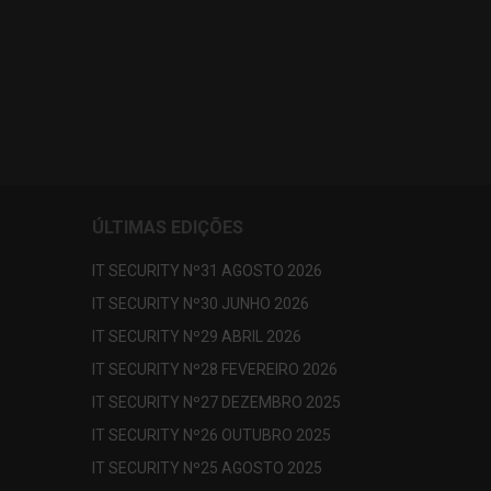
ÚLTIMAS EDIÇÕES
IT SECURITY Nº31 AGOSTO 2026
IT SECURITY Nº30 JUNHO 2026
IT SECURITY Nº29 ABRIL 2026
IT SECURITY Nº28 FEVEREIRO 2026
IT SECURITY Nº27 DEZEMBRO 2025
IT SECURITY Nº26 OUTUBRO 2025
IT SECURITY Nº25 AGOSTO 2025