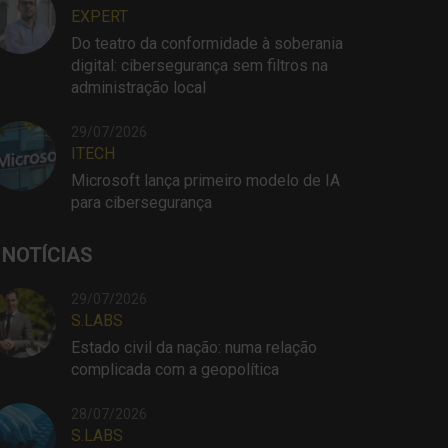
EXPERT
Do teatro da conformidade à soberania
digital: cibersegurança sem filtros na
administração local
29/07/2026
ITECH
Microsoft lança primeiro modelo de IA
para cibersegurança
 NOTÍCIAS
29/07/2026
S.LABS
Estado civil da nação: numa relação
complicada com a geopolítica
28/07/2026
S.LABS