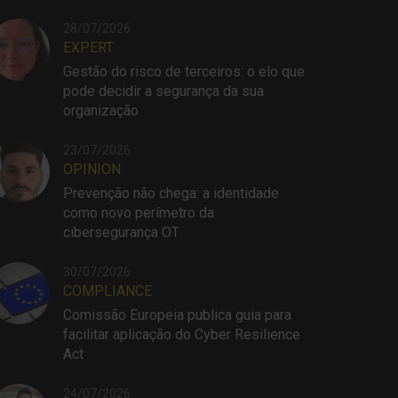
28/07/2026
EXPERT
Gestão do risco de terceiros: o elo que
pode decidir a segurança da sua
organização
23/07/2026
OPINION
Prevenção não chega: a identidade
como novo perímetro da
cibersegurança OT
30/07/2026
COMPLIANCE
Comissão Europeia publica guia para
facilitar aplicação do Cyber Resilience
Act
24/07/2026