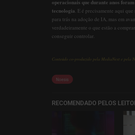
operacionais que durante anos fora
tecnologia
. E é precisamente aqui que
para trás na adoção de IA, mas em av
verdadeiramente o que estão a comprar
conseguir controlar.
Conteúdo co-produzido pela MediaNext e pela N
Noesis
RECOMENDADO PELOS LEITO