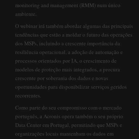
monitoring and management (RMM) num único
ambiente.
O webinar irá também abordar algumas das principais
tendências que estão a moldar o futuro das operações
dos MSPs, incluindo a crescente importância da
resiliência operacional, a adoção de automação e
processos orientados por IA, o crescimento de
modelos de proteção mais integrados, a procura
crescente por soberania dos dados e novas
oportunidades para disponibilizar serviços geridos
recorrentes.
Como parte do seu compromisso com o mercado
português, a Acronis opera também o seu próprio
Data Center em Portugal, permitindo que MSPs e
organizações locais mantenham os dados em