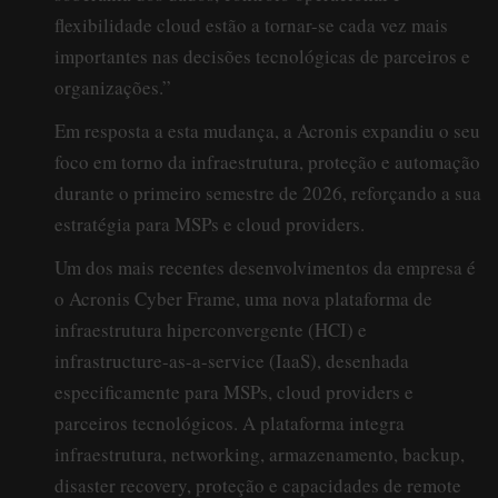
flexibilidade cloud estão a tornar-se cada vez mais
importantes nas decisões tecnológicas de parceiros e
organizações.”
Em resposta a esta mudança, a Acronis expandiu o seu
foco em torno da infraestrutura, proteção e automação
durante o primeiro semestre de 2026, reforçando a sua
estratégia para MSPs e cloud providers.
Um dos mais recentes desenvolvimentos da empresa é
o Acronis Cyber Frame, uma nova plataforma de
infraestrutura hiperconvergente (HCI) e
infrastructure-as-a-service (IaaS), desenhada
especificamente para MSPs, cloud providers e
parceiros tecnológicos. A plataforma integra
infraestrutura, networking, armazenamento, backup,
disaster recovery, proteção e capacidades de remote