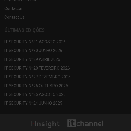
Contactar
Contact Us
ÚLTIMAS EDIÇÕES
IT SECURITY Nº31 AGOSTO 2026
IT SECURITY Nº30 JUNHO 2026
IT SECURITY Nº29 ABRIL 2026
IT SECURITY Nº28 FEVEREIRO 2026
IT SECURITY Nº27 DEZEMBRO 2025
IT SECURITY Nº26 OUTUBRO 2025
IT SECURITY Nº25 AGOSTO 2025
IT SECURITY Nº24 JUNHO 2025