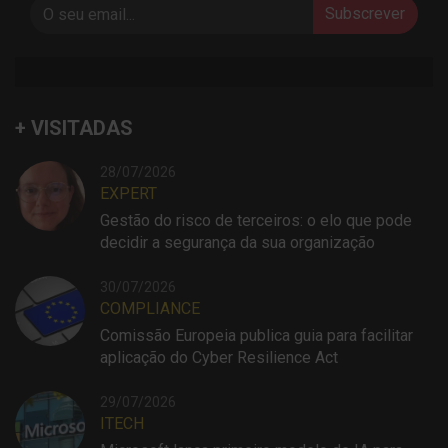
Subscrever
+ VISITADAS
28/07/2026
EXPERT
Gestão do risco de terceiros: o elo que pode
decidir a segurança da sua organização
30/07/2026
COMPLIANCE
Comissão Europeia publica guia para facilitar
aplicação do Cyber Resilience Act
29/07/2026
ITECH