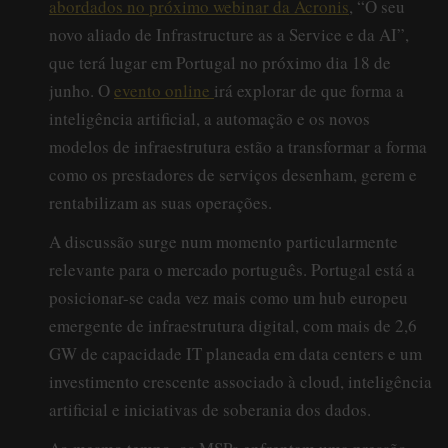
abordados no próximo webinar da Acronis
, “O seu
novo aliado de Infrastructure as a Service e da AI”,
que terá lugar em Portugal no próximo dia 18 de
junho. O
evento online
irá explorar de que forma a
inteligência artificial, a automação e os novos
modelos de infraestrutura estão a transformar a forma
como os prestadores de serviços desenham, gerem e
rentabilizam as suas operações.
A discussão surge num momento particularmente
relevante para o mercado português. Portugal está a
posicionar-se cada vez mais como um hub europeu
emergente de infraestrutura digital, com mais de 2,6
GW de capacidade IT planeada em data centers e um
investimento crescente associado à cloud, inteligência
artificial e iniciativas de soberania dos dados.