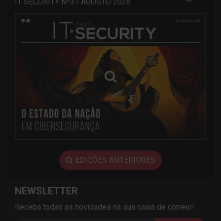
IT SECURITY Nº31 AGOSTO 2026
EDIÇÕES ANTERIORES
NEWSLETTER
Receba todas as novidades na sua caixa de correio!