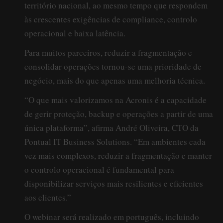
território nacional, ao mesmo tempo que respondem
às crescentes exigências de compliance, controlo
operacional e baixa latência.
Para muitos parceiros, reduzir a fragmentação e
consolidar operações tornou-se uma prioridade de
negócio, mais do que apenas uma melhoria técnica.
“O que mais valorizamos na Acronis é a capacidade
de gerir proteção, backup e operações a partir de uma
única plataforma”, afirma André Oliveira, CTO da
Pontual IT Business Solutions. “Em ambientes cada
vez mais complexos, reduzir a fragmentação e manter
o controlo operacional é fundamental para
disponibilizar serviços mais resilientes e eficientes
aos clientes.”
O webinar será realizado em português, incluindo