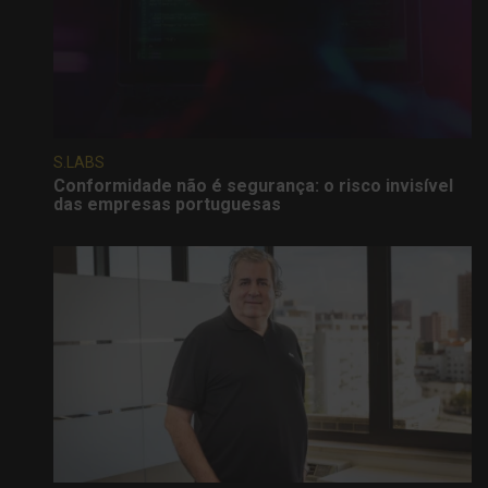
S.LABS
Conformidade não é segurança: o risco invisível
das empresas portuguesas