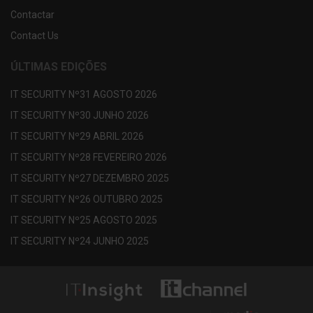
Contactar
Contact Us
ÚLTIMAS EDIÇÕES
IT SECURITY Nº31 AGOSTO 2026
IT SECURITY Nº30 JUNHO 2026
IT SECURITY Nº29 ABRIL 2026
IT SECURITY Nº28 FEVEREIRO 2026
IT SECURITY Nº27 DEZEMBRO 2025
IT SECURITY Nº26 OUTUBRO 2025
IT SECURITY Nº25 AGOSTO 2025
IT SECURITY Nº24 JUNHO 2025