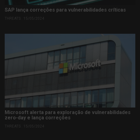
SAP lança correções para vulnerabilidades críticas
THREATS . 15/05/2024
Microsoft alerta para exploração de vulnerabilidades
zero-day e lança correções
THREATS . 15/05/2024