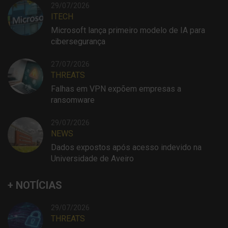
29/07/2026
ITECH
Microsoft lança primeiro modelo de IA para
cibersegurança
27/07/2026
THREATS
Falhas em VPN expõem empresas a
ransomware
29/07/2026
NEWS
Dados expostos após acesso indevido na
Universidade de Aveiro
+ NOTÍCIAS
29/07/2026
THREATS