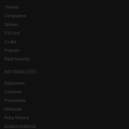
Threats
Compliance
Opinion
ITS Conf
S.Labs
Podcast
Flash Security
INFORMAÇÕES
Subscrever
Conhecer
Privacidade
Utilização
Ficha Técnica
Estatuto Editorial