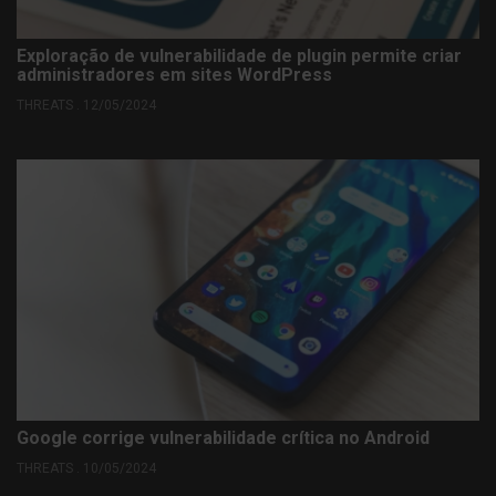
Exploração de vulnerabilidade de plugin permite criar
administradores em sites WordPress
THREATS . 12/05/2024
Google corrige vulnerabilidade crítica no Android
THREATS . 10/05/2024