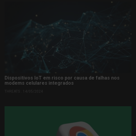
Dispositivos IoT em risco por causa de falhas nos
modems celulares integrados
THREATS . 14/05/2024