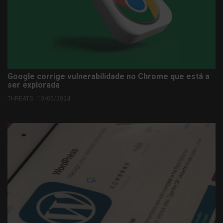
Google corrige vulnerabilidade no Chrome que está a
ser explorada
THREATS . 13/05/2024