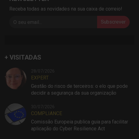
Receba todas as novidades na sua caixa de correio!
Subscrever
+ VISITADAS
28/07/2026
EXPERT
Gestão do risco de terceiros: o elo que pode
decidir a segurança da sua organização
30/07/2026
COMPLIANCE
Comissão Europeia publica guia para facilitar
aplicação do Cyber Resilience Act