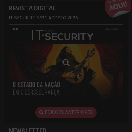
REVISTA DIGITAL
IT SECURITY Nº31 AGOSTO 2026
EDIÇÕES ANTERIORES
NEWSLETTER