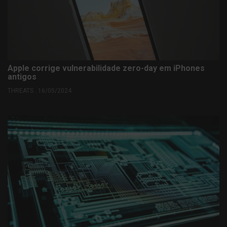
Apple corrige vulnerabilidade zero-day em iPhones
antigos
THREATS . 16/05/2024