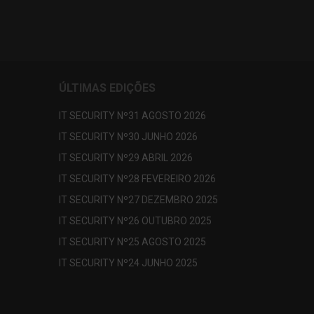
ÚLTIMAS EDIÇÕES
IT SECURITY Nº31 AGOSTO 2026
IT SECURITY Nº30 JUNHO 2026
IT SECURITY Nº29 ABRIL 2026
IT SECURITY Nº28 FEVEREIRO 2026
IT SECURITY Nº27 DEZEMBRO 2025
IT SECURITY Nº26 OUTUBRO 2025
IT SECURITY Nº25 AGOSTO 2025
IT SECURITY Nº24 JUNHO 2025