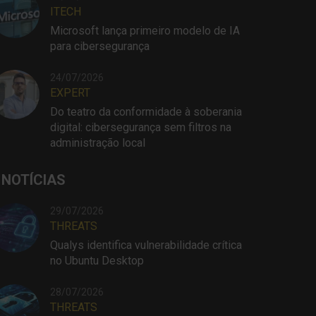
ITECH
Microsoft lança primeiro modelo de IA
para cibersegurança
24/07/2026
EXPERT
Do teatro da conformidade à soberania
digital: cibersegurança sem filtros na
administração local
 NOTÍCIAS
29/07/2026
THREATS
Qualys identifica vulnerabilidade crítica
no Ubuntu Desktop
28/07/2026
THREATS