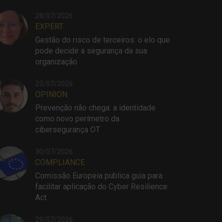
28/07/2026
EXPERT
Gestão do risco de terceiros: o elo que
pode decidir a segurança da sua
organização
23/07/2026
OPINION
Prevenção não chega: a identidade
como novo perímetro da
cibersegurança OT
30/07/2026
COMPLIANCE
Comissão Europeia publica guia para
facilitar aplicação do Cyber Resilience
Act
29/07/2026