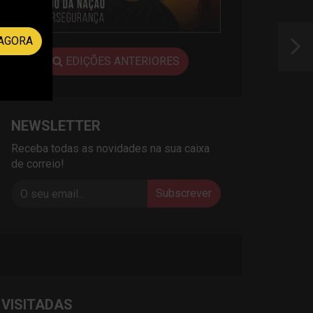
AGORA
EDIÇÕES ANTERIORES
NEWSLETTER
Receba todas as novidades na sua caixa
de correio!
Subscrever
 VISITADAS