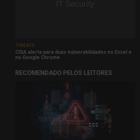
THREATS
CISA alerta para duas vulnerabilidades no Excel e
no Google Chrome
RECOMENDADO PELOS LEITORES