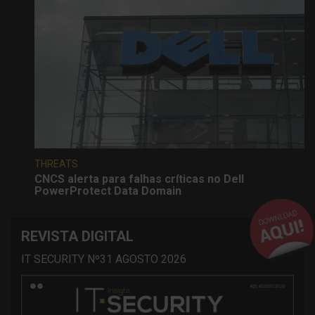
THREATS
CNCS alerta para falhas críticas no Dell
PowerProtect Data Domain
REVISTA DIGITAL
IT SECURITY Nº31 AGOSTO 2026