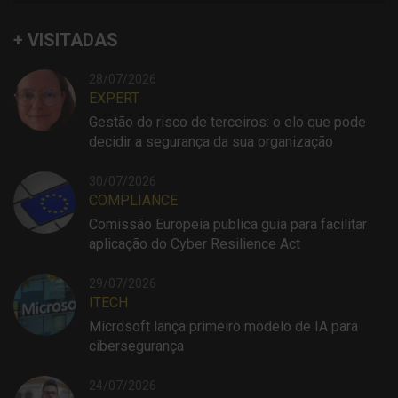
+ VISITADAS
28/07/2026
EXPERT
Gestão do risco de terceiros: o elo que pode
decidir a segurança da sua organização
30/07/2026
COMPLIANCE
Comissão Europeia publica guia para facilitar
aplicação do Cyber Resilience Act
29/07/2026
ITECH
Microsoft lança primeiro modelo de IA para
cibersegurança
24/07/2026