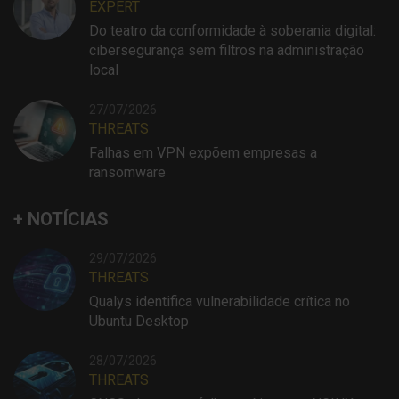
EXPERT
Do teatro da conformidade à soberania digital:
cibersegurança sem filtros na administração
local
27/07/2026
THREATS
Falhas em VPN expõem empresas a
ransomware
+ NOTÍCIAS
29/07/2026
THREATS
Qualys identifica vulnerabilidade crítica no
Ubuntu Desktop
28/07/2026
THREATS