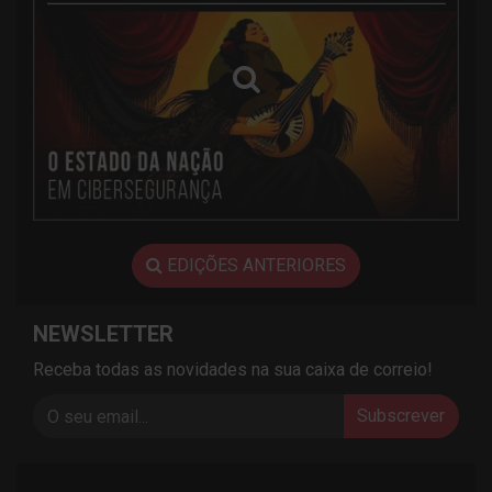
EDIÇÕES ANTERIORES
NEWSLETTER
Receba todas as novidades na sua caixa de correio!
Subscrever