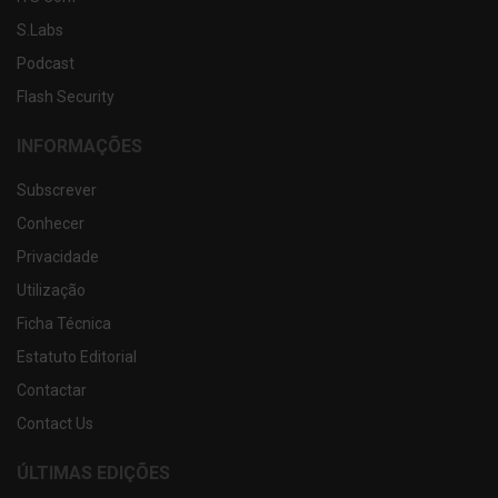
S.Labs
Podcast
Flash Security
INFORMAÇÕES
Subscrever
Conhecer
Privacidade
Utilização
Ficha Técnica
Estatuto Editorial
Contactar
Contact Us
ÚLTIMAS EDIÇÕES