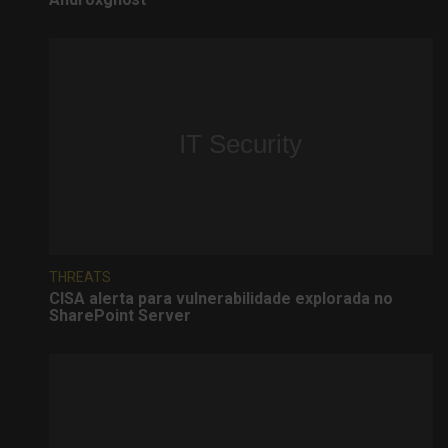
THREATS
CISA alerta para vulnerabilidade explorada no
SharePoint Server