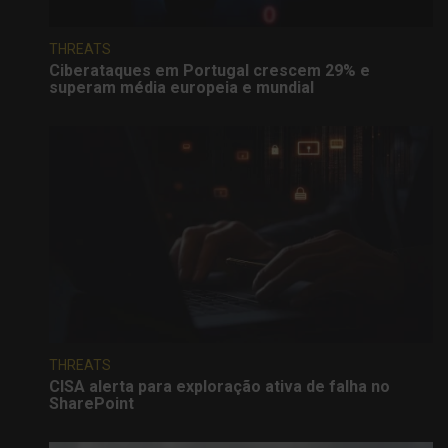
THREATS
Ciberataques em Portugal crescem 29% e
superam média europeia e mundial
THREATS
CISA alerta para exploração ativa de falha no
SharePoint