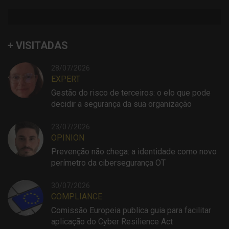
+ VISITADAS
28/07/2026
EXPERT
Gestão do risco de terceiros: o elo que pode
decidir a segurança da sua organização
23/07/2026
OPINION
Prevenção não chega: a identidade como novo
perímetro da cibersegurança OT
30/07/2026
COMPLIANCE
Comissão Europeia publica guia para facilitar
aplicação do Cyber Resilience Act