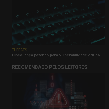
THREATS
Cisco lança patches para vulnerabilidade crítica
RECOMENDADO PELOS LEITORES