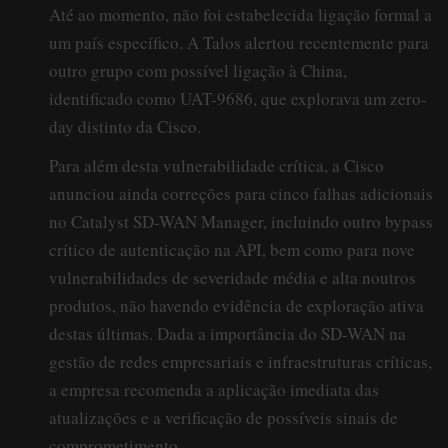
Até ao momento, não foi estabelecida ligação formal a
um país específico. A Talos alertou recentemente para
outro grupo com possível ligação à China,
identificado como UAT-9686, que explorava um zero-
day distinto da Cisco.
Para além desta vulnerabilidade crítica, a Cisco
anunciou ainda correções para cinco falhas adicionais
no Catalyst SD-WAN Manager, incluindo outro bypass
crítico de autenticação na API, bem como para nove
vulnerabilidades de severidade média e alta noutros
produtos, não havendo evidência de exploração ativa
destas últimas. Dada a importância do SD-WAN na
gestão de redes empresariais e infraestruturas críticas,
a empresa recomenda a aplicação imediata das
atualizações e a verificação de possíveis sinais de
comprometimento.