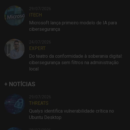
29/07/2026
ITECH
Microsoft lança primeiro modelo de IA para
cibersegurança
24/07/2026
EXPERT
Do teatro da conformidade à soberania digital:
cibersegurança sem filtros na administração
local
+ NOTÍCIAS
29/07/2026
THREATS
Qualys identifica vulnerabilidade crítica no
Ubuntu Desktop