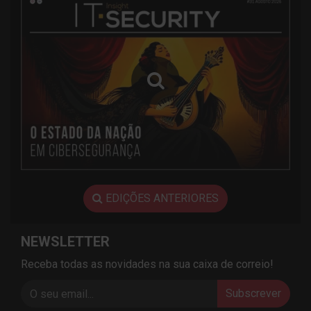
EDIÇÕES ANTERIORES
NEWSLETTER
Receba todas as novidades na sua caixa de correio!
Subscrever