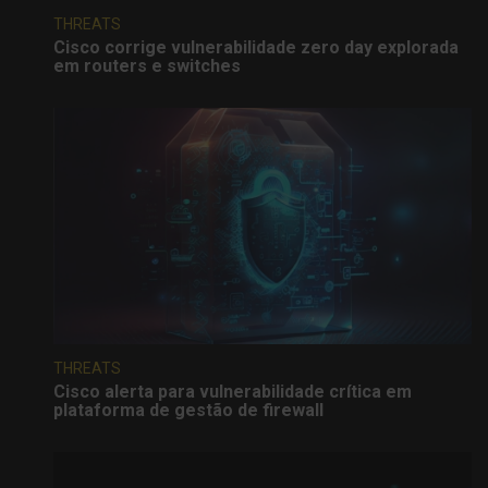
THREATS
Cisco corrige vulnerabilidade zero day explorada
em routers e switches
THREATS
Cisco alerta para vulnerabilidade crítica em
plataforma de gestão de firewall