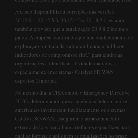
A Cisco disponibilizou correções nas versões
20.12.6.1, 20.12.5.3, 20.15.4.2 e 20.18.2.1, estando
também previsto que a atualização 20.9.8.2 inclua o
patch. A empresa confirmou que tem conhecimento de
exploração limitada da vulnerabilidade e publicou
indicadores de compromisso (IoC) para ajudar as
organizações a identificar atividade maliciosa,
especialmente em sistemas Catalyst SD-WAN
expostos à internet.
No mesmo dia, a CISA emitiu a Emergency Directive
26-03, determinando que as agências federais norte-
americanas inventariem imediatamente os sistemas
Catalyst SD-WAN, assegurem o armazenamento
externo de logs, recolham artefactos específicos para
análise forense e apliquem as atualizações no prazo