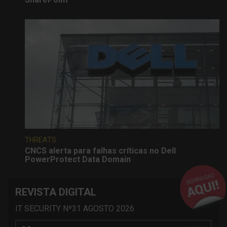
THREATS
CNCS alerta para falhas críticas no Dell
PowerProtect Data Domain
REVISTA DIGITAL
IT SECURITY Nº31 AGOSTO 2026