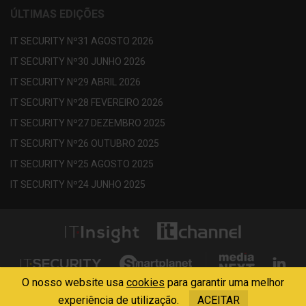
ÚLTIMAS EDIÇÕES
IT SECURITY Nº31 AGOSTO 2026
IT SECURITY Nº30 JUNHO 2026
IT SECURITY Nº29 ABRIL 2026
IT SECURITY Nº28 FEVEREIRO 2026
IT SECURITY Nº27 DEZEMBRO 2025
IT SECURITY Nº26 OUTUBRO 2025
IT SECURITY Nº25 AGOSTO 2025
IT SECURITY Nº24 JUNHO 2025
O nosso website usa
cookies
para garantir uma melhor
Copyright © 2013 - 2026 Media Next . All Rights Reserved
experiência de utilização.
ACEITAR