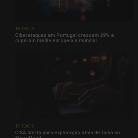
THREATS
Ciberataques em Portugal crescem 29% e
superam média europeia e mundial
THREATS
CISA alerta para exploração ativa de falha no
SharePoint