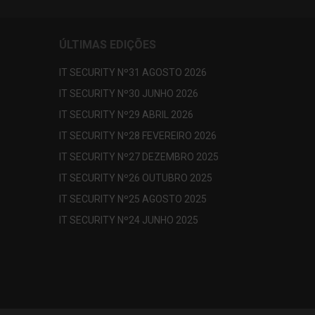
ÚLTIMAS EDIÇÕES
IT SECURITY Nº31 AGOSTO 2026
IT SECURITY Nº30 JUNHO 2026
IT SECURITY Nº29 ABRIL 2026
IT SECURITY Nº28 FEVEREIRO 2026
IT SECURITY Nº27 DEZEMBRO 2025
IT SECURITY Nº26 OUTUBRO 2025
IT SECURITY Nº25 AGOSTO 2025
IT SECURITY Nº24 JUNHO 2025