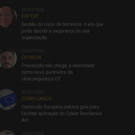
28/07/2026
EXPERT
Gestão do risco de terceiros: o elo que
pode decidir a segurança da sua
organização
23/07/2026
OPINION
Prevenção não chega: a identidade
como novo perímetro da
cibersegurança OT
30/07/2026
COMPLIANCE
Comissão Europeia publica guia para
facilitar aplicação do Cyber Resilience
Act
24/07/2026