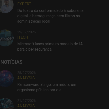
EXPERT
Do teatro da conformidade à soberania
digital: cibersegurança sem filtros na
administração local
29/07/2026
ITECH
Microsoft lança primeiro modelo de IA
para cibersegurança
 NOTÍCIAS
25/07/2026
ANALYSIS
Ransomware atinge, em média, um
organismo público por dia
21/07/2026
ANALYSIS