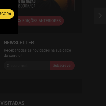
AGORA
EDIÇÕES ANTERIORES
NEWSLETTER
Receba todas as novidades na sua caixa
de correio!
Subscrever
 VISITADAS