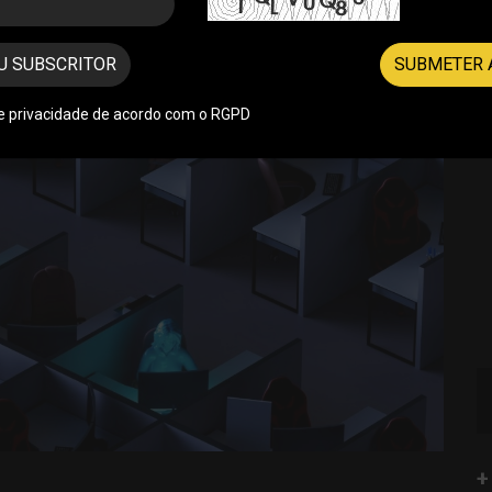
U SUBSCRITOR
SUBMETER 
de privacidade de acordo com o RGPD
+