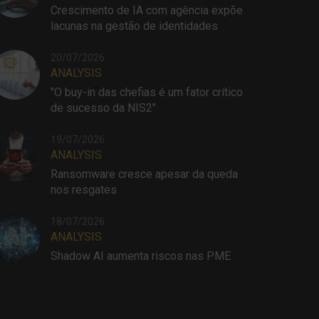
Crescimento de IA com agência expõe
lacunas na gestão de identidades
20/07/2026
ANALYSIS
"O buy-in das chefias é um fator crítico
de sucesso da NIS2"
19/07/2026
ANALYSIS
Ransomware cresce apesar da queda
nos resgates
18/07/2026
ANALYSIS
Shadow AI aumenta riscos nas PME