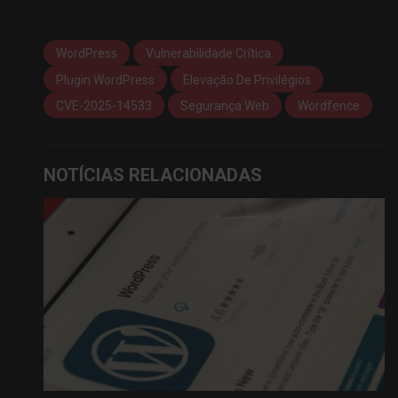
WordPress
Vulnerabilidade Crítica
Plugin WordPress
Elevação De Privilégios
CVE-2025-14533
Segurança Web
Wordfence
NOTÍCIAS RELACIONADAS