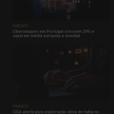
THREATS
Ciberataques em Portugal crescem 29% e
superam média europeia e mundial
THREATS
CISA alerta para exploração ativa de falha no