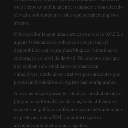
esteja exposto publicamente, o impacto é considerado
elevado, sobretudo para sites que permitem registos
abertos.
O fornecedor lançou uma correção na versão 0.9.2.2, e
alguns fabricantes de soluções de segurança já
disponibilizaram regras para bloquear tentativas de
exploração ao nível da firewall. No entanto, sites que
não tenham sido atualizados permanecem
vulneráveis, sendo alvos atrativos para atacantes que
procuram formulários de registo mal configurados.
A recomendação passa por atualizar imediatamente o
plugin, rever formulários de criação de utilizadores
expostos ao público e reforçar mecanismos adicionais
de proteção, como WAF e monitorização de
atividades administrativas suspeitas.