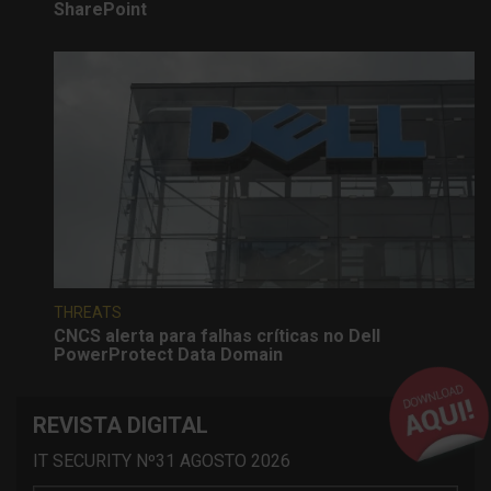
SharePoint
THREATS
CNCS alerta para falhas críticas no Dell
PowerProtect Data Domain
REVISTA DIGITAL
IT SECURITY Nº31 AGOSTO 2026