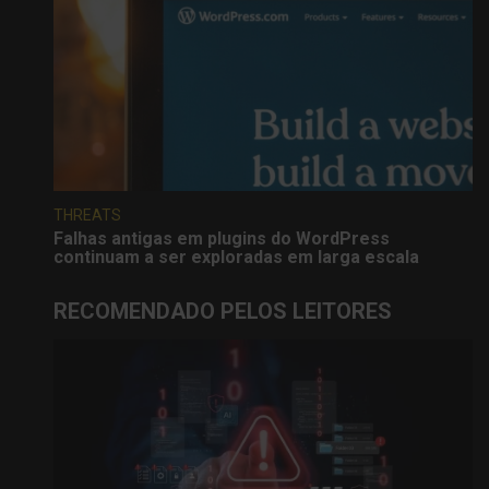
THREATS
Falhas antigas em plugins do WordPress
continuam a ser exploradas em larga escala
RECOMENDADO PELOS LEITORES