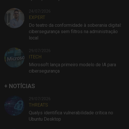
24/07/2026
EXPERT
Do teatro da conformidade à soberania digital:
cibersegurança sem filtros na administração
local
29/07/2026
ITECH
Microsoft lança primeiro modelo de IA para
cibersegurança
+ NOTÍCIAS
29/07/2026
THREATS
Qualys identifica vulnerabilidade crítica no
Ubuntu Desktop