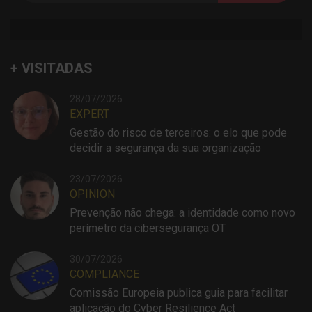
+ VISITADAS
28/07/2026
EXPERT
Gestão do risco de terceiros: o elo que pode
decidir a segurança da sua organização
23/07/2026
OPINION
Prevenção não chega: a identidade como novo
perímetro da cibersegurança OT
30/07/2026
COMPLIANCE
Comissão Europeia publica guia para facilitar
aplicação do Cyber Resilience Act