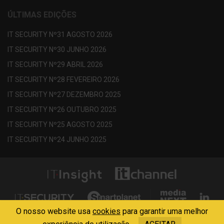
ÚLTIMAS EDIÇÕES
IT SECURITY Nº31 AGOSTO 2026
IT SECURITY Nº30 JUNHO 2026
IT SECURITY Nº29 ABRIL 2026
IT SECURITY Nº28 FEVEREIRO 2026
IT SECURITY Nº27 DEZEMBRO 2025
IT SECURITY Nº26 OUTUBRO 2025
IT SECURITY Nº25 AGOSTO 2025
IT SECURITY Nº24 JUNHO 2025
O nosso website usa
cookies
para garantir uma melhor
Copyright © 2013 - 2026 Media Next . All Rights Reserved