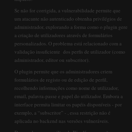
Se não for corrigida, a vulnerabilidade permite que
um atacante não autenticado obtenha privilégios de
administrador, explorando a forma como o plugin gere
a criação de utilizadores através de formulários
personalizados. O problema está relacionado com a
validação insuficiente dos perfis de utilizador (como
administrador, editor ou subscritor).
O plugin permite que os administradores criem
formulários de registo ou de edição de perfil,
recolhendo informações como nome de utilizador,
email, palavra-passe e papel do utilizador. Embora a
interface permita limitar os papéis disponíveis - por
exemplo, a “subscritor” - , essa restrição não é
aplicada no backend nas versões vulneráveis.