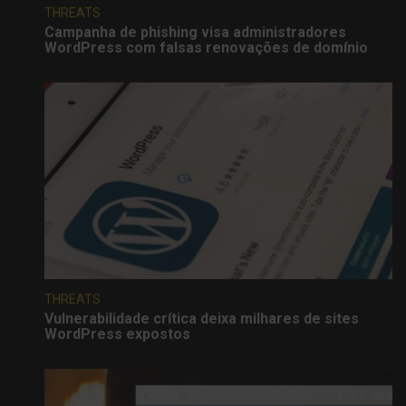
THREATS
Campanha de phishing visa administradores
WordPress com falsas renovações de domínio
THREATS
Vulnerabilidade crítica deixa milhares de sites
WordPress expostos