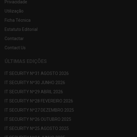
Privacidade
Utilização
Ficha Técnica
Estatuto Editorial
Contactar
Contact Us
ÚLTIMAS EDIÇÕES
IT SECURITY Nº31 AGOSTO 2026
IT SECURITY Nº30 JUNHO 2026
IT SECURITY Nº29 ABRIL 2026
IT SECURITY Nº28 FEVEREIRO 2026
IT SECURITY Nº27 DEZEMBRO 2025
IT SECURITY Nº26 OUTUBRO 2025
IT SECURITY Nº25 AGOSTO 2025