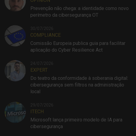
OPINION
Prevenção não chega: a identidade como novo
perímetro da cibersegurança OT
30/07/2026
COMPLIANCE
Comissão Europeia publica guia para facilitar
aplicação do Cyber Resilience Act
24/07/2026
EXPERT
Do teatro da conformidade à soberania digital:
cibersegurança sem filtros na administração
local
29/07/2026
ITECH
Microsoft lança primeiro modelo de IA para
cibersegurança