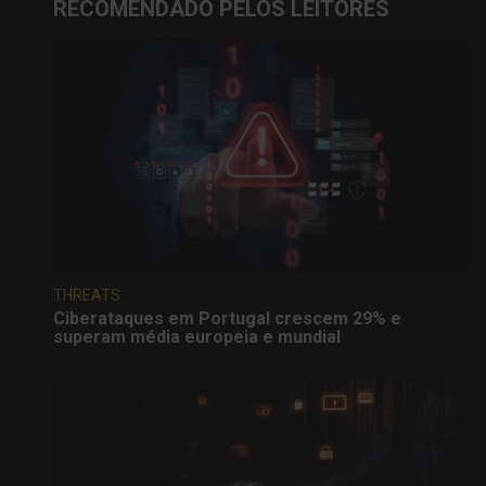
RECOMENDADO PELOS LEITORES
THREATS
Ciberataques em Portugal crescem 29% e
superam média europeia e mundial