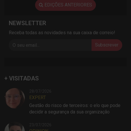
EDIÇÕES ANTERIORES
NEWSLETTER
Receba todas as novidades na sua caixa de correio!
Subscrever
+ VISITADAS
28/07/2026
EXPERT
Gestão do risco de terceiros: o elo que pode
decidir a segurança da sua organização
23/07/2026