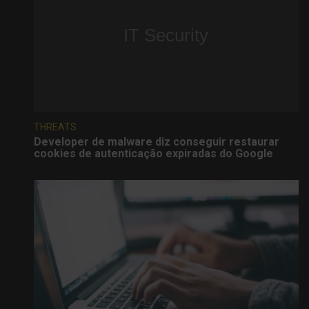
THREATS
Developer de malware diz conseguir restaurar
cookies de autenticação expiradas do Google