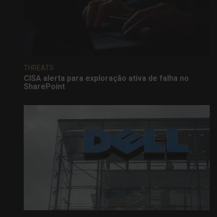
THREATS
CISA alerta para exploração ativa de falha no
SharePoint