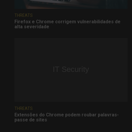
THREATS
Firefox e Chrome corrigem vulnerabilidades de
alta severidade
THREATS
Extensões do Chrome podem roubar palavras-
passe de sites