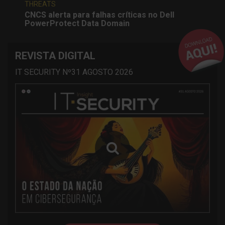
THREATS
CNCS alerta para falhas críticas no Dell
PowerProtect Data Domain
REVISTA DIGITAL
IT SECURITY Nº31 AGOSTO 2026