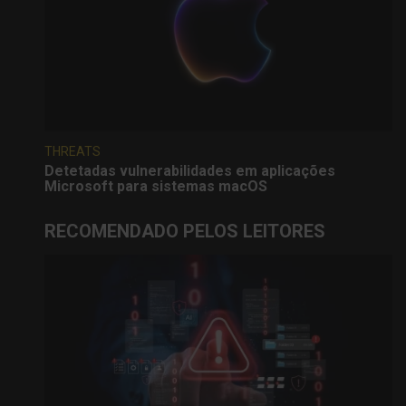
THREATS
Detetadas vulnerabilidades em aplicações
Microsoft para sistemas macOS
RECOMENDADO PELOS LEITORES