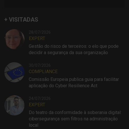
+ VISITADAS
28/07/2026
EXPERT
Gestão do risco de terceiros: o elo que pode
decidir a segurança da sua organização
30/07/2026
COMPLIANCE
Comissão Europeia publica guia para facilitar
aplicação do Cyber Resilience Act
24/07/2026
EXPERT
Do teatro da conformidade à soberania digital:
cibersegurança sem filtros na administração
local