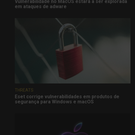
Vulnerabilidade no MacOS estará a ser explorada
em ataques de adware
THREATS
Eset corrige vulnerabilidades em produtos de
segurança para Windows e macOS