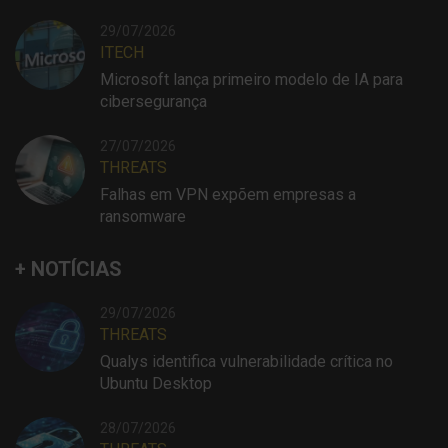
29/07/2026
ITECH
Microsoft lança primeiro modelo de IA para
cibersegurança
27/07/2026
THREATS
Falhas em VPN expõem empresas a
ransomware
+ NOTÍCIAS
29/07/2026
THREATS
Qualys identifica vulnerabilidade crítica no
Ubuntu Desktop
28/07/2026