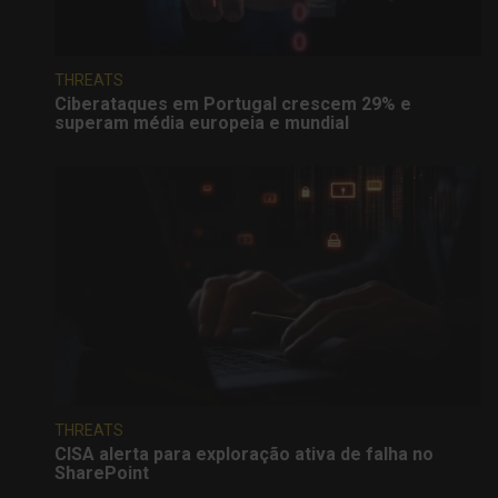
THREATS
Ciberataques em Portugal crescem 29% e
superam média europeia e mundial
THREATS
CISA alerta para exploração ativa de falha no
SharePoint