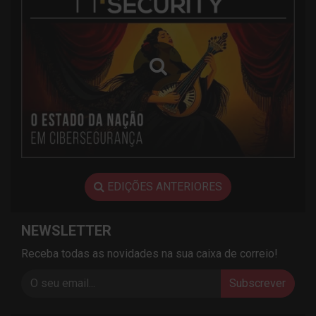
EDIÇÕES ANTERIORES
NEWSLETTER
Receba todas as novidades na sua caixa de correio!
Subscrever