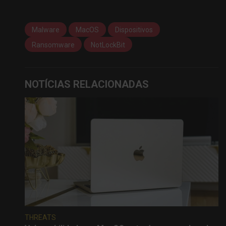
Malware
MacOS
Dispositivos
Ransomware
NotLockBit
NOTÍCIAS RELACIONADAS
THREATS