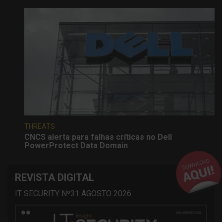
THREATS
CNCS alerta para falhas críticas no Dell
PowerProtect Data Domain
REVISTA DIGITAL
IT SECURITY Nº31 AGOSTO 2026