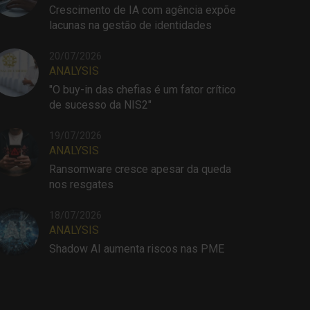
Crescimento de IA com agência expõe
lacunas na gestão de identidades
20/07/2026
ANALYSIS
"O buy-in das chefias é um fator crítico
de sucesso da NIS2"
19/07/2026
ANALYSIS
Ransomware cresce apesar da queda
nos resgates
18/07/2026
ANALYSIS
Shadow AI aumenta riscos nas PME