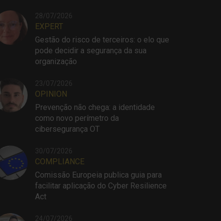
28/07/2026
EXPERT
Gestão do risco de terceiros: o elo que
pode decidir a segurança da sua
organização
23/07/2026
OPINION
Prevenção não chega: a identidade
como novo perímetro da
cibersegurança OT
30/07/2026
COMPLIANCE
Comissão Europeia publica guia para
facilitar aplicação do Cyber Resilience
Act
24/07/2026