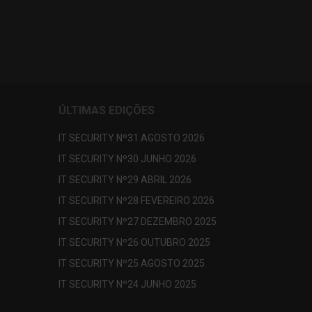
ÚLTIMAS EDIÇÕES
IT SECURITY Nº31 AGOSTO 2026
IT SECURITY Nº30 JUNHO 2026
IT SECURITY Nº29 ABRIL 2026
IT SECURITY Nº28 FEVEREIRO 2026
IT SECURITY Nº27 DEZEMBRO 2025
IT SECURITY Nº26 OUTUBRO 2025
IT SECURITY Nº25 AGOSTO 2025
IT SECURITY Nº24 JUNHO 2025