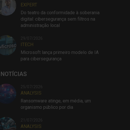
EXPERT
Do teatro da conformidade à soberania
digital: cibersegurança sem filtros na
administração local
29/07/2026
ITECH
Microsoft lança primeiro modelo de IA
para cibersegurança
 NOTÍCIAS
25/07/2026
ANALYSIS
Ransomware atinge, em média, um
organismo público por dia
21/07/2026
ANALYSIS