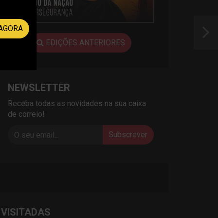
AGORA
EDIÇÕES ANTERIORES
NEWSLETTER
Receba todas as novidades na sua caixa
de correio!
Subscrever
 VISITADAS