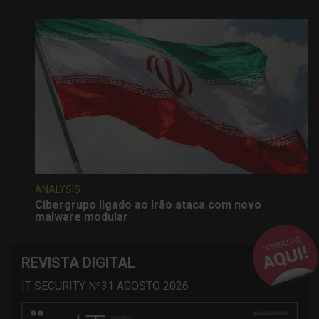
ANALYSIS
Cibergrupo ligado ao Irão ataca com novo
malware modular
REVISTA DIGITAL
IT SECURITY Nº31 AGOSTO 2026