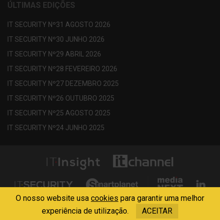
ÚLTIMAS EDIÇÕES
IT SECURITY Nº31 AGOSTO 2026
IT SECURITY Nº30 JUNHO 2026
IT SECURITY Nº29 ABRIL 2026
IT SECURITY Nº28 FEVEREIRO 2026
IT SECURITY Nº27 DEZEMBRO 2025
IT SECURITY Nº26 OUTUBRO 2025
IT SECURITY Nº25 AGOSTO 2025
IT SECURITY Nº24 JUNHO 2025
O nosso website usa
cookies
para garantir uma melhor
Copyright © 2013 - 2026 Media Next . All Rights Reserved
experiência de utilização.
ACEITAR