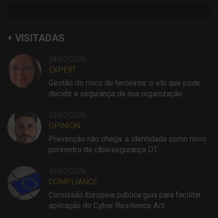
+ VISITADAS
28/07/2026
EXPERT
Gestão do risco de terceiros: o elo que pode
decidir a segurança da sua organização
23/07/2026
OPINION
Prevenção não chega: a identidade como novo
perímetro da cibersegurança OT
30/07/2026
COMPLIANCE
Comissão Europeia publica guia para facilitar
aplicação do Cyber Resilience Act