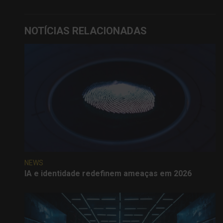
NOTÍCIAS RELACIONADAS
NEWS
IA e identidade redefinem ameaças em 2026