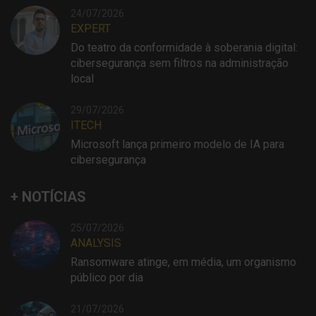
24/07/2026
EXPERT
Do teatro da conformidade à soberania digital:
cibersegurança sem filtros na administração
local
29/07/2026
ITECH
Microsoft lança primeiro modelo de IA para
cibersegurança
+ NOTÍCIAS
25/07/2026
ANALYSIS
Ransomware atinge, em média, um organismo
público por dia
21/07/2026