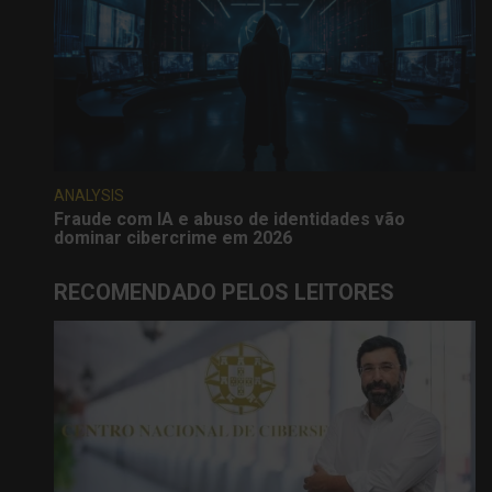
ANALYSIS
Fraude com IA e abuso de identidades vão
dominar cibercrime em 2026
RECOMENDADO PELOS LEITORES