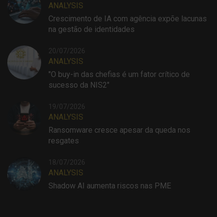
ANALYSIS
Crescimento de IA com agência expõe lacunas
na gestão de identidades
20/07/2026
ANALYSIS
"O buy-in das chefias é um fator crítico de
sucesso da NIS2"
19/07/2026
ANALYSIS
Ransomware cresce apesar da queda nos
resgates
18/07/2026
ANALYSIS
Shadow AI aumenta riscos nas PME