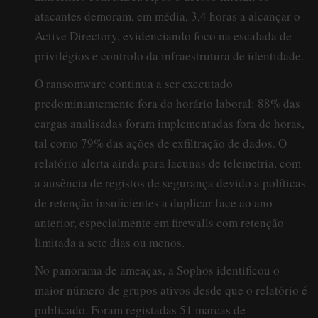
atacantes demoram, em média, 3,4 horas a alcançar o
Active Directory, evidenciando foco na escalada de
privilégios e controlo da infraestrutura de identidade.
O ransomware continua a ser executado
predominantemente fora do horário laboral: 88% das
cargas analisadas foram implementadas fora de horas,
tal como 79% das ações de exfiltração de dados. O
relatório alerta ainda para lacunas de telemetria, com
a ausência de registos de segurança devido a políticas
de retenção insuficientes a duplicar face ao ano
anterior, especialmente em firewalls com retenção
limitada a sete dias ou menos.
No panorama de ameaças, a Sophos identificou o
maior número de grupos ativos desde que o relatório é
publicado. Foram registadas 51 marcas de