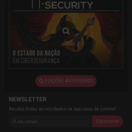
EDIÇÕES ANTERIORES
NEWSLETTER
Receba todas as novidades na sua caixa de correio!
Subscrever