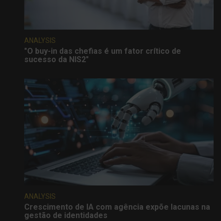
ANALYSIS
"O buy-in das chefias é um fator crítico de
sucesso da NIS2"
ANALYSIS
Crescimento de IA com agência expõe lacunas na
gestão de identidades