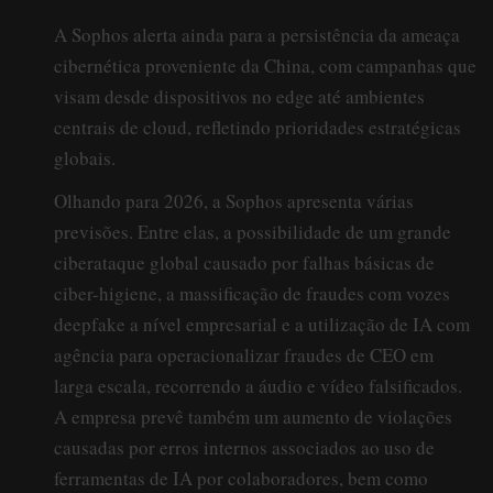
A Sophos alerta ainda para a persistência da ameaça
cibernética proveniente da China, com campanhas que
visam desde dispositivos no edge até ambientes
centrais de cloud, refletindo prioridades estratégicas
globais.
Olhando para 2026, a Sophos apresenta várias
previsões. Entre elas, a possibilidade de um grande
ciberataque global causado por falhas básicas de
ciber-higiene, a massificação de fraudes com vozes
deepfake a nível empresarial e a utilização de IA com
agência para operacionalizar fraudes de CEO em
larga escala, recorrendo a áudio e vídeo falsificados.
A empresa prevê também um aumento de violações
causadas por erros internos associados ao uso de
ferramentas de IA por colaboradores, bem como