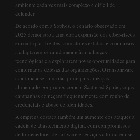
ambiente cada vez mais complexo e difícil de
defender.
De acordo com a Sophos, o cenário observado em
2025 demonstrou uma clara expansão dos ciber-riscos
em múltiplas frentes, com atores estatais e criminosos
a adaptarem-se rapidamente às mudanças
tecnológicas e a explorarem novas oportunidades para
contornar as defesas das organizações. O ransomware
continua a ser uma das principais ameaças,
alimentado por grupos como o Scattered Spider, cujas
campanhas começam frequentemente com roubo de
credenciais e abuso de identidades.
A empresa destaca também um aumento dos ataques à
cadeia de abastecimento digital, com compromissos
de fornecedores de software e serviços a tornarem-se