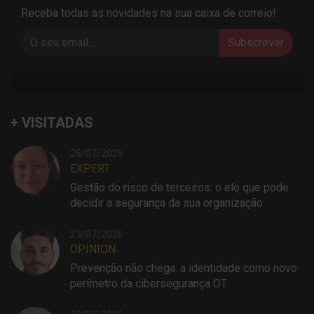
Receba todas as novidades na sua caixa de correio!
Subscrever
+ VISITADAS
28/07/2026
EXPERT
Gestão do risco de terceiros: o elo que pode
decidir a segurança da sua organização
23/07/2026
OPINION
Prevenção não chega: a identidade como novo
perímetro da cibersegurança OT