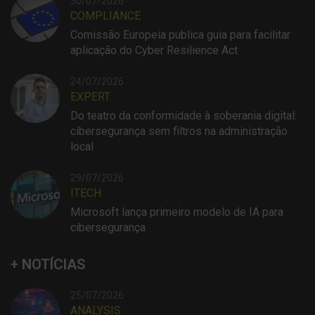
30/07/2026
COMPLIANCE
Comissão Europeia publica guia para facilitar
aplicação do Cyber Resilience Act
24/07/2026
EXPERT
Do teatro da conformidade à soberania digital:
cibersegurança sem filtros na administração
local
29/07/2026
ITECH
Microsoft lança primeiro modelo de IA para
cibersegurança
+ NOTÍCIAS
25/07/2026
ANALYSIS