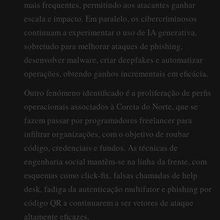
mais frequentes, permitindo aos atacantes ganhar
escala e impacto. Em paralelo, os cibercriminosos
continuam a experimentar o uso de IA generativa,
sobretudo para melhorar ataques de phishing,
desenvolver malware, criar deepfakes e automatizar
operações, obtendo ganhos incrementais em eficácia.
Outro fenómeno identificado é a proliferação de perfis
operacionais associados à Coreia do Norte, que se
fazem passar por programadores freelancer para
infiltrar organizações, com o objetivo de roubar
código, credenciais e fundos. As técnicas de
engenharia social mantêm-se na linha da frente, com
esquemas como click-fix, falsas chamadas de help
desk, fadiga da autenticação multifator e phishing por
código QR a continuarem a ser vetores de ataque
altamente eficazes.