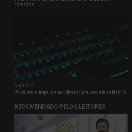
remotos
ANALYSIS
IA dá novo impulso ao cibercrime, revela relatório
RECOMENDADO PELOS LEITORES