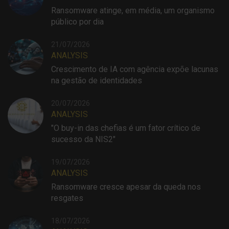
Ransomware atinge, em média, um organismo
público por dia
21/07/2026
ANALYSIS
Crescimento de IA com agência expõe lacunas
na gestão de identidades
20/07/2026
ANALYSIS
"O buy-in das chefias é um fator crítico de
sucesso da NIS2"
19/07/2026
ANALYSIS
Ransomware cresce apesar da queda nos
resgates
18/07/2026