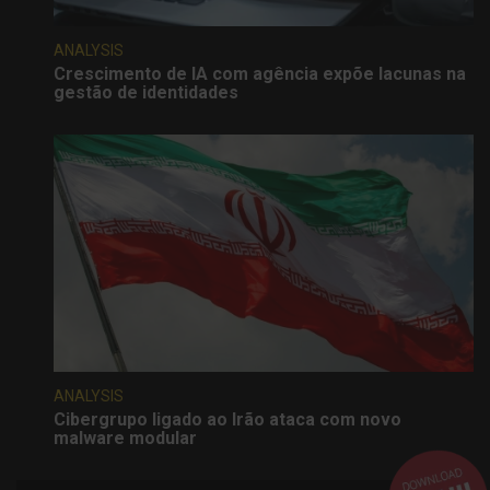
ANALYSIS
Crescimento de IA com agência expõe lacunas na
gestão de identidades
ANALYSIS
Cibergrupo ligado ao Irão ataca com novo
malware modular