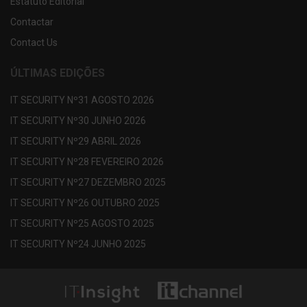
Estatuto Editorial
Contactar
Contact Us
ÚLTIMAS EDIÇÕES
IT SECURITY Nº31 AGOSTO 2026
IT SECURITY Nº30 JUNHO 2026
IT SECURITY Nº29 ABRIL 2026
IT SECURITY Nº28 FEVEREIRO 2026
IT SECURITY Nº27 DEZEMBRO 2025
IT SECURITY Nº26 OUTUBRO 2025
IT SECURITY Nº25 AGOSTO 2025
IT SECURITY Nº24 JUNHO 2025