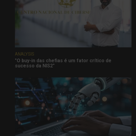
ANALYSIS
"O buy-in das chefias é um fator crítico de
sucesso da NIS2"