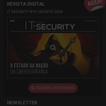
REVISTA DIGITAL
IT SECURITY Nº31 AGOSTO 2026
EDIÇÕES ANTERIORES
NEWSLETTER