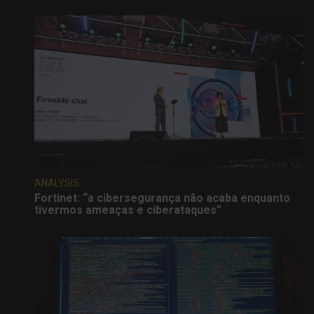
ANALYSIS
Fortinet: “a cibersegurança não acaba enquanto
tivermos ameaças e ciberataques”