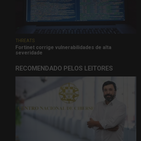
THREATS
Fortinet corrige vulnerabilidades de alta
severidade
RECOMENDADO PELOS LEITORES