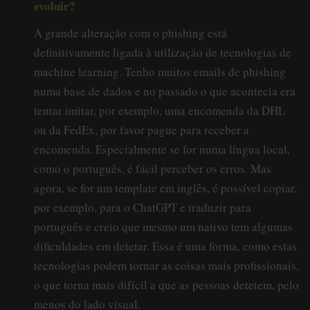
evoluir?
A grande alteração com o phishing está
definitivamente ligada à utilização de tecnologias de
machine learning. Tenho muitos emails de phishing
numa base de dados e no passado o que acontecia era
tentar imitar, por exemplo, uma encomenda da DHL
ou da FedEx, por favor pague para receber a
encomenda. Especialmente se for numa língua local,
como o português, é fácil perceber os erros. Mas
agora, se for um template em inglês, é possível copiar,
por exemplo, para o ChatGPT e traduzir para
português e creio que mesmo um nativo tem algumas
dificuldades em detetar. Essa é uma forma, como estas
tecnologias podem tornar as coisas mais profissionais,
o que torna mais difícil a que as pessoas detetem, pelo
menos do lado visual.