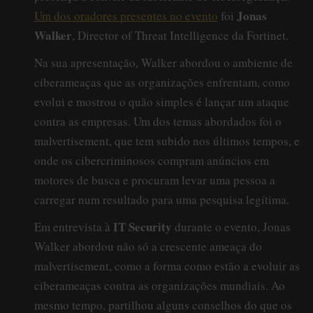
Jonas
Um dos oradores presentes no evento
foi
Walker
, Director of Threat Intelligence da Fortinet.
Na sua apresentação, Walker abordou o ambiente de
ciberameaças que as organizações enfrentam, como
evolui e mostrou o quão simples é lançar um ataque
contra as empresas. Um dos temas abordados foi o
malvertisement, que tem subido nos últimos tempos, e
onde os cibercriminosos compram anúncios em
motores de busca e procuram levar uma pessoa a
carregar num resultado para uma pesquisa legítima.
IT Security
Em entrevista à
durante o evento, Jonas
Walker abordou não só a crescente ameaça do
malvertisement, como a forma como estão a evoluir as
ciberameaças contra as organizações mundiais. Ao
mesmo tempo, partilhou alguns conselhos do que os