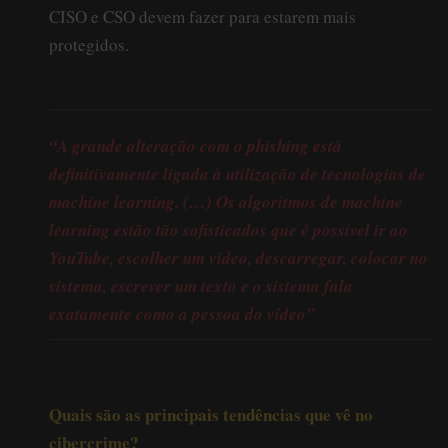
CISO e CSO devem fazer para estarem mais
protegidos.
“A grande alteração com o phishing está
definitivamente ligada à utilização de tecnologias de
machine learning. (…) Os algoritmos de machine
learning estão tão sofisticados que é possível ir ao
YouTube, escolher um vídeo, descarregar, colocar no
sistema, escrever um texto e o sistema fala
exatamente como a pessoa do vídeo”
Quais são as principais tendências que vê no
cibercrime?