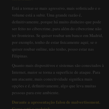
Está a tornar-se mais agressivo, mais sofisticado e o
volume está a subir. Uma grande razão é,
definitivamente, porque há muito dinheiro que pode
ser feito no cibercrime, para além do cibercrime não
ter fronteiras. Se quiser roubar um banco em Madrid,
por exemplo, tenho de estar fisicamente aqui; se o
quiser roubar online, não tenho, posso estar nas
Filipinas.
Quanto mais dispositivos e sistemas são conectados à
Internet, maior se torna a superfície de ataque. Para
um atacante, mais conectividade significa mais
opções e é, definitivamente, algo que leva muitas
pessoas para este ambiente.
Durante a apresentação falou de malvertisement.
Como está a evoluir?