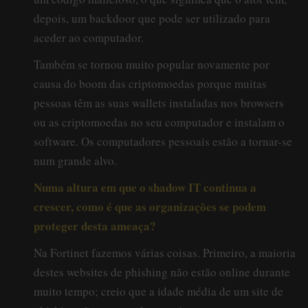
depois, um backdoor que pode ser utilizado para
aceder ao computador.
Também se tornou muito popular novamente por
causa do boom das criptomoedas porque muitas
pessoas têm as suas wallets instaladas nos browsers
ou as criptomoedas no seu computador e instalam o
software. Os computadores pessoais estão a tornar-se
num grande alvo.
Numa altura em que o shadow IT continua a
crescer, como é que as organizações se podem
proteger desta ameaça?
Na Fortinet fazemos várias coisas. Primeiro, a maioria
destes websites de phishing não estão online durante
muito tempo; creio que a idade média de um site de