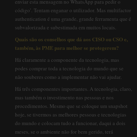
enviar esta mensagem no WhatsApp para pedir o
código’. Tentam enganar o utilizador. Mas multifactor
authentication é uma grande, grande ferramenta que é
subvalorizada e subestimada em muitos locais.
Quais são os conselhos que dá aos CISO ou CSO e,
também, às PME para melhor se protegerem?
Há claramente a componente da tecnologia, mas
podes comprar toda a tecnologia do mundo que se
não souberes como a implementar não vai ajudar.
Há três componentes importantes. A tecnologia, claro,
mas também o investimento nas pessoas e nos
procedimentos. Mesmo que se coloque um snapshot
hoje, se tivermos as melhores pessoas e tecnologias
do mundo e colocam tudo a funcionar, daqui a dois
meses, se o ambiente não for bem gerido, terá