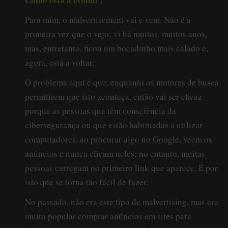
Para mim, o malvertisement vai e vem. Não é a
primeira vez que o vejo; vi há muitos, muitos anos,
mas, entretanto, ficou um bocadinho mais calado e,
agora, está a voltar.
O problema aqui é que, enquanto os motores de busca
permitirem que isto aconteça, então vai ser eficaz
porque as pessoas que têm consciência da
cibersegurança ou que estão habituadas a utilizar
computadores, ao procurar algo no Google, veem os
anúncios e nunca clicam neles; no entanto, muitas
pessoas carregam no primeiro link que aparece. É por
isto que se torna tão fácil de fazer.
No passado, não era este tipo de malvertising, mas era
muito popular comprar anúncios em sites para