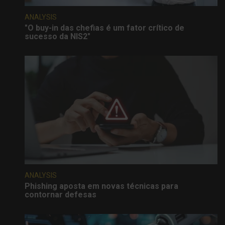
ANALYSIS
"O buy-in das chefias é um fator crítico de
sucesso da NIS2"
ANALYSIS
Phishing aposta em novas técnicas para
contornar defesas