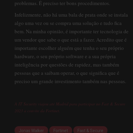
problemas. É preciso ter bons procedimentos.
Infelizmente, não há uma bala de prata onde se instala
algo uma vez ou se compra uma solução e tudo fica
bem. Na minha opinião, é importante ter tecnologia de
um vendor que sabe o que está a fazer. Acredito que é
importante escolher alguém que tenha o seu próprio
hardware, o seu próprio software e a sua própria
inteligência por questões de rapidez, mas também
pessoas que a saibam operar, o que significa que é
preciso um grande investimento também nas pessoas.
A IT Security viajou até Madrid para participar no Fast & Secure
2023 a convite da Fortinet.
Jonas Walker
Fortinet
Fast & Secure