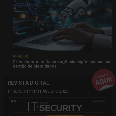
ANALYSIS
Crescimento de IA com agência expõe lacunas na
gestão de identidades
REVISTA DIGITAL
IT SECURITY Nº31 AGOSTO 2026