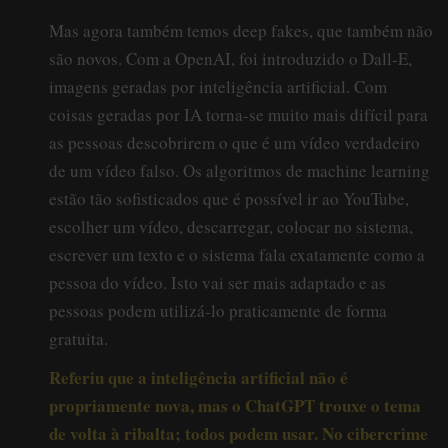
Mas agora também temos deep fakes, que também não
são novos. Com a OpenAI, foi introduzido o Dall-E,
imagens geradas por inteligência artificial. Com
coisas geradas por IA torna-se muito mais difícil para
as pessoas descobrirem o que é um vídeo verdadeiro
de um vídeo falso. Os algoritmos de machine learning
estão tão sofisticados que é possível ir ao YouTube,
escolher um vídeo, descarregar, colocar no sistema,
escrever um texto e o sistema fala exatamente como a
pessoa do vídeo. Isto vai ser mais adaptado e as
pessoas podem utilizá-lo praticamente de forma
gratuita.
Referiu que a inteligência artificial não é
propriamente nova, mas o ChatGPT trouxe o tema
de volta à ribalta; todos podem usar. No cibercrime