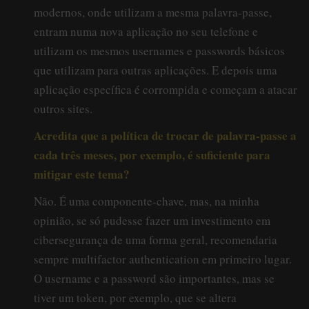
modernos, onde utilizam a mesma palavra-passe,
entram numa nova aplicação no seu telefone e
utilizam os mesmos usernames e passwords básicos
que utilizam para outras aplicações. E depois uma
aplicação específica é corrompida e começam a atacar
outros sites.
Acredita que a política de trocar de palavra-passe a
cada três meses, por exemplo, é suficiente para
mitigar este tema?
Não. É uma componente-chave, mas, na minha
opinião, se só pudesse fazer um investimento em
cibersegurança de uma forma geral, recomendaria
sempre multifactor authentication em primeiro lugar.
O username e a password são importantes, mas se
tiver um token, por exemplo, que se altera