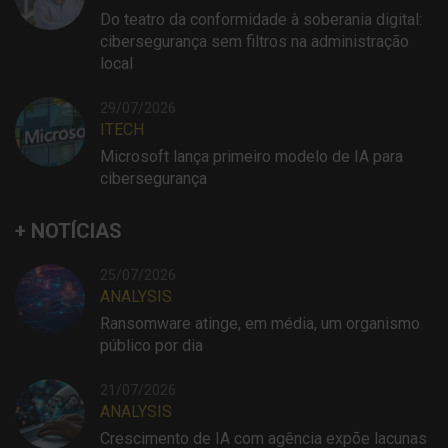
Do teatro da conformidade à soberania digital:
cibersegurança sem filtros na administração
local
29/07/2026
ITECH
Microsoft lança primeiro modelo de IA para
cibersegurança
+ NOTÍCIAS
25/07/2026
ANALYSIS
Ransomware atinge, em média, um organismo
público por dia
21/07/2026
ANALYSIS
Crescimento de IA com agência expõe lacunas