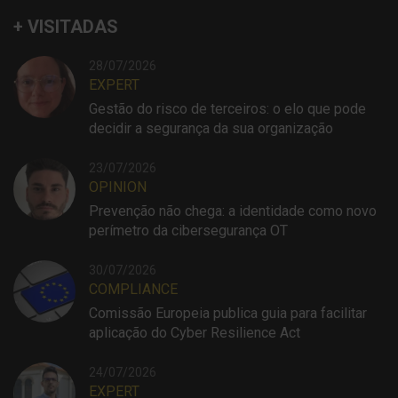
+ VISITADAS
28/07/2026
EXPERT
Gestão do risco de terceiros: o elo que pode
decidir a segurança da sua organização
23/07/2026
OPINION
Prevenção não chega: a identidade como novo
perímetro da cibersegurança OT
30/07/2026
COMPLIANCE
Comissão Europeia publica guia para facilitar
aplicação do Cyber Resilience Act
24/07/2026
EXPERT