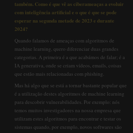
também. Como é que vê as ciberameaças a evoluir
com inteligência artificial e o que é que se pode
esperar na segunda metade de 2023 e durante
2024?
Quando falamos de ameaças com algoritmos de
machine learning, quero diferenciar duas grandes
categorias. A primeira é a que acabámos de falar; é a
IA generativa, onde se criam vídeos, emails, coisas
que estão mais relacionadas com phishing.
Mas há algo que se está a tornar bastante popular que
é a utilização destes algoritmos de machine learning
para descobrir vulnerabilidades. Por exemplo: nós
temos muitos investigadores na nossa empresa que
utilizam estes algoritmos para encontrar e testar os
sistemas quando, por exemplo, novos softwares são