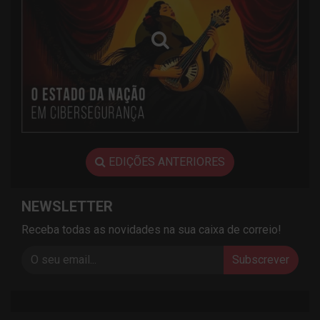
EDIÇÕES ANTERIORES
NEWSLETTER
Receba todas as novidades na sua caixa de correio!
Subscrever