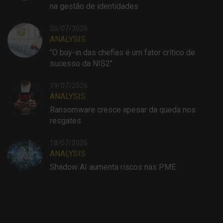
na gestão de identidades
20/07/2026
ANALYSIS
"O buy-in das chefias é um fator crítico de
sucesso da NIS2"
19/07/2026
ANALYSIS
Ransomware cresce apesar da queda nos
resgates
18/07/2026
ANALYSIS
Shadow AI aumenta riscos nas PME