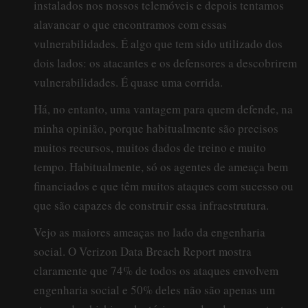
instalados nos nossos telemóveis e depois tentamos
alavancar o que encontramos com essas
vulnerabilidades. É algo que tem sido utilizado dos
dois lados: os atacantes e os defensores a descobrirem
vulnerabilidades. É quase uma corrida.
Há, no entanto, uma vantagem para quem defende, na
minha opinião, porque habitualmente são precisos
muitos recursos, muitos dados de treino e muito
tempo. Habitualmente, só os agentes de ameaça bem
financiados e que têm muitos ataques com sucesso ou
que são capazes de construir essa infraestrutura.
Vejo as maiores ameaças no lado da engenharia
social. O Verizon Data Breach Report mostra
claramente que 74% de todos os ataques envolvem
engenharia social e 50% deles não são apenas um