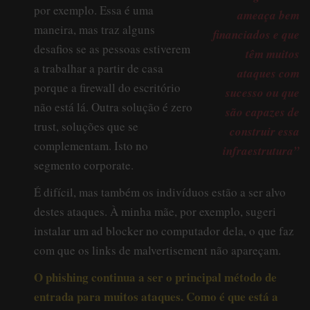
por exemplo. Essa é uma
ameaça bem
maneira, mas traz alguns
financiados e que
desafios se as pessoas estiverem
têm muitos
a trabalhar a partir de casa
ataques com
porque a firewall do escritório
sucesso ou que
não está lá. Outra solução é zero
são capazes de
trust, soluções que se
construir essa
complementam. Isto no
infraestrutura”
segmento corporate.
É difícil, mas também os indivíduos estão a ser alvo
destes ataques. À minha mãe, por exemplo, sugeri
instalar um ad blocker no computador dela, o que faz
com que os links de malvertisement não apareçam.
O phishing continua a ser o principal método de
entrada para muitos ataques. Como é que está a