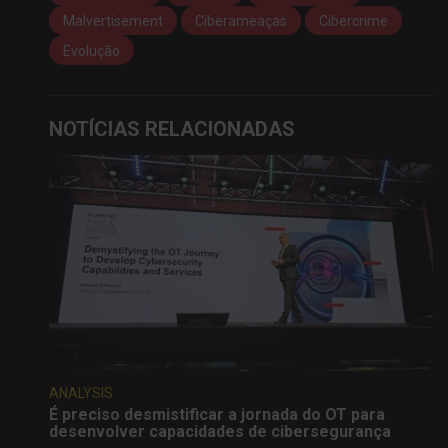
Malvertisement
Ciberameaças
Cibercrime
Evolução
NOTÍCIAS RELACIONADAS
ANALYSIS
É preciso desmistificar a jornada do OT para
desenvolver capacidades de cibersegurança