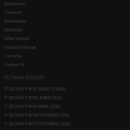
Subscrever
Conhecer
Privacidade
Utilização
Ficha Técnica
Estatuto Editorial
Contactar
Contact Us
ÚLTIMAS EDIÇÕES
IT SECURITY Nº31 AGOSTO 2026
IT SECURITY Nº30 JUNHO 2026
IT SECURITY Nº29 ABRIL 2026
IT SECURITY Nº28 FEVEREIRO 2026
IT SECURITY Nº27 DEZEMBRO 2025