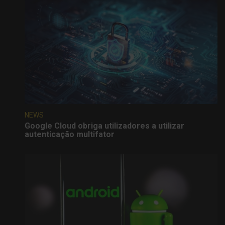
NEWS
Google Cloud obriga utilizadores a utilizar
autenticação multifator