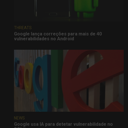
THREATS
Google lança correções para mais de 40
vulnerabilidades no Android
NEWS
Google usa IA para detetar vulnerabilidade no