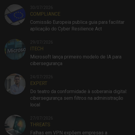
30/07/2026
COMPLIANCE
Comissão Europeia publica guia para facilitar
aplicação do Cyber Resilience Act
29/07/2026
ITECH
Microsoft lança primeiro modelo de IA para
cibersegurança
24/07/2026
EXPERT
Do teatro da conformidade à soberania digital:
cibersegurança sem filtros na administração
local
27/07/2026
THREATS
Falhas em VPN expõem empresas a