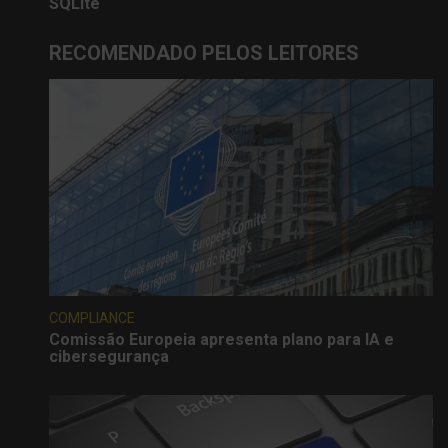
SQLite
RECOMENDADO PELOS LEITORES
COMPLIANCE
Comissão Europeia apresenta plano para IA e
cibersegurança