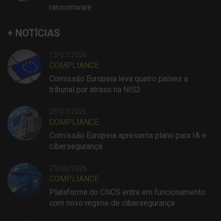
ransomware
+ NOTÍCIAS
13/07/2026
COMPLIANCE
Comissão Europeia leva quatro países a
tribunal por atraso na NIS2
09/07/2026
COMPLIANCE
Comissão Europeia apresenta plano para IA e
cibersegurança
23/06/2026
COMPLIANCE
Plataforma do CNCS entra em funcionamento
com novo regime de cibersegurança