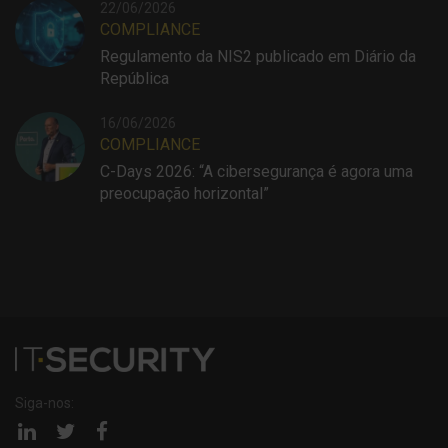
22/06/2026
COMPLIANCE
Regulamento da NIS2 publicado em Diário da
República
16/06/2026
COMPLIANCE
C-Days 2026: “A cibersegurança é agora uma
preocupação horizontal”
Siga-nos:
Página
Página
Página