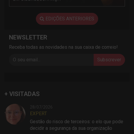
EDIÇÕES ANTERIORES
NEWSLETTER
Receba todas as novidades na sua caixa de correio!
Subscrever
+ VISITADAS
28/07/2026
EXPERT
Gestão do risco de terceiros: o elo que pode
decidir a segurança da sua organização