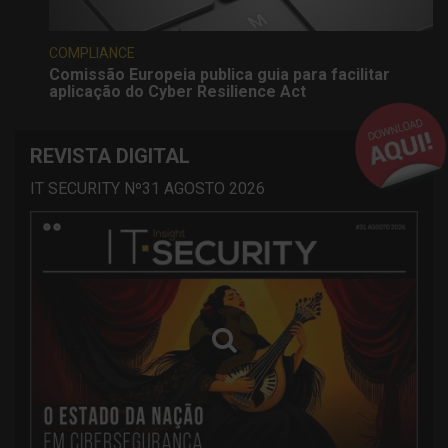
COMPLIANCE
Comissão Europeia publica guia para facilitar
aplicação do Cyber Resilience Act
REVISTA DIGITAL
IT SECURITY Nº31 AGOSTO 2026