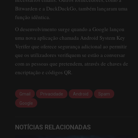
Bitwarden e a DuckDuckGo, também lançaram uma
função idêntica.
O desenvolvimento surge quando a Google lançou
uma nova aplicação chamada Android System Key
Verifer que oferece segurança adicional ao permitir
que os utilizadores verifiquem se estão a conversar
com as pessoas que pretendem, através de chaves de
encriptação e códigos QR.
Gmail
Privacidade
Android
Spam
Google
NOTÍCIAS RELACIONADAS