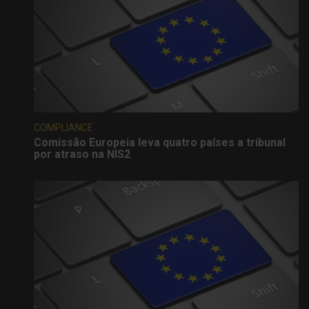
COMPLIANCE
Comissão Europeia leva quatro países a tribunal
por atraso na NIS2