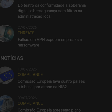
Do teatro da conformidade à soberania
digital: cibersegurança sem filtros na
administração local
27/07/2026
THREATS
Falhas em VPN expõem empresas a
ransomware
 NOTÍCIAS
13/07/2026
COMPLIANCE
Comissão Europeia leva quatro países
a tribunal por atraso na NIS2
09/07/2026
COMPLIANCE
Comissão Europeia apresenta plano