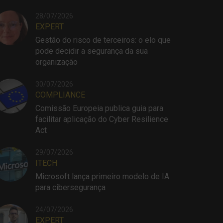
28/07/2026
EXPERT
Gestão do risco de terceiros: o elo que
pode decidir a segurança da sua
organização
30/07/2026
COMPLIANCE
Comissão Europeia publica guia para
facilitar aplicação do Cyber Resilience
Act
29/07/2026
ITECH
Microsoft lança primeiro modelo de IA
para cibersegurança
24/07/2026
EXPERT