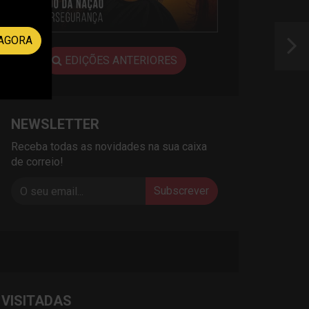
AGORA
EDIÇÕES ANTERIORES
NEWSLETTER
Receba todas as novidades na sua caixa
de correio!
Subscrever
 VISITADAS