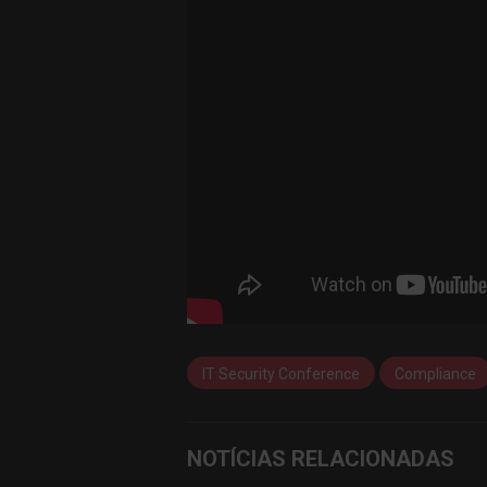
IT Security Conference
Compliance
NOTÍCIAS RELACIONADAS