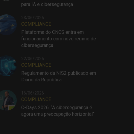
para IA e cibersegurança
23/06/2026
COMPLIANCE
Plataforma do CNCS entra em
funcionamento com novo regime de
cibersegurança
22/06/2026
COMPLIANCE
Regulamento da NIS2 publicado em
Diário da República
16/06/2026
COMPLIANCE
C-Days 2026: “A cibersegurança é
agora uma preocupação horizontal”