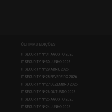
ÚLTIMAS EDIÇÕES
IT SECURITY Nº31 AGOSTO 2026
IT SECURITY Nº30 JUNHO 2026
IT SECURITY Nº29 ABRIL 2026
IT SECURITY Nº28 FEVEREIRO 2026
IT SECURITY Nº27 DEZEMBRO 2025
IT SECURITY Nº26 OUTUBRO 2025
IT SECURITY Nº25 AGOSTO 2025
IT SECURITY Nº24 JUNHO 2025