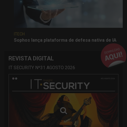
ITECH
Sophos lança plataforma de defesa nativa de IA
REVISTA DIGITAL
IT SECURITY Nº31 AGOSTO 2026