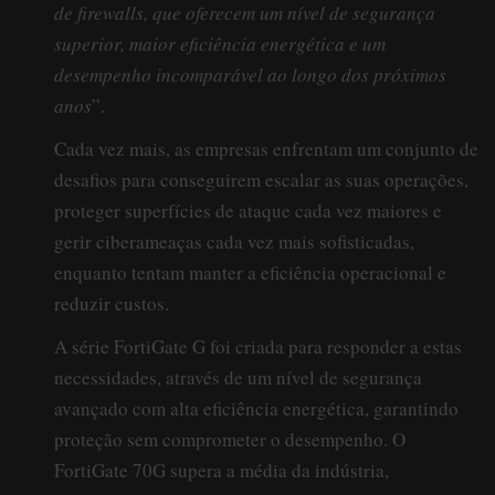
de firewalls, que oferecem um nível de segurança
superior, maior eficiência energética e um
desempenho incomparável ao longo dos próximos
anos
”.
Cada vez mais, as empresas enfrentam um conjunto de
desafios para conseguirem escalar as suas operações,
proteger superfícies de ataque cada vez maiores e
gerir ciberameaças cada vez mais sofisticadas,
enquanto tentam manter a eficiência operacional e
reduzir custos.
A série FortiGate G foi criada para responder a estas
necessidades, através de um nível de segurança
avançado com alta eficiência energética, garantindo
proteção sem comprometer o desempenho. O
FortiGate 70G supera a média da indústria,