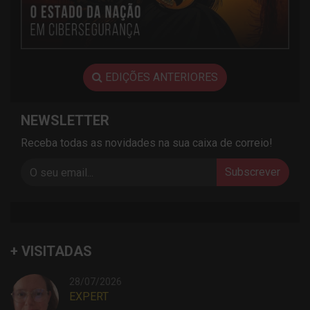
EDIÇÕES ANTERIORES
NEWSLETTER
Receba todas as novidades na sua caixa de correio!
Subscrever
+ VISITADAS
28/07/2026
EXPERT