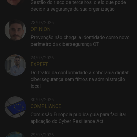
Gestão do risco de terceiros: o elo que pode
decidir a segurança da sua organização
23/07/2026
OPINION
Prevenção não chega: a identidade como novo
perímetro da cibersegurança OT
24/07/2026
EXPERT
Do teatro da conformidade à soberania digital:
cibersegurança sem filtros na administração
local
30/07/2026
COMPLIANCE
Comissão Europeia publica guia para facilitar
aplicação do Cyber Resilience Act
29/07/2026