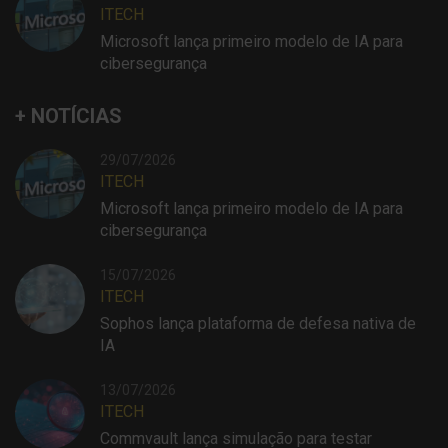
ITECH
Microsoft lança primeiro modelo de IA para
cibersegurança
+ NOTÍCIAS
29/07/2026
ITECH
Microsoft lança primeiro modelo de IA para
cibersegurança
15/07/2026
ITECH
Sophos lança plataforma de defesa nativa de
IA
13/07/2026
ITECH
Commvault lança simulação para testar