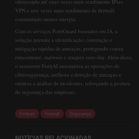
oferecendo até onze vezes mais rendimento IPsec
VPN e sete vezes mais rendimento de firewall,
consumindo menos energia.
Com os serviços FortiGuard baseados em IA, a
solução permite a identificação, contenção e
mitigação rápidas de ameaças, protegendo contra
ransomware, malware e ataques zero-day. Além disso,
o assistente FortiAI automatiza as operações de
cibersegurança, melhora a deteção de ameaças e
otimiza a análise de incidentes, reforçando a postura
de segurança das empresas.
Fortinet
Firewall
Segurança
NOTÍCIAS RELACIONADAS