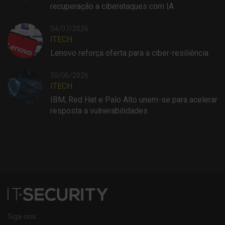
recuperação a ciberataques com IA
04/07/2026
ITECH
Lenovo reforça oferta para a ciber-resiliência
30/06/2026
ITECH
IBM, Red Hat e Palo Alto unem-se para acelerar
resposta a vulnerabilidades
Siga-nos: