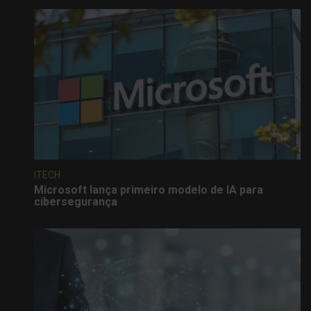
ITECH
Microsoft lança primeiro modelo de IA para
cibersegurança