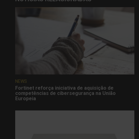
NEWS
Fortinet reforça iniciativa de aquisição de
competências de cibersegurança na União
Europeia