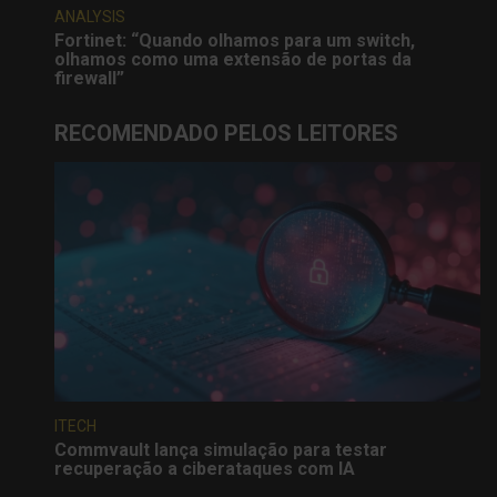
ANALYSIS
Fortinet: “Quando olhamos para um switch,
olhamos como uma extensão de portas da
firewall”
RECOMENDADO PELOS LEITORES
ITECH
Commvault lança simulação para testar
recuperação a ciberataques com IA