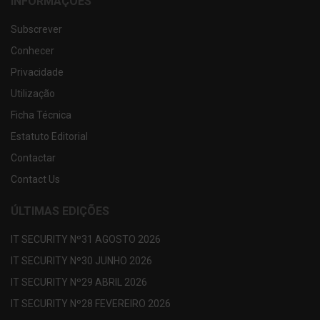
INFORMAÇÕES
Subscrever
Conhecer
Privacidade
Utilização
Ficha Técnica
Estatuto Editorial
Contactar
Contact Us
ÚLTIMAS EDIÇÕES
IT SECURITY Nº31 AGOSTO 2026
IT SECURITY Nº30 JUNHO 2026
IT SECURITY Nº29 ABRIL 2026
IT SECURITY Nº28 FEVEREIRO 2026