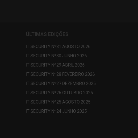
ÚLTIMAS EDIÇÕES
IT SECURITY Nº31 AGOSTO 2026
IT SECURITY Nº30 JUNHO 2026
IT SECURITY Nº29 ABRIL 2026
IT SECURITY Nº28 FEVEREIRO 2026
IT SECURITY Nº27 DEZEMBRO 2025
IT SECURITY Nº26 OUTUBRO 2025
IT SECURITY Nº25 AGOSTO 2025
IT SECURITY Nº24 JUNHO 2025