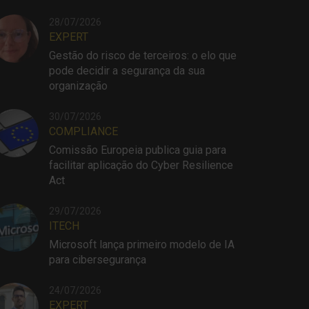
28/07/2026
EXPERT
Gestão do risco de terceiros: o elo que
pode decidir a segurança da sua
organização
30/07/2026
COMPLIANCE
Comissão Europeia publica guia para
facilitar aplicação do Cyber Resilience
Act
29/07/2026
ITECH
Microsoft lança primeiro modelo de IA
para cibersegurança
24/07/2026
EXPERT