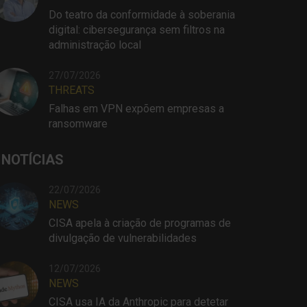
Do teatro da conformidade à soberania
digital: cibersegurança sem filtros na
administração local
27/07/2026
THREATS
Falhas em VPN expõem empresas a
ransomware
 NOTÍCIAS
22/07/2026
NEWS
CISA apela à criação de programas de
divulgação de vulnerabilidades
12/07/2026
NEWS
CISA usa IA da Anthropic para detetar