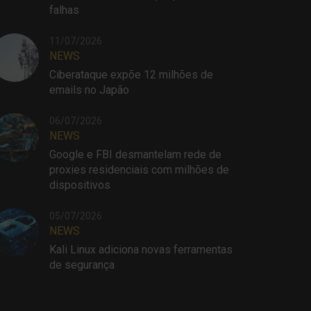
falhas
11/07/2026
NEWS
Ciberataque expõe 12 milhões de
emails no Japão
06/07/2026
NEWS
Google e FBI desmantelam rede de
proxies residenciais com milhões de
dispositivos
05/07/2026
NEWS
Kali Linux adiciona novas ferramentas
de segurança