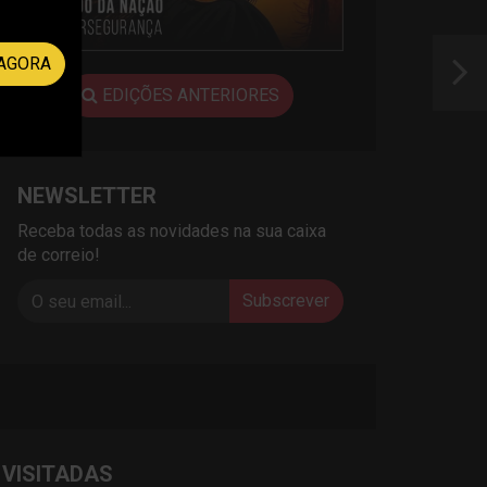
AGORA
EDIÇÕES ANTERIORES
NEWSLETTER
Receba todas as novidades na sua caixa
de correio!
Subscrever
 VISITADAS