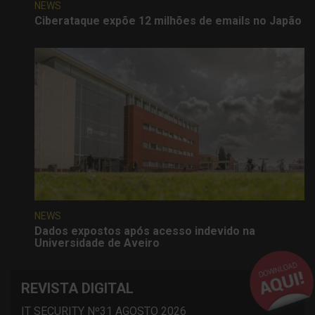
NEWS
Ciberataque expõe 12 milhões de emails no Japão
NEWS
Dados expostos após acesso indevido na
Universidade de Aveiro
REVISTA DIGITAL
IT SECURITY Nº31 AGOSTO 2026