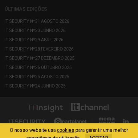
ÚLTIMAS EDIÇÕES
IT SECURITY Nº31 AGOSTO 2026
IT SECURITY Nº30 JUNHO 2026
IT SECURITY Nº29 ABRIL 2026
IT SECURITY Nº28 FEVEREIRO 2026
IT SECURITY Nº27 DEZEMBRO 2025
IT SECURITY Nº26 OUTUBRO 2025
IT SECURITY Nº25 AGOSTO 2025
IT SECURITY Nº24 JUNHO 2025
O nosso website usa
cookies
para garantir uma melhor
Copyright © 2013 - 2026 Media Next . All Rights Reserved