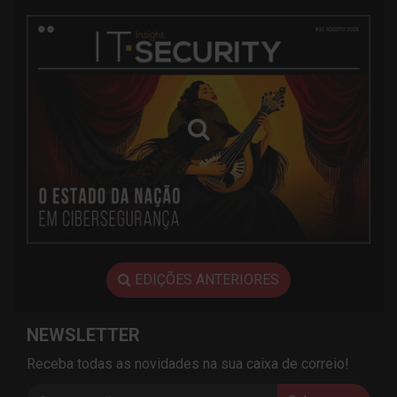
EDIÇÕES ANTERIORES
NEWSLETTER
Receba todas as novidades na sua caixa de correio!