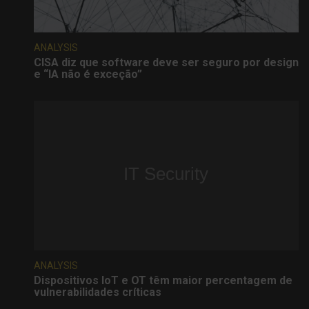
ANALYSIS
CISA diz que software deve ser seguro por design
e “IA não é exceção”
ANALYSIS
Dispositivos IoT e OT têm maior percentagem de
vulnerabilidades críticas