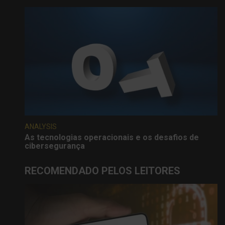
ANALYSIS
As tecnologias operacionais e os desafios de
cibersegurança
RECOMENDADO PELOS LEITORES