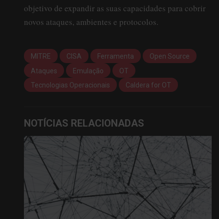
objetivo de expandir as suas capacidades para cobrir
novos ataques, ambientes e protocolos.
MITRE
CISA
Ferramenta
Open Source
Ataques
Emulação
OT
Tecnologias Operacionais
Caldera for OT
NOTÍCIAS RELACIONADAS