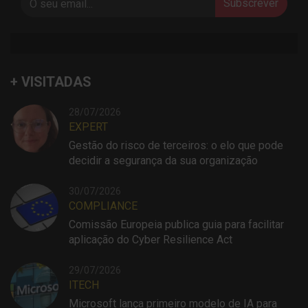
Subscrever
+ VISITADAS
28/07/2026
EXPERT
Gestão do risco de terceiros: o elo que pode
decidir a segurança da sua organização
30/07/2026
COMPLIANCE
Comissão Europeia publica guia para facilitar
aplicação do Cyber Resilience Act
29/07/2026
ITECH
Microsoft lança primeiro modelo de IA para