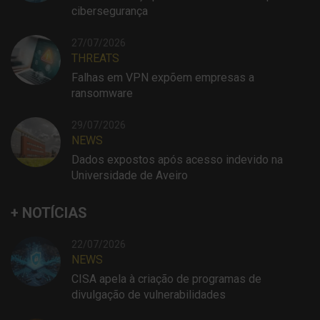
cibersegurança
27/07/2026
THREATS
Falhas em VPN expõem empresas a
ransomware
29/07/2026
NEWS
Dados expostos após acesso indevido na
Universidade de Aveiro
+ NOTÍCIAS
22/07/2026
NEWS
CISA apela à criação de programas de
divulgação de vulnerabilidades