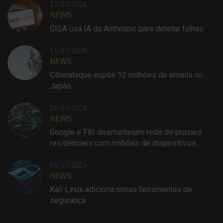
12/07/2026
NEWS
CISA usa IA da Anthropic para detetar falhas
11/07/2026
NEWS
Ciberataque expõe 12 milhões de emails no
Japão
06/07/2026
NEWS
Google e FBI desmantelam rede de proxies
residenciais com milhões de dispositivos
05/07/2026
NEWS
Kali Linux adiciona novas ferramentas de
segurança