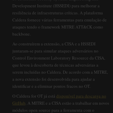
Development Institute (HSSEDI) para melhorar a
resiliência de infraestruturas críticas. A plataforma
Caldera fornece várias ferramentas para emulação de
ataques tendo o framework MITRE ATT&CK como
backbone.
Ao construírem a extensão, a CISA e a HSSEDI
juntaram-se para simular ataques adversários no
Control Environment Laboratory Resource da CISA,
que levou à descoberta de técnicas adversárias a
serem incluídas no Caldera. De acordo com a MITRE,
a nova extensão foi desenvolvida para ajudar a
identificar e a eliminar pontos fracos no OT.
O Caldera for OT já está
disponível para descarga no
GitHub
. A MITRE e a CISA estão a trabalhar em novos
módulos open source para a ferramenta com o