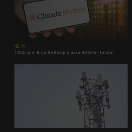
NEWS
CISA usa IA da Anthropic para detetar falhas